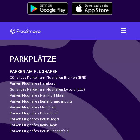
PARKPLÄTZE
PARKEN AM FLUGHAFEN
Günstiges Parken am Flughafen Bremen (BRE)
Parken Flughafen Hamburg
Günstiges Parken am Flughafen Leipzig (LEJ)
Parken Flughafen Frankfurt Main
Parken Flughafen Berlin Brandenburg
Parken Flughafen München
Parken Flughafen Düsseldorf
Parken Flughafen Berlin-Tegel
Parken Flughafen Köln/Bonn
Parken Flughafen Berlin-Schönefeld