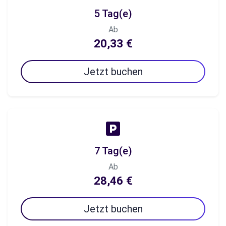
5 Tag(e)
Ab
20,33 €
Jetzt buchen
7 Tag(e)
Ab
28,46 €
Jetzt buchen