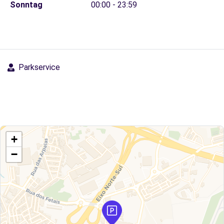
Sonntag
00:00 - 23:59
Parkservice
+
−