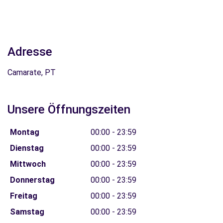
Adresse
Camarate, PT
Unsere Öffnungszeiten
Montag
00:00 - 23:59
Dienstag
00:00 - 23:59
Mittwoch
00:00 - 23:59
Donnerstag
00:00 - 23:59
Freitag
00:00 - 23:59
Samstag
00:00 - 23:59