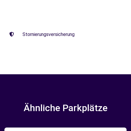
Stornierungsversicherung
Ähnliche Parkplätze