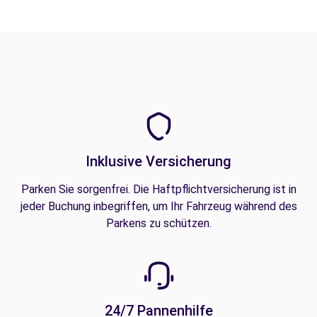
Inklusive Versicherung
Parken Sie sorgenfrei. Die Haftpflichtversicherung ist in
jeder Buchung inbegriffen, um Ihr Fahrzeug während des
Parkens zu schützen.
24/7 Pannenhilfe