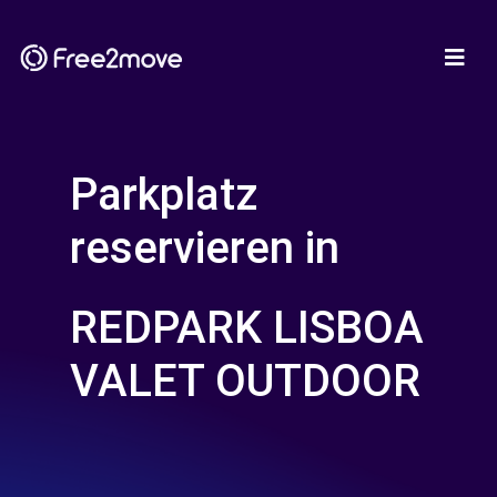
Parkplatz
reservieren in
REDPARK LISBOA
VALET OUTDOOR