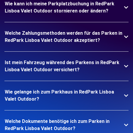
Wie kann ich meine Parkplatzbuchung in RedPark
Lisboa Valet Outdoor stornieren oder ändern?
Welche Zahlungsmethoden werden für das Parken in
RedPark Lisboa Valet Outdoor akzeptiert?
Ist mein Fahrzeug während des Parkens in RedPark
Lisboa Valet Outdoor versichert?
Wie gelange ich zum Parkhaus in RedPark Lisboa
Valet Outdoor?
Welche Dokumente benötige ich zum Parken in
RedPark Lisboa Valet Outdoor?