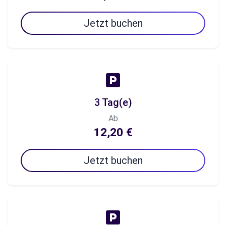
Jetzt buchen
3 Tag(e)
Ab
12,20 €
Jetzt buchen