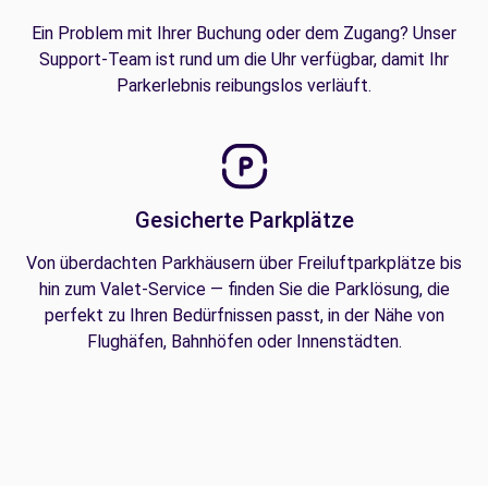
Ein Problem mit Ihrer Buchung oder dem Zugang? Unser
Support-Team ist rund um die Uhr verfügbar, damit Ihr
Parkerlebnis reibungslos verläuft.
Gesicherte Parkplätze
Von überdachten Parkhäusern über Freiluftparkplätze bis
hin zum Valet-Service — finden Sie die Parklösung, die
perfekt zu Ihren Bedürfnissen passt, in der Nähe von
Flughäfen, Bahnhöfen oder Innenstädten.