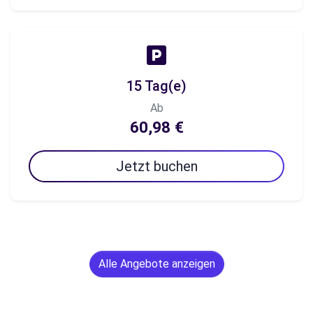
15 Tag(e)
Ab
60,98 €
Jetzt buchen
Alle Angebote anzeigen