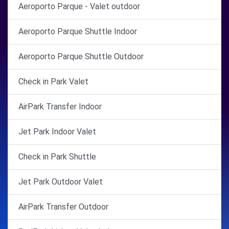
Aeroporto Parque - Valet outdoor
Aeroporto Parque Shuttle Indoor
Aeroporto Parque Shuttle Outdoor
Check in Park Valet
AirPark Transfer Indoor
Jet Park Indoor Valet
Check in Park Shuttle
Jet Park Outdoor Valet
AirPark Transfer Outdoor