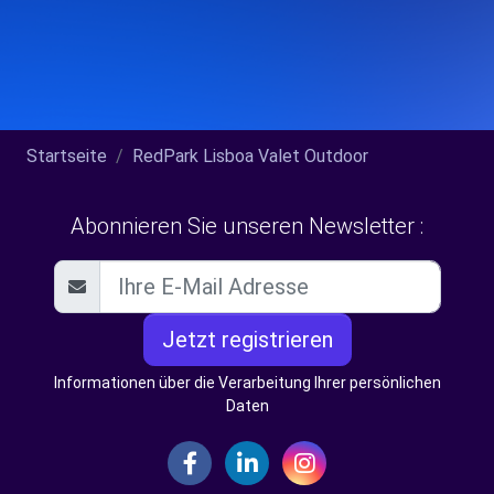
Startseite
RedPark Lisboa Valet Outdoor
Abonnieren Sie unseren Newsletter :
Jetzt registrieren
Informationen über die Verarbeitung Ihrer persönlichen
Daten