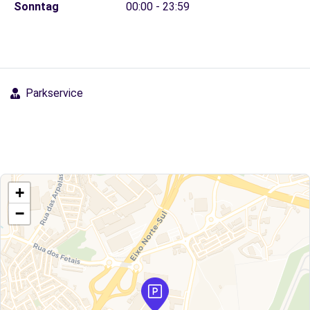
Sonntag
00:00 - 23:59
Parkservice
+
−