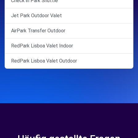
Check in Park Shuttle
Jet Park Outdoor Valet
AirPark Transfer Outdoor
RedPark Lisboa Valet Indoor
RedPark Lisboa Valet Outdoor