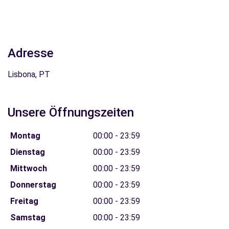
Adresse
Lisbona, PT
Unsere Öffnungszeiten
Montag
00:00 - 23:59
Dienstag
00:00 - 23:59
Mittwoch
00:00 - 23:59
Donnerstag
00:00 - 23:59
Freitag
00:00 - 23:59
Samstag
00:00 - 23:59