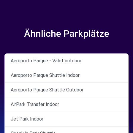
Ähnliche Parkplätze
Aeroporto Parque - Valet outdoor
Aeroporto Parque Shuttle Indoor
Aeroporto Parque Shuttle Outdoor
AirPark Transfer Indoor
Jet Park Indoor