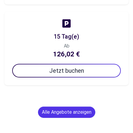
15 Tag(e)
Ab
126,02 €
Jetzt buchen
Alle Angebote anzeigen