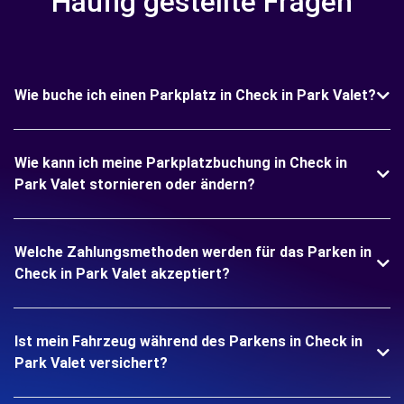
Häufig gestellte Fragen
Wie buche ich einen Parkplatz in Check in Park Valet?
Wie kann ich meine Parkplatzbuchung in Check in
Park Valet stornieren oder ändern?
Welche Zahlungsmethoden werden für das Parken in
Check in Park Valet akzeptiert?
Ist mein Fahrzeug während des Parkens in Check in
Park Valet versichert?