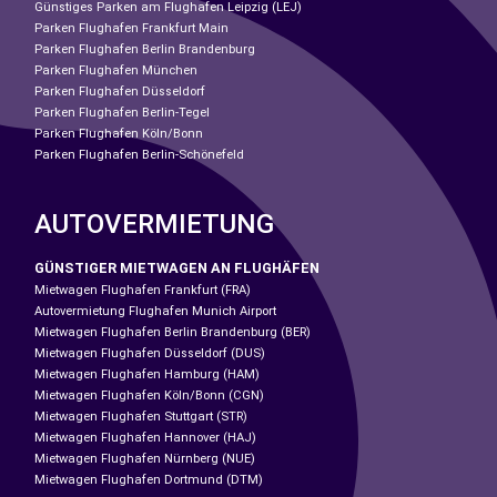
Günstiges Parken am Flughafen Leipzig (LEJ)
Parken Flughafen Frankfurt Main
Parken Flughafen Berlin Brandenburg
Parken Flughafen München
Parken Flughafen Düsseldorf
Parken Flughafen Berlin-Tegel
Parken Flughafen Köln/Bonn
Parken Flughafen Berlin-Schönefeld
AUTOVERMIETUNG
GÜNSTIGER MIETWAGEN AN FLUGHÄFEN
Mietwagen Flughafen Frankfurt (FRA)
Autovermietung Flughafen Munich Airport
Mietwagen Flughafen Berlin Brandenburg (BER)
Mietwagen Flughafen Düsseldorf (DUS)
Mietwagen Flughafen Hamburg (HAM)
Mietwagen Flughafen Köln/Bonn (CGN)
Mietwagen Flughafen Stuttgart (STR)
Mietwagen Flughafen Hannover (HAJ)
Mietwagen Flughafen Nürnberg (NUE)
Mietwagen Flughafen Dortmund (DTM)