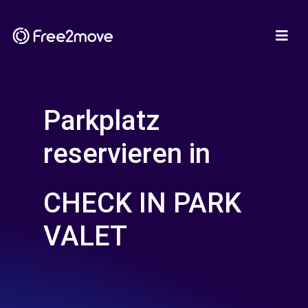
Parkplatz
reservieren in
CHECK IN PARK
VALET