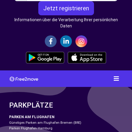
Jetzt registrieren
Informationen über die Verarbeitung Ihrer persönlichen
Daten
PARKPLÄTZE
PARKEN AM FLUGHAFEN
Günstiges Parken am Flughafen Bremen (BRE)
Parken Flughafen Hamburg