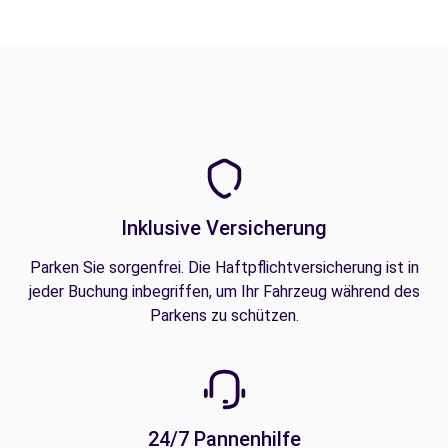
Inklusive Versicherung
Parken Sie sorgenfrei. Die Haftpflichtversicherung ist in
jeder Buchung inbegriffen, um Ihr Fahrzeug während des
Parkens zu schützen.
24/7 Pannenhilfe