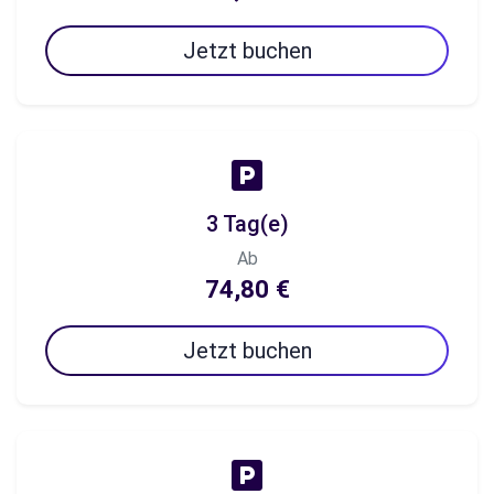
Jetzt buchen
3 Tag(e)
Ab
74,80 €
Jetzt buchen