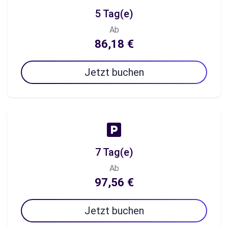
5 Tag(e)
Ab
86,18 €
Jetzt buchen
7 Tag(e)
Ab
97,56 €
Jetzt buchen