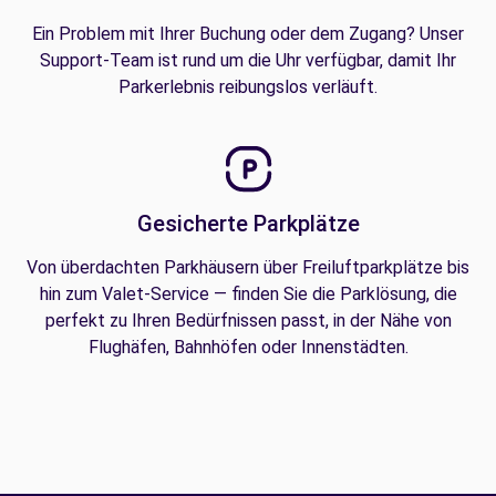
Ein Problem mit Ihrer Buchung oder dem Zugang? Unser
Support-Team ist rund um die Uhr verfügbar, damit Ihr
Parkerlebnis reibungslos verläuft.
Gesicherte Parkplätze
Von überdachten Parkhäusern über Freiluftparkplätze bis
hin zum Valet-Service — finden Sie die Parklösung, die
perfekt zu Ihren Bedürfnissen passt, in der Nähe von
Flughäfen, Bahnhöfen oder Innenstädten.