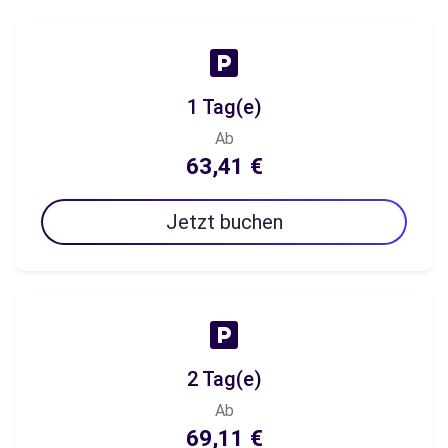
1 Tag(e)
Ab
63,41 €
Jetzt buchen
2 Tag(e)
Ab
69,11 €