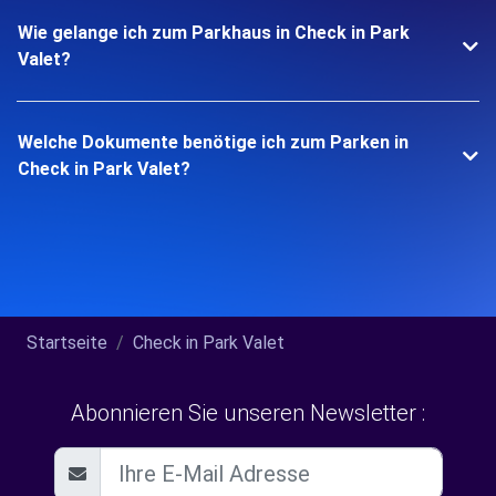
Wie gelange ich zum Parkhaus in Check in Park
Valet?
Welche Dokumente benötige ich zum Parken in
Check in Park Valet?
Startseite
Check in Park Valet
Abonnieren Sie unseren Newsletter :