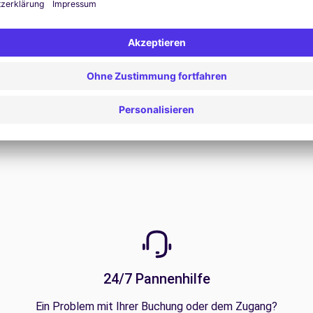
Alle Angebote anzeigen
24/7 Pannenhilfe
Ein Problem mit Ihrer Buchung oder dem Zugang?