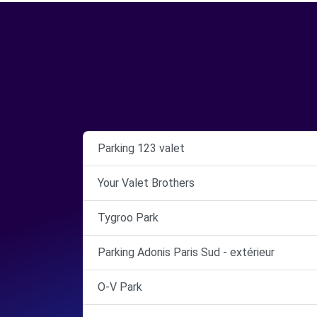
Parking 123 valet
Your Valet Brothers
Tygroo Park
Parking Adonis Paris Sud - extérieur
O-V Park