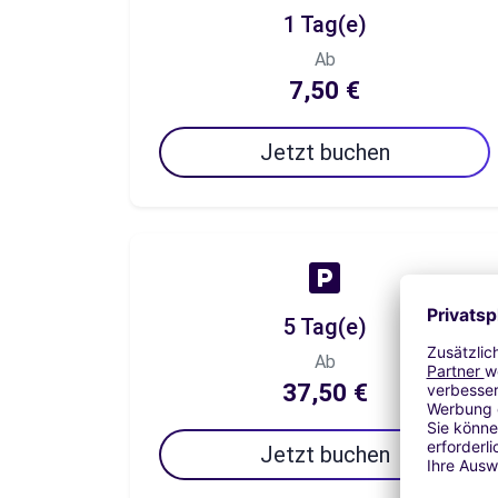
1 Tag(e)
Ab
7,50 €
Jetzt buchen
5 Tag(e)
Ab
37,50 €
Jetzt buchen