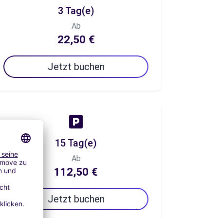
3 Tag(e)
Ab
22,50 €
Jetzt buchen
15 Tag(e)
Ab
112,50 €
Jetzt buchen