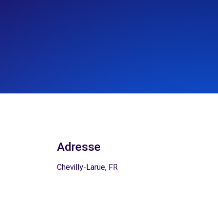
Adresse
Chevilly-Larue, FR