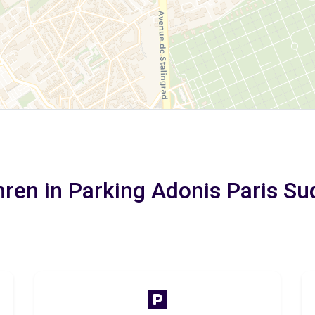
ren in Parking Adonis Paris Sud