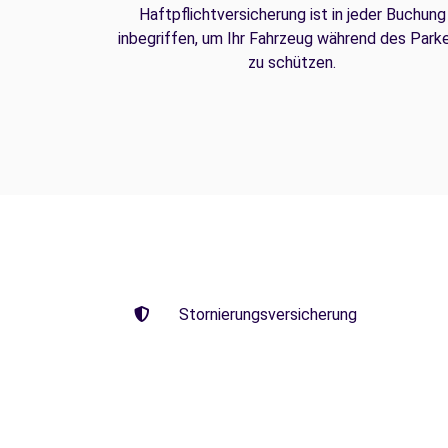
Haftpflichtversicherung ist in jeder Buchung
inbegriffen, um Ihr Fahrzeug während des Park
zu schützen.
Stornierungsversicherung