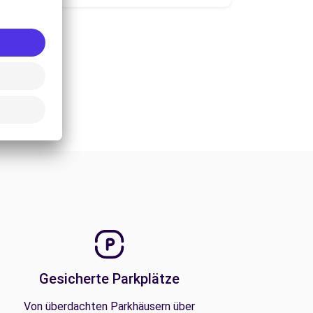
Gesicherte Parkplätze
Von überdachten Parkhäusern über