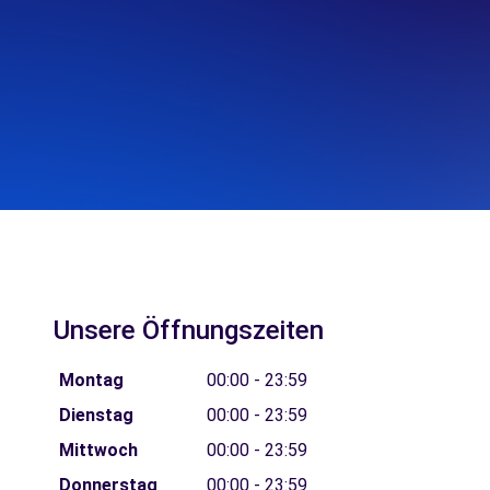
Unsere Öffnungszeiten
Montag
00:00 - 23:59
Dienstag
00:00 - 23:59
Mittwoch
00:00 - 23:59
Donnerstag
00:00 - 23:59