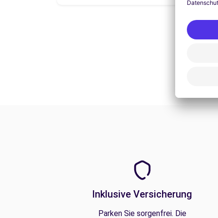
Inklusive Versicherung
Parken Sie sorgenfrei. Die