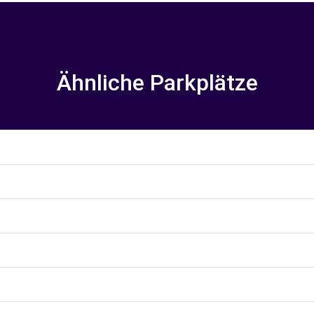
Ähnliche Parkplätze