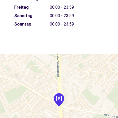
Freitag
00:00 - 23:59
Samstag
00:00 - 23:59
Sonntag
00:00 - 23:59