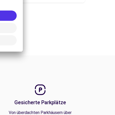
Gesicherte Parkplätze
Von überdachten Parkhäusern über