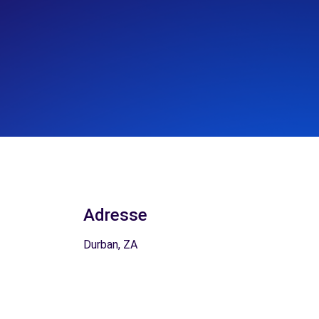
Adresse
Durban, ZA