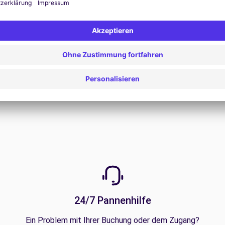
Alle Angebote anzeigen
24/7 Pannenhilfe
Ein Problem mit Ihrer Buchung oder dem Zugang?