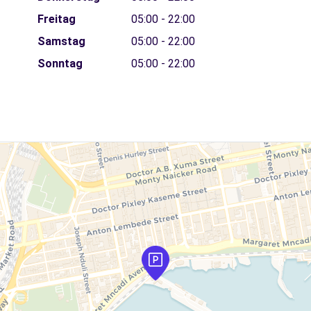
Freitag
05:00 - 22:00
Samstag
05:00 - 22:00
Sonntag
05:00 - 22:00