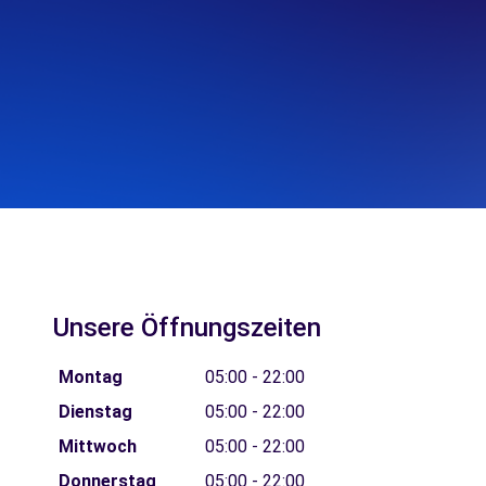
Unsere Öffnungszeiten
Montag
05:00 - 22:00
Dienstag
05:00 - 22:00
Mittwoch
05:00 - 22:00
Donnerstag
05:00 - 22:00