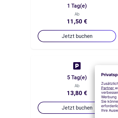
1 Tag(e)
Ab
11,50 €
Jetzt buchen
5 Tag(e)
Ab
13,80 €
Jetzt buchen