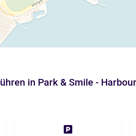
hren in Park & Smile - Harbou