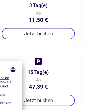
3 Tag(e)
Ab
11,50 €
Jetzt buchen
15 Tag(e)
Ab
47,39 €
Jetzt buchen