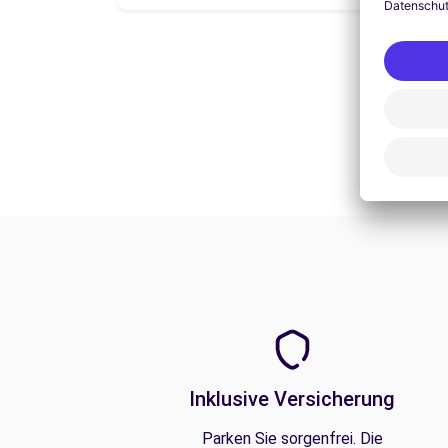
Inklusive Versicherung
Parken Sie sorgenfrei. Die