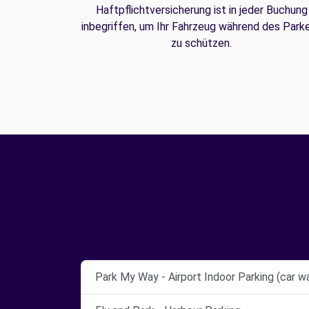
Haftpflichtversicherung ist in jeder Buchung
inbegriffen, um Ihr Fahrzeug während des Park
zu schützen.
Park My Way - Airport Indoor Parking (car w