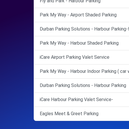
Fly and Park - Harbour Parking
Park My Way - Airport Shaded Parking
Durban Parking Solutions - Harbour Parking-
Park My Way - Harbour Shaded Parking
iCare Airport Parking Valet Service
Park My Way - Harbour Indoor Parking ( car 
Durban Parking Solutions - Harbour Parking
iCare Harbour Parking Valet Service-
Eagles Meet & Greet Parking