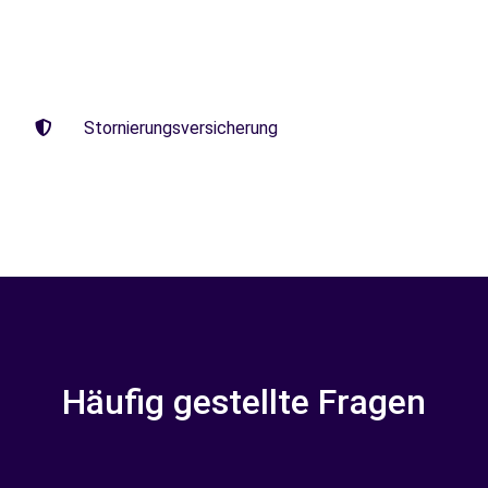
Stornierungsversicherung
Häufig gestellte Fragen