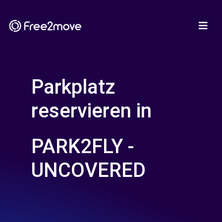
Parkplatz
reservieren in
PARK2FLY -
UNCOVERED