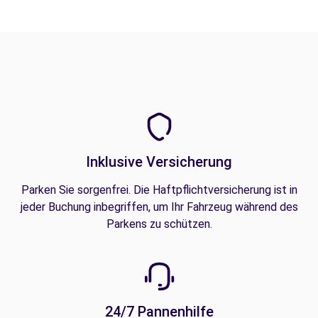
Inklusive Versicherung
Parken Sie sorgenfrei. Die Haftpflichtversicherung ist in
jeder Buchung inbegriffen, um Ihr Fahrzeug während des
Parkens zu schützen.
24/7 Pannenhilfe