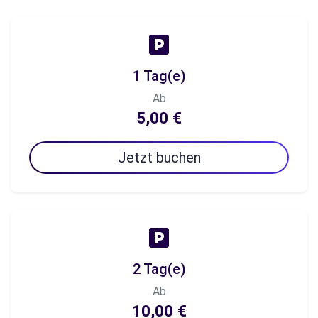
1 Tag(e)
Ab
5,00 €
Jetzt buchen
2 Tag(e)
Ab
10,00 €