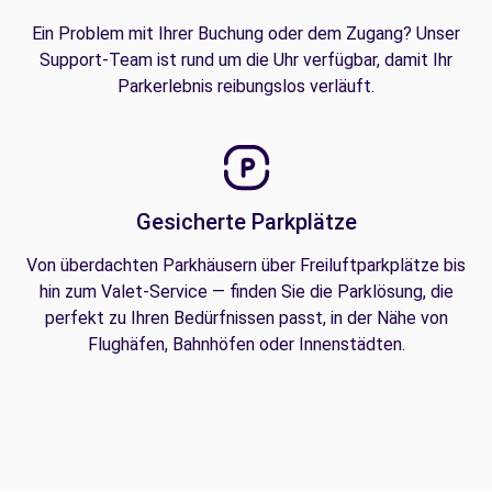
Ein Problem mit Ihrer Buchung oder dem Zugang? Unser
Support-Team ist rund um die Uhr verfügbar, damit Ihr
Parkerlebnis reibungslos verläuft.
Gesicherte Parkplätze
Von überdachten Parkhäusern über Freiluftparkplätze bis
hin zum Valet-Service — finden Sie die Parklösung, die
perfekt zu Ihren Bedürfnissen passt, in der Nähe von
Flughäfen, Bahnhöfen oder Innenstädten.