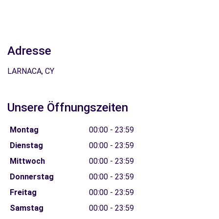
Adresse
LARNACA, CY
Unsere Öffnungszeiten
Montag
00:00 - 23:59
Dienstag
00:00 - 23:59
Mittwoch
00:00 - 23:59
Donnerstag
00:00 - 23:59
Freitag
00:00 - 23:59
Samstag
00:00 - 23:59