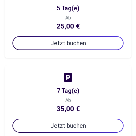
5 Tag(e)
Ab
25,00 €
Jetzt buchen
7 Tag(e)
Ab
35,00 €
Jetzt buchen