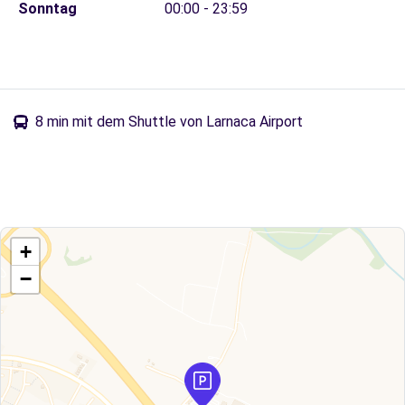
Sonntag
00:00 - 23:59
8 min mit dem Shuttle von Larnaca Airport
+
−