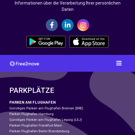
Informationen über die Verarbeitung Ihrer persönlichen
Daten
PARKPLÄTZE
PARKEN AM FLUGHAFEN
Günstiges Parken am Flughafen Bremen (BRE)
Parken Flughafen Hamburg
Günstiges Parken am Flughafen Leipzig (LEJ)
Parken Flughafen Frankfurt Main
Parken Flughafen Berlin Brandenburg