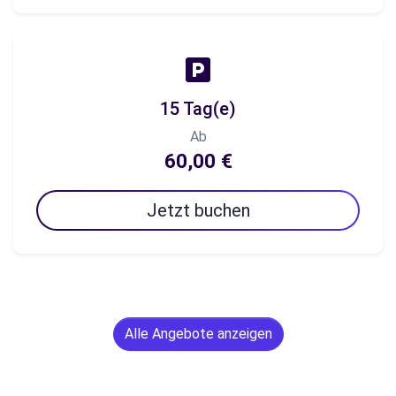
15 Tag(e)
Ab
60,00 €
Jetzt buchen
Alle Angebote anzeigen