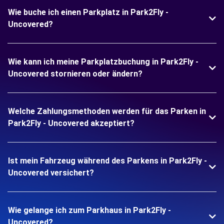
Wie buche ich einen Parkplatz in Park2Fly -
Uncovered?
Wie kann ich meine Parkplatzbuchung in Park2Fly -
Uncovered stornieren oder ändern?
Welche Zahlungsmethoden werden für das Parken in
Park2Fly - Uncovered akzeptiert?
Ist mein Fahrzeug während des Parkens in Park2Fly -
Uncovered versichert?
Wie gelange ich zum Parkhaus in Park2Fly -
Uncovered?