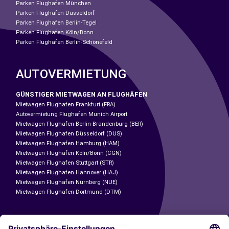
Parken Flughafen München
Parken Flughafen Düsseldorf
Parken Flughafen Berlin-Tegel
Parken Flughafen Köln/Bonn
Parken Flughafen Berlin-Schönefeld
AUTOVERMIETUNG
GÜNSTIGER MIETWAGEN AN FLUGHÄFEN
Mietwagen Flughafen Frankfurt (FRA)
Autovermietung Flughafen Munich Airport
Mietwagen Flughafen Berlin Brandenburg (BER)
Mietwagen Flughafen Düsseldorf (DUS)
Mietwagen Flughafen Hamburg (HAM)
Mietwagen Flughafen Köln/Bonn (CGN)
Mietwagen Flughafen Stuttgart (STR)
Mietwagen Flughafen Hannover (HAJ)
Mietwagen Flughafen Nürnberg (NUE)
Mietwagen Flughafen Dortmund (DTM)
CARSHARING