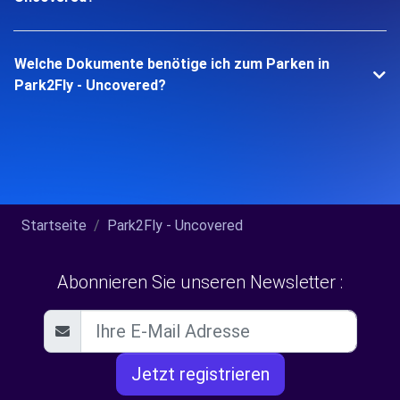
Welche Dokumente benötige ich zum Parken in
Park2Fly - Uncovered?
Startseite
Park2Fly - Uncovered
Abonnieren Sie unseren Newsletter :
Jetzt registrieren