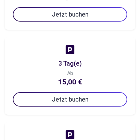
Jetzt buchen
3 Tag(e)
Ab
15,00 €
Jetzt buchen