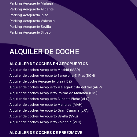
Parking Aeropuerto Malaga
Parking Aeropuerto Alicante
Parking Aeropuerto Ibiza
Parking Aeropuerto Valencia
Parking Aeropuerto Sevilla
Parking Aeropuerto Bilbao
ALQUILER DE COCHE
ALQUILER DE COCHES EN AEROPUERTOS
Alquiler de coches Aeropuerto Madrid (MAD)
Alquiler de coches Aeropuerto Barcelona-El Prat (BCN)
Alquiler de coche Aeropuerto Ibiza (IBZ)
Alquiler de coches Aeropuerto Málaga-Costa del Sol (AGP)
Alquiler de coches Aeropuerto Palma de Mallorca (PMI)
Alquiler de coches Aeropuerto Alicante-Elche (ALC)
Alquiler de coches Aeropuerto Menorca (MAH)
Alquiler de coches Aeropuerto Gran Canaria (LPA)
Alquiler de coches Aeropuerto Sevilla (SVQ)
Alquiler de coches Aeropuerto Valencia (VLC)
ALQUILER DE COCHES DE FREE2MOVE