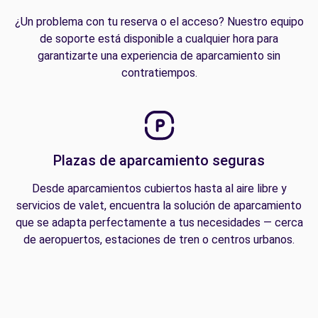
¿Un problema con tu reserva o el acceso? Nuestro equipo
de soporte está disponible a cualquier hora para
garantizarte una experiencia de aparcamiento sin
contratiempos.
Plazas de aparcamiento seguras
Desde aparcamientos cubiertos hasta al aire libre y
servicios de valet, encuentra la solución de aparcamiento
que se adapta perfectamente a tus necesidades — cerca
de aeropuertos, estaciones de tren o centros urbanos.