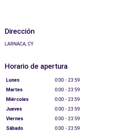
Dirección
LARNACA, CY
Horario de apertura
Lunes
0:00 - 23:59
Martes
0:00 - 23:59
Miércoles
0:00 - 23:59
Jueves
0:00 - 23:59
Viernes
0:00 - 23:59
Sábado
0:00 - 23:59