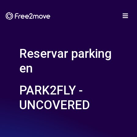
Reservar parking
en
PARK2FLY -
UNCOVERED