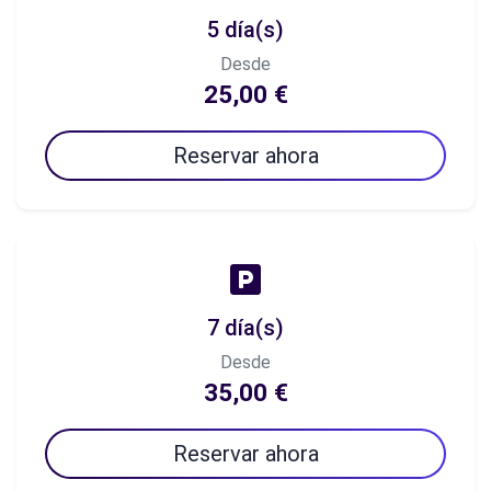
5 día(s)
Desde
25,00 €
Reservar ahora
7 día(s)
Desde
35,00 €
Reservar ahora