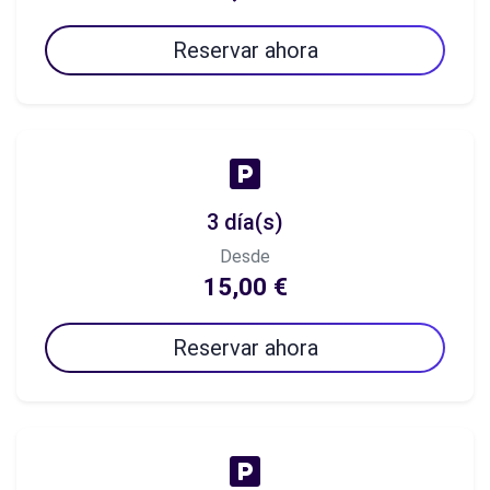
Reservar ahora
3 día(s)
Desde
15,00 €
Reservar ahora