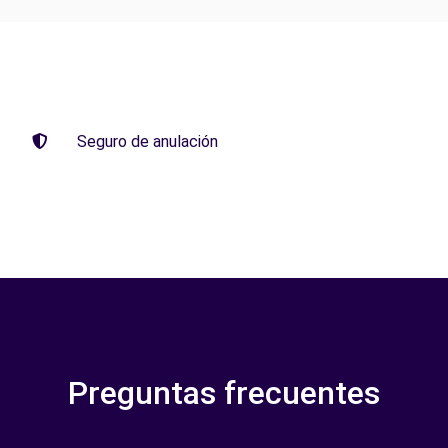
Seguro de anulación
Preguntas frecuentes