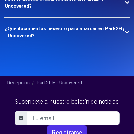
Uncovered?
¿Qué documentos necesito para aparcar en Park2Fly
- Uncovered?
Recepción
Park2Fly - Uncovered
Suscríbete a nuestro boletín de noticias:
Registrarse