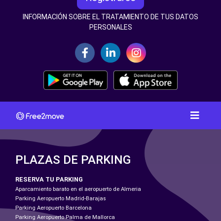
INFORMACIÓN SOBRE EL TRATAMIENTO DE TUS DATOS
PERSONALES
PLAZAS DE PARKING
RESERVA TU PARKING
Aparcamiento barato en el aeropuerto de Almeria
Parking Aeropuerto Madrid-Barajas
Parking Aeropuerto Barcelona
Parking Aeropuerto Palma de Mallorca