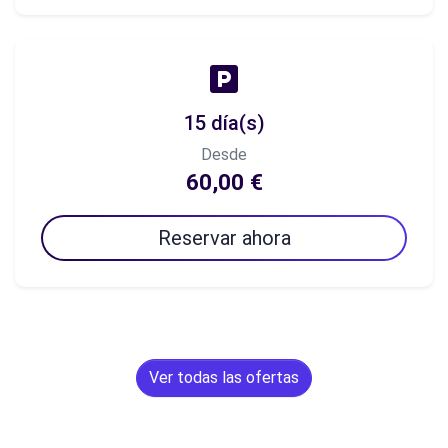
15 día(s)
Desde
60,00 €
Reservar ahora
Ver todas las ofertas