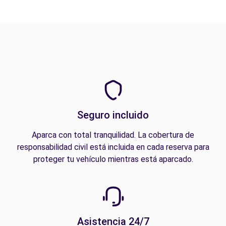
Seguro incluido
Aparca con total tranquilidad. La cobertura de
responsabilidad civil está incluida en cada reserva para
proteger tu vehículo mientras está aparcado.
Asistencia 24/7