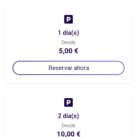
1 día(s)
Desde
5,00 €
Reservar ahora
2 día(s)
Desde
10,00 €