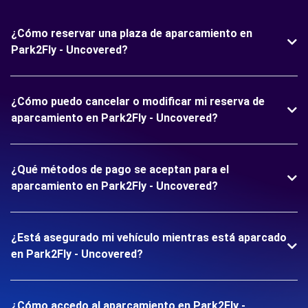
¿Cómo reservar una plaza de aparcamiento en
Park2Fly - Uncovered?
¿Cómo puedo cancelar o modificar mi reserva de
aparcamiento en Park2Fly - Uncovered?
¿Qué métodos de pago se aceptan para el
aparcamiento en Park2Fly - Uncovered?
¿Está asegurado mi vehículo mientras está aparcado
en Park2Fly - Uncovered?
¿Cómo accedo al aparcamiento en Park2Fly -