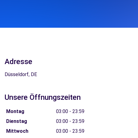
Adresse
Düsseldorf, DE
Unsere Öffnungszeiten
Montag
03:00 - 23:59
Dienstag
03:00 - 23:59
Mittwoch
03:00 - 23:59