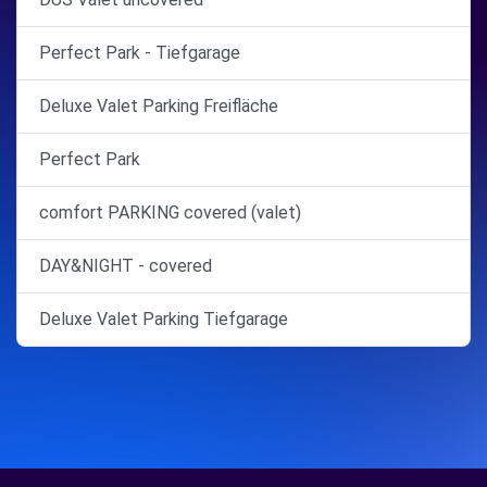
Perfect Park - Tiefgarage
Deluxe Valet Parking Freifläche
Perfect Park
comfort PARKING covered (valet)
DAY&NIGHT - covered
Deluxe Valet Parking Tiefgarage