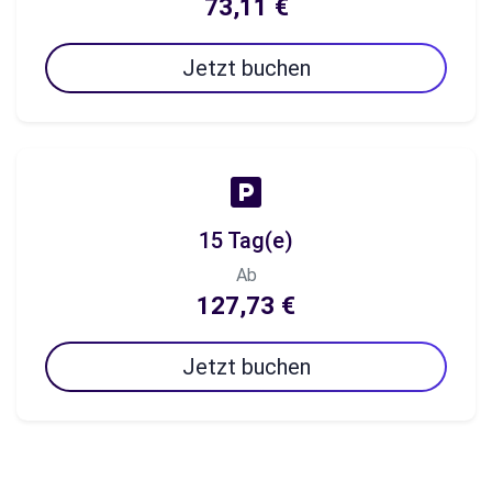
73,11 €
Jetzt buchen
15 Tag(e)
Ab
127,73 €
Jetzt buchen