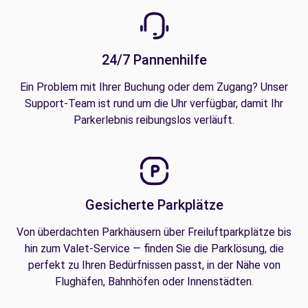
24/7 Pannenhilfe
Ein Problem mit Ihrer Buchung oder dem Zugang? Unser
Support-Team ist rund um die Uhr verfügbar, damit Ihr
Parkerlebnis reibungslos verläuft.
Gesicherte Parkplätze
Von überdachten Parkhäusern über Freiluftparkplätze bis
hin zum Valet-Service — finden Sie die Parklösung, die
perfekt zu Ihren Bedürfnissen passt, in der Nähe von
Flughäfen, Bahnhöfen oder Innenstädten.