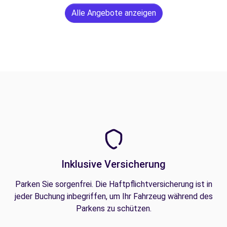
Alle Angebote anzeigen
Inklusive Versicherung
Parken Sie sorgenfrei. Die Haftpflichtversicherung ist in
jeder Buchung inbegriffen, um Ihr Fahrzeug während des
Parkens zu schützen.