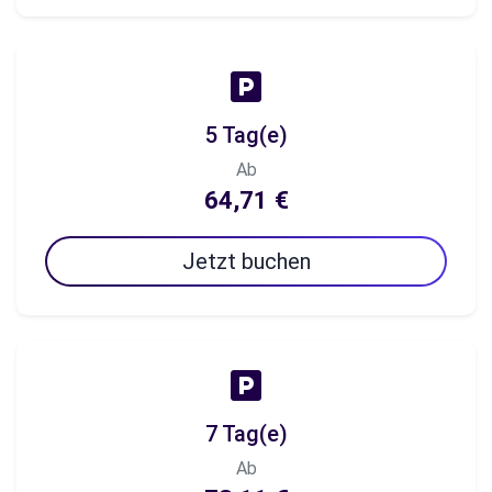
5 Tag(e)
Ab
64,71 €
Jetzt buchen
7 Tag(e)
Ab