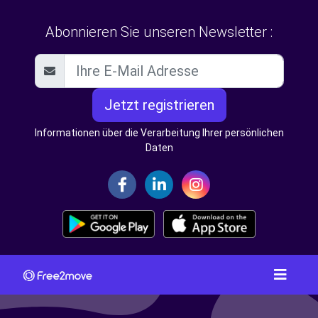
Abonnieren Sie unseren Newsletter :
Jetzt registrieren
Informationen über die Verarbeitung Ihrer persönlichen
Daten