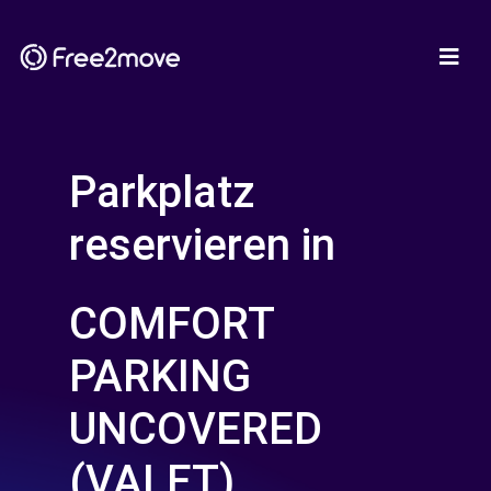
Parkplatz
reservieren in
COMFORT
PARKING
UNCOVERED
(VALET)