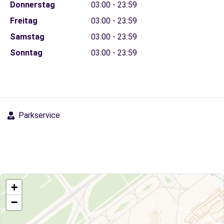
Donnerstag
03:00 - 23:59
Freitag
03:00 - 23:59
Samstag
03:00 - 23:59
Sonntag
03:00 - 23:59
Parkservice
+
−