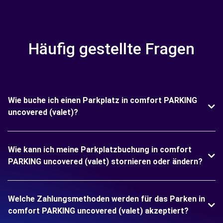
Häufig gestellte Fragen
Wie buche ich einen Parkplatz in comfort PARKING
uncovered (valet)?
Wie kann ich meine Parkplatzbuchung in comfort
PARKING uncovered (valet) stornieren oder ändern?
Welche Zahlungsmethoden werden für das Parken in
comfort PARKING uncovered (valet) akzeptiert?