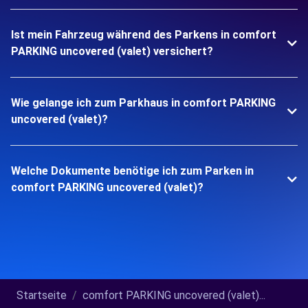
Ist mein Fahrzeug während des Parkens in comfort
PARKING uncovered (valet) versichert?
Wie gelange ich zum Parkhaus in comfort PARKING
uncovered (valet)?
Welche Dokumente benötige ich zum Parken in
comfort PARKING uncovered (valet)?
Startseite
comfort PARKING uncovered (valet)...