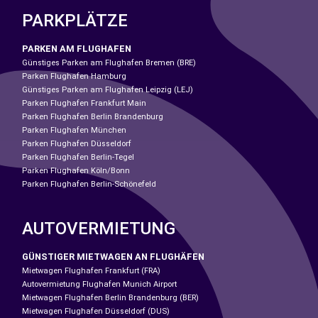
PARKPLÄTZE
PARKEN AM FLUGHAFEN
Günstiges Parken am Flughafen Bremen (BRE)
Parken Flughafen Hamburg
Günstiges Parken am Flughafen Leipzig (LEJ)
Parken Flughafen Frankfurt Main
Parken Flughafen Berlin Brandenburg
Parken Flughafen München
Parken Flughafen Düsseldorf
Parken Flughafen Berlin-Tegel
Parken Flughafen Köln/Bonn
Parken Flughafen Berlin-Schönefeld
AUTOVERMIETUNG
GÜNSTIGER MIETWAGEN AN FLUGHÄFEN
Mietwagen Flughafen Frankfurt (FRA)
Autovermietung Flughafen Munich Airport
Mietwagen Flughafen Berlin Brandenburg (BER)
Mietwagen Flughafen Düsseldorf (DUS)