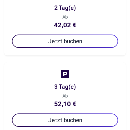
2 Tag(e)
Ab
42,02 €
Jetzt buchen
3 Tag(e)
Ab
52,10 €
Jetzt buchen