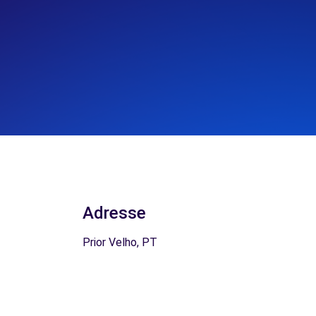
Adresse
Prior Velho, PT