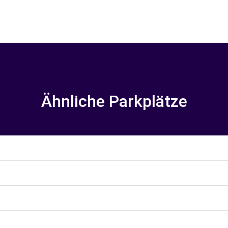
Ähnliche Parkplätze