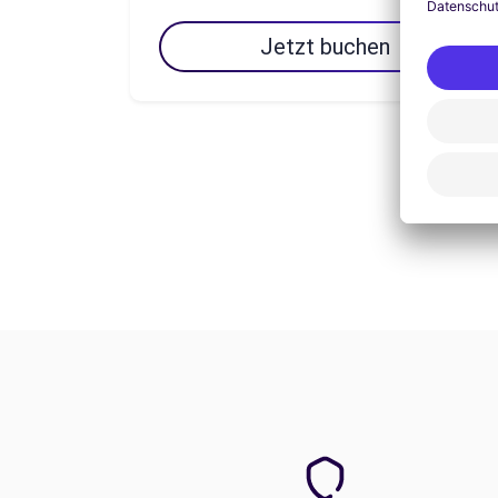
Jetzt buchen