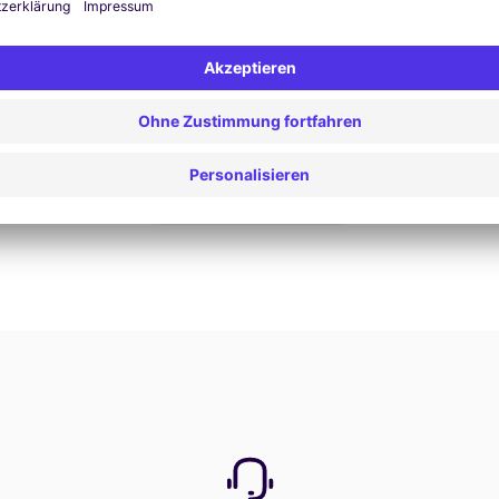
Jetzt buchen
Alle Angebote anzeigen