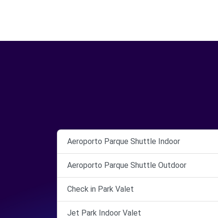
Aeroporto Parque Shuttle Indoor
Aeroporto Parque Shuttle Outdoor
Check in Park Valet
Jet Park Indoor Valet