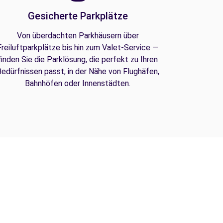
Gesicherte Parkplätze
Von überdachten Parkhäusern über
Freiluftparkplätze bis hin zum Valet-Service —
finden Sie die Parklösung, die perfekt zu Ihren
edürfnissen passt, in der Nähe von Flughäfen,
Bahnhöfen oder Innenstädten.