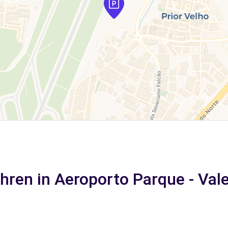
ren in Aeroporto Parque - Val