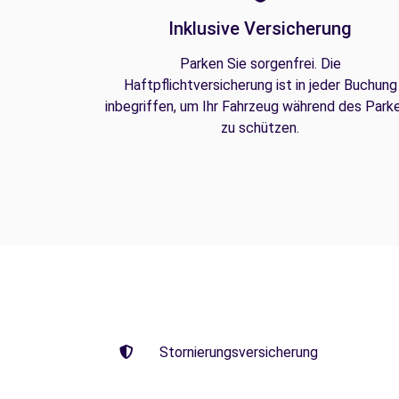
Inklusive Versicherung
Parken Sie sorgenfrei. Die
Haftpflichtversicherung ist in jeder Buchung
inbegriffen, um Ihr Fahrzeug während des Park
zu schützen.
Stornierungsversicherung