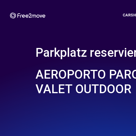
CARSH
Parkplatz reservie
AEROPORTO PARQ
VALET OUTDOOR