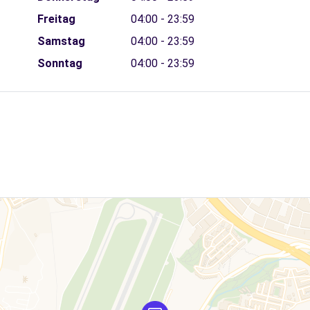
Freitag
04:00 - 23:59
Samstag
04:00 - 23:59
Sonntag
04:00 - 23:59