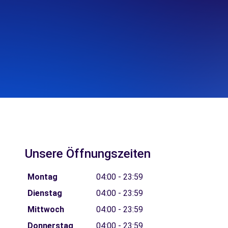
Unsere Öffnungszeiten
Montag
04:00 - 23:59
Dienstag
04:00 - 23:59
Mittwoch
04:00 - 23:59
Donnerstag
04:00 - 23:59