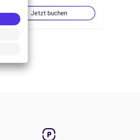
Jetzt buchen