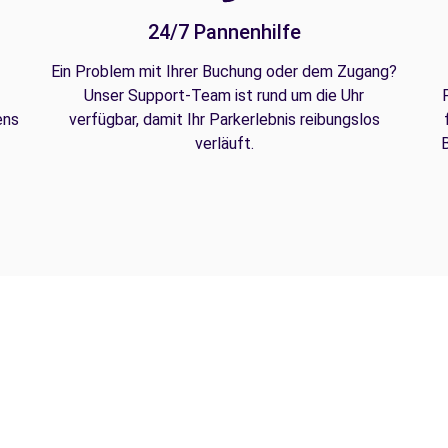
24/7 Pannenhilfe
Ein Problem mit Ihrer Buchung oder dem Zugang?
Unser Support-Team ist rund um die Uhr
ens
verfügbar, damit Ihr Parkerlebnis reibungslos
verläuft.
B