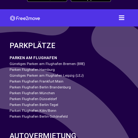
PARKPLÄTZE
PARKEN AM FLUGHAFEN
Günstiges Parken am Flughafen Bremen (BRE)
Parken Flughafen Hamburg
Günstiges Parken am Flughafen Leipzig (LEJ)
Parken Flughafen Frankfurt Main
Parken Flughafen Berlin Brandenburg
Parken Flughafen München
Parken Flughafen Düsseldorf
Parken Flughafen Berlin-Tegel
Parken Flughafen Köln/Bonn
Parken Flughafen Berlin-Schönefeld
AUTOVERMIETUNG