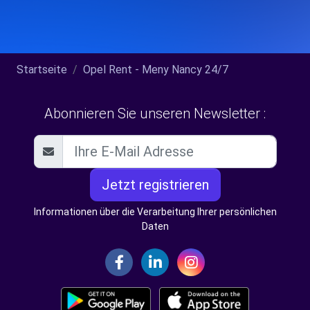
Startseite
Opel Rent - Meny Nancy 24/7
Abonnieren Sie unseren Newsletter :
Jetzt registrieren
Informationen über die Verarbeitung Ihrer persönlichen
Daten