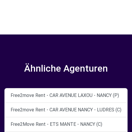
Ähnliche Agenturen
Free2move Rent - CAR AVENUE LAXOU - NANCY (P)
Free2move Rent - CAR AVENUE NANCY - LUDRES (C)
Free2Move Rent - ETS MANTE - NANCY (C)