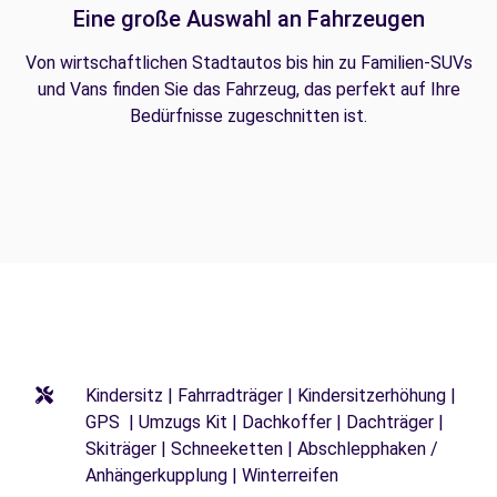
Eine große Auswahl an Fahrzeugen
Von wirtschaftlichen Stadtautos bis hin zu Familien-SUVs
und Vans finden Sie das Fahrzeug, das perfekt auf Ihre
Bedürfnisse zugeschnitten ist.
Kindersitz | Fahrradträger | Kindersitzerhöhung |
GPS | Umzugs Kit | Dachkoffer | Dachträger |
Skiträger | Schneeketten | Abschlepphaken /
Anhängerkupplung | Winterreifen