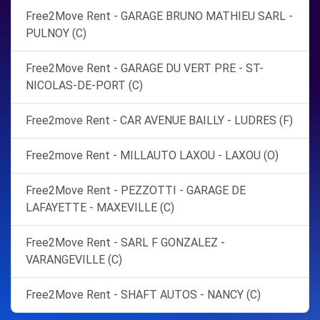
Free2Move Rent - GARAGE BRUNO MATHIEU SARL -
PULNOY (C)
Free2Move Rent - GARAGE DU VERT PRE - ST-
NICOLAS-DE-PORT (C)
Free2move Rent - CAR AVENUE BAILLY - LUDRES (F)
Free2move Rent - MILLAUTO LAXOU - LAXOU (O)
Free2Move Rent - PEZZOTTI - GARAGE DE
LAFAYETTE - MAXEVILLE (C)
Free2Move Rent - SARL F GONZALEZ -
VARANGEVILLE (C)
Free2Move Rent - SHAFT AUTOS - NANCY (C)