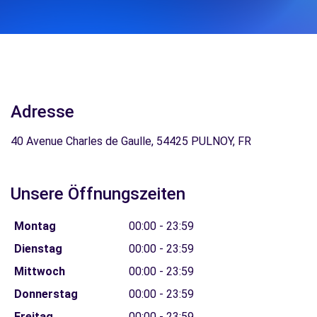
Adresse
40 Avenue Charles de Gaulle, 54425 PULNOY, FR
Unsere Öffnungszeiten
Montag
00:00 - 23:59
Dienstag
00:00 - 23:59
Mittwoch
00:00 - 23:59
Donnerstag
00:00 - 23:59
Freitag
00:00 - 23:59