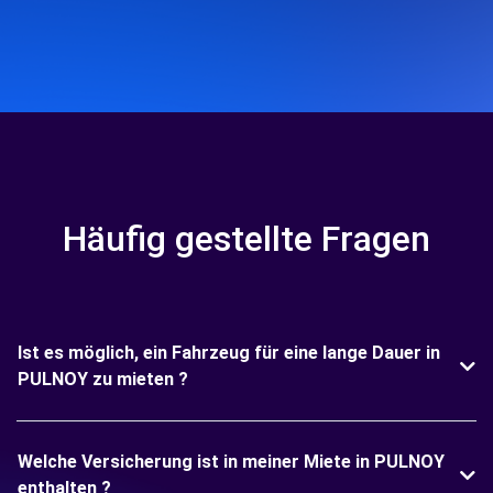
Häufig gestellte Fragen
Ist es möglich, ein Fahrzeug für eine lange Dauer in
PULNOY zu mieten ?
Welche Versicherung ist in meiner Miete in PULNOY
enthalten ?