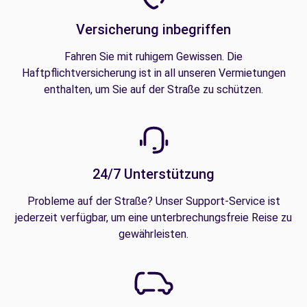
Versicherung inbegriffen
Fahren Sie mit ruhigem Gewissen. Die
Haftpflichtversicherung ist in all unseren Vermietungen
enthalten, um Sie auf der Straße zu schützen.
24/7 Unterstützung
Probleme auf der Straße? Unser Support-Service ist
jederzeit verfügbar, um eine unterbrechungsfreie Reise zu
gewährleisten.