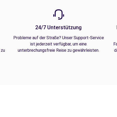
24/7 Unterstützung
Probleme auf der Straße? Unser Support-Service
ist jederzeit verfügbar, um eine
F
 zu
unterbrechungsfreie Reise zu gewährleisten.
d