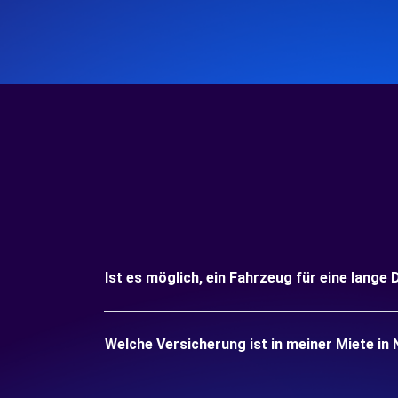
Ist es möglich, ein Fahrzeug für eine lange
Welche Versicherung ist in meiner Miete in