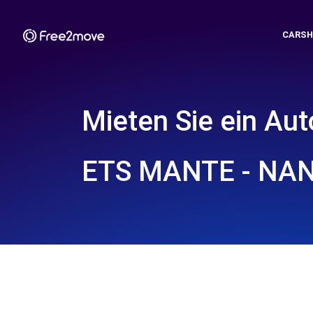
CARSH
Mieten Sie ein Aut
ETS MANTE - NAN