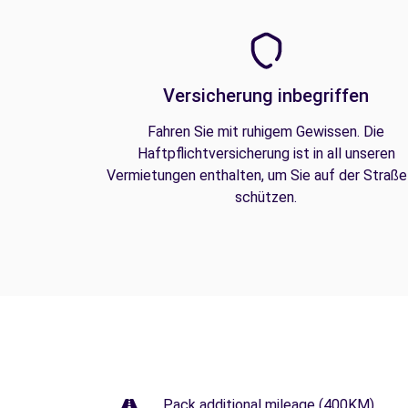
Versicherung inbegriffen
Fahren Sie mit ruhigem Gewissen. Die
Haftpflichtversicherung ist in all unseren
Vermietungen enthalten, um Sie auf der Straße
schützen.
Pack additional mileage (400KM)