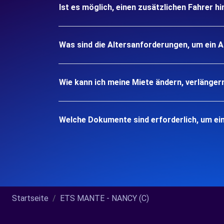
Ist es möglich, einen zusätzlichen Fahrer h
Was sind die Altersanforderungen, um ein 
Wie kann ich meine Miete ändern, verlänger
Welche Dokumente sind erforderlich, um ei
Startseite
ETS MANTE - NANCY (C)