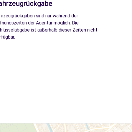
ahrzeugrückgabe
hrzeugrückgaben sind nur während der
fnungszeiten der Agentur möglich. Die
hlüsselabgabe ist außerhalb dieser Zeiten nicht
rfügbar.