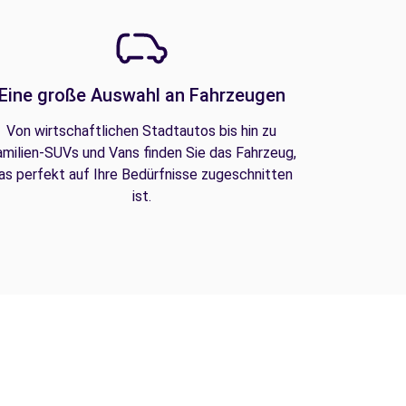
Eine große Auswahl an Fahrzeugen
Von wirtschaftlichen Stadtautos bis hin zu
amilien-SUVs und Vans finden Sie das Fahrzeug,
as perfekt auf Ihre Bedürfnisse zugeschnitten
ist.