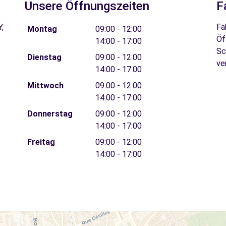
Unsere Öffnungszeiten
F
,
Fa
Montag
09:00 - 12:00
Öf
14:00 - 17:00
Sc
Dienstag
09:00 - 12:00
ve
14:00 - 17:00
Mittwoch
09:00 - 12:00
14:00 - 17:00
Donnerstag
09:00 - 12:00
14:00 - 17:00
Freitag
09:00 - 12:00
14:00 - 17:00