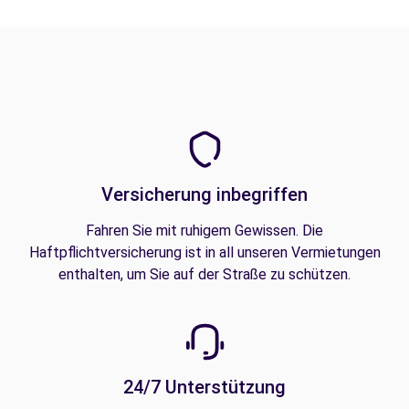
Versicherung inbegriffen
Fahren Sie mit ruhigem Gewissen. Die
Haftpflichtversicherung ist in all unseren Vermietungen
enthalten, um Sie auf der Straße zu schützen.
24/7 Unterstützung