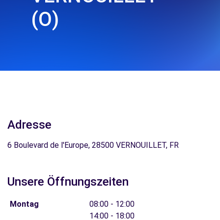
(O)
Adresse
6 Boulevard de l'Europe, 28500 VERNOUILLET, FR
Unsere Öffnungszeiten
Montag
08:00 - 12:00
14:00 - 18:00