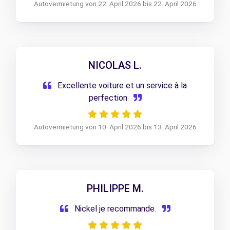
Autovermietung von 22. April 2026 bis 22. April 2026
NICOLAS L.
Excellente voiture et un service à la
perfection
Autovermietung von 10. April 2026 bis 13. April 2026
PHILIPPE M.
Nickel je recommande.