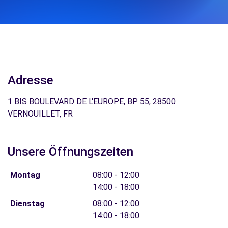
Adresse
1 BIS BOULEVARD DE L'EUROPE, BP 55, 28500
VERNOUILLET, FR
Unsere Öffnungszeiten
Montag
08:00 - 12:00
14:00 - 18:00
Dienstag
08:00 - 12:00
14:00 - 18:00