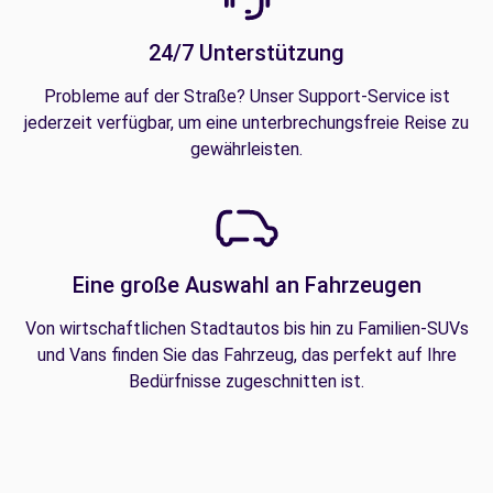
24/7 Unterstützung
Probleme auf der Straße? Unser Support-Service ist
jederzeit verfügbar, um eine unterbrechungsfreie Reise zu
gewährleisten.
Eine große Auswahl an Fahrzeugen
Von wirtschaftlichen Stadtautos bis hin zu Familien-SUVs
und Vans finden Sie das Fahrzeug, das perfekt auf Ihre
Bedürfnisse zugeschnitten ist.