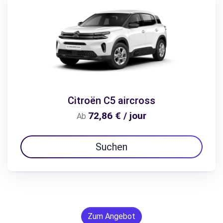
Citroën C5 aircross
72,86 € / jour
Ab
Suchen
Zum Angebot