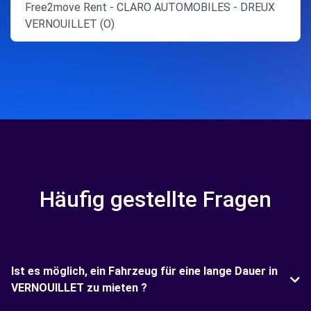
Free2move Rent - CLARO AUTOMOBILES - DREUX
VERNOUILLET (O)
Häufig gestellte Fragen
Ist es möglich, ein Fahrzeug für eine lange Dauer in
VERNOUILLET zu mieten ?