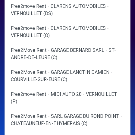
Free2move Rent - CLARENS AUTOMOBILES -
VERNOUILLET (DS)
Free2move Rent - CLARENS AUTOMOBILES -
VERNOUILLET (O)
Free2Move Rent - GARAGE BERNARD SARL - ST-
ANDRE-DE-L'EURE (C)
Free2Move Rent - GARAGE LANCTIN DAMIEN -
COURVILLE-SUR-EURE (C)
Free2move Rent - MIDI AUTO 28 - VERNOUILLET
(P)
Free2Move Rent - SARL GARAGE DU ROND POINT -
CHATEAUNEUF-EN-THYMERAIS (C)