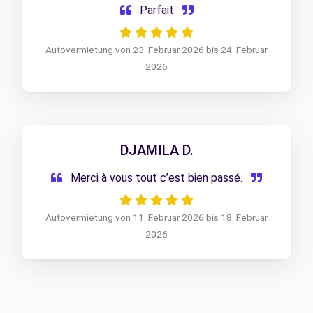
Parfait
Autovermietung von 23. Februar 2026 bis 24. Februar
2026
DJAMILA D.
Merci à vous tout c’est bien passé.
Autovermietung von 11. Februar 2026 bis 18. Februar
2026