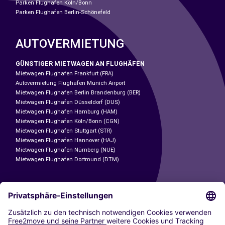
Parken Flughafen Köln/Bonn
Parken Flughafen Berlin-Schönefeld
AUTOVERMIETUNG
GÜNSTIGER MIETWAGEN AN FLUGHÄFEN
Mietwagen Flughafen Frankfurt (FRA)
Autovermietung Flughafen Munich Airport
Mietwagen Flughafen Berlin Brandenburg (BER)
Mietwagen Flughafen Düsseldorf (DUS)
Mietwagen Flughafen Hamburg (HAM)
Mietwagen Flughafen Köln/Bonn (CGN)
Mietwagen Flughafen Stuttgart (STR)
Mietwagen Flughafen Hannover (HAJ)
Mietwagen Flughafen Nürnberg (NUE)
Mietwagen Flughafen Dortmund (DTM)
CARSHARING
UNSERE STÄDTE
Paris