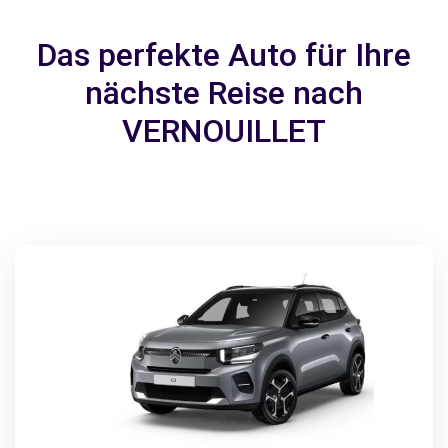
Das perfekte Auto für Ihre
nächste Reise nach
VERNOUILLET