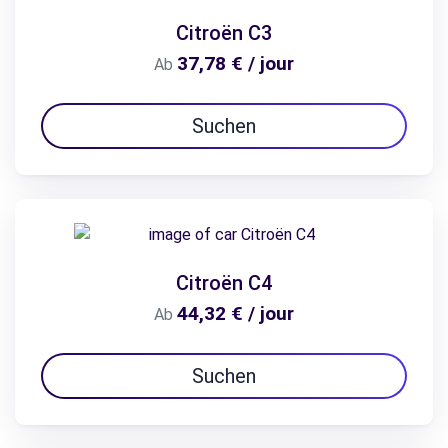
Citroën C3
37,78 € / jour
Ab
Suchen
Citroën C4
44,32 € / jour
Ab
Suchen