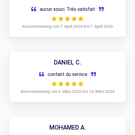
aucun souci. Très satisfait
Autovermietung von 7. April 2026 bis 7. April 2026
DANIEL C.
contant du service
Autovermietung von 6. März 2026 bis 10. März 2026
MOHAMED A.