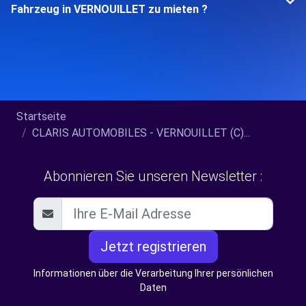
Fahrzeug in VERNOUILLET zu mieten ?
Startseite
CLARIS AUTOMOBILES - VERNOUILLET (C)...
Abonnieren Sie unseren Newsletter :
Jetzt registrieren
Informationen über die Verarbeitung Ihrer persönlichen
Daten