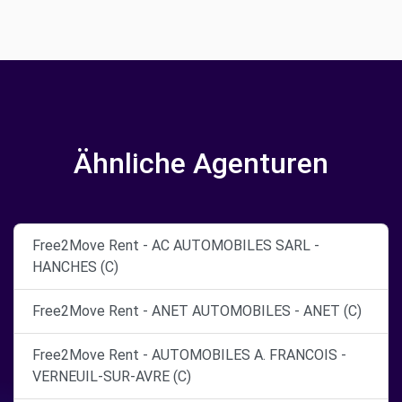
Ähnliche Agenturen
Free2Move Rent - AC AUTOMOBILES SARL -
HANCHES (C)
Free2Move Rent - ANET AUTOMOBILES - ANET (C)
Free2Move Rent - AUTOMOBILES A. FRANCOIS -
VERNEUIL-SUR-AVRE (C)