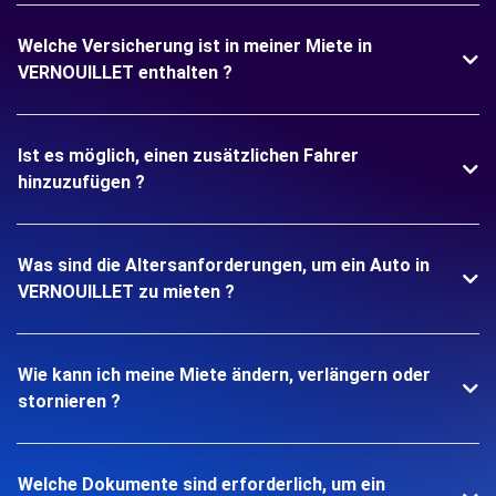
Welche Versicherung ist in meiner Miete in
VERNOUILLET enthalten ?
Ist es möglich, einen zusätzlichen Fahrer
hinzuzufügen ?
Was sind die Altersanforderungen, um ein Auto in
VERNOUILLET zu mieten ?
Wie kann ich meine Miete ändern, verlängern oder
stornieren ?
Welche Dokumente sind erforderlich, um ein