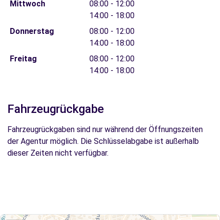
Mittwoch
08:00 - 12:00
14:00 - 18:00
Donnerstag
08:00 - 12:00
14:00 - 18:00
Freitag
08:00 - 12:00
14:00 - 18:00
Fahrzeugrückgabe
Fahrzeugrückgaben sind nur während der Öffnungszeiten
der Agentur möglich. Die Schlüsselabgabe ist außerhalb
dieser Zeiten nicht verfügbar.