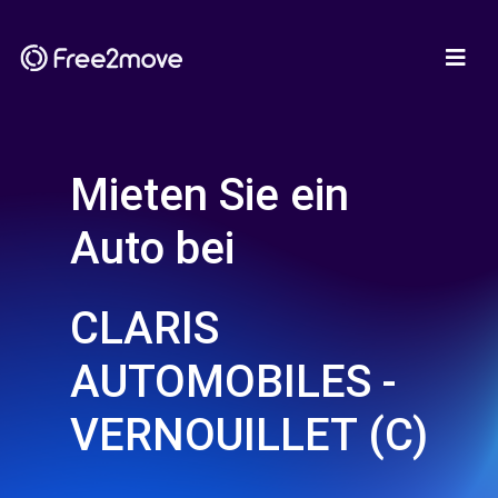
Mieten Sie ein
Auto bei
CLARIS
AUTOMOBILES -
VERNOUILLET (C)