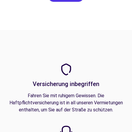
Versicherung inbegriffen
Fahren Sie mit ruhigem Gewissen. Die
Haftpflichtversicherung ist in all unseren Vermietungen
enthalten, um Sie auf der Straße zu schützen.