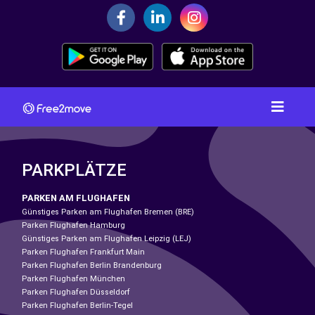
PARKPLÄTZE
PARKEN AM FLUGHAFEN
Günstiges Parken am Flughafen Bremen (BRE)
Parken Flughafen Hamburg
Günstiges Parken am Flughafen Leipzig (LEJ)
Parken Flughafen Frankfurt Main
Parken Flughafen Berlin Brandenburg
Parken Flughafen München
Parken Flughafen Düsseldorf
Parken Flughafen Berlin-Tegel