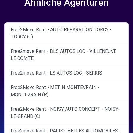
Ähnliche Agenturen
Free2Move Rent - AUTO REPARATION TORCY -
TORCY (C)
Free2move Rent - DLS AUTOS LOC - VILLENEUVE
LE COMTE
Free2move Rent - LS AUTOS LOC - SERRIS
Free2Move Rent - METIN MONTEVRAIN -
MONTEVRAIN (P)
Free2Move Rent - NOISY AUTO CONCEPT - NOISY-
LE-GRAND (C)
Free2move Rent - PARIS CHELLES AUTOMOBILES -