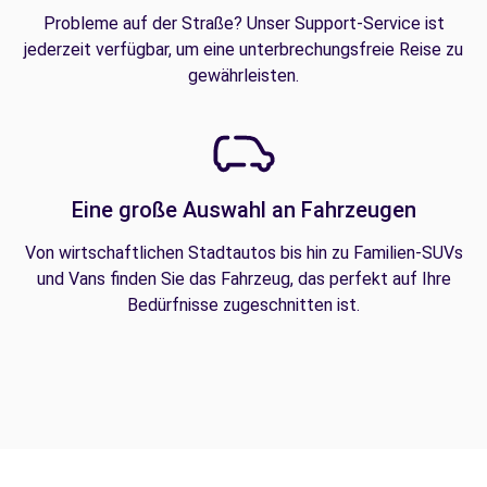
Probleme auf der Straße? Unser Support-Service ist
jederzeit verfügbar, um eine unterbrechungsfreie Reise zu
gewährleisten.
Eine große Auswahl an Fahrzeugen
Von wirtschaftlichen Stadtautos bis hin zu Familien-SUVs
und Vans finden Sie das Fahrzeug, das perfekt auf Ihre
Bedürfnisse zugeschnitten ist.