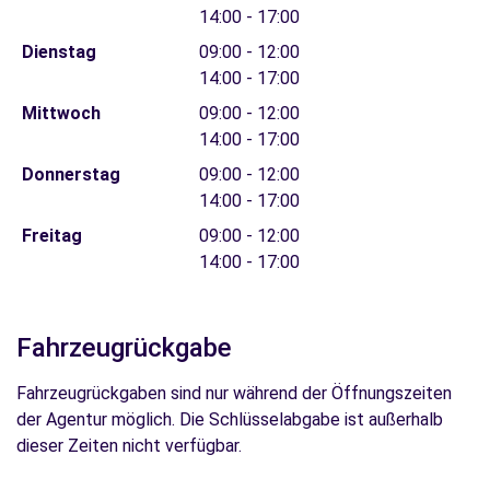
14:00 - 17:00
Dienstag
09:00 - 12:00
14:00 - 17:00
Mittwoch
09:00 - 12:00
14:00 - 17:00
Donnerstag
09:00 - 12:00
14:00 - 17:00
Freitag
09:00 - 12:00
14:00 - 17:00
Fahrzeugrückgabe
Fahrzeugrückgaben sind nur während der Öffnungszeiten
der Agentur möglich. Die Schlüsselabgabe ist außerhalb
dieser Zeiten nicht verfügbar.