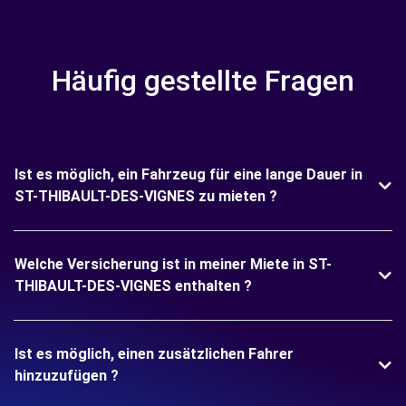
Häufig gestellte Fragen
Ist es möglich, ein Fahrzeug für eine lange Dauer in
ST-THIBAULT-DES-VIGNES zu mieten ?
Welche Versicherung ist in meiner Miete in ST-
THIBAULT-DES-VIGNES enthalten ?
Ist es möglich, einen zusätzlichen Fahrer
hinzuzufügen ?