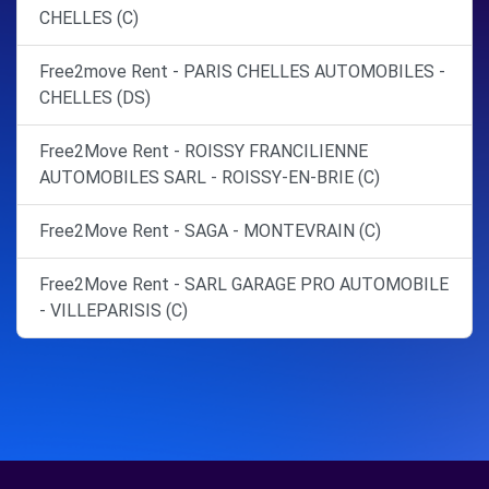
CHELLES (C)
Free2move Rent - PARIS CHELLES AUTOMOBILES -
CHELLES (DS)
Free2Move Rent - ROISSY FRANCILIENNE
AUTOMOBILES SARL - ROISSY-EN-BRIE (C)
Free2Move Rent - SAGA - MONTEVRAIN (C)
Free2Move Rent - SARL GARAGE PRO AUTOMOBILE
- VILLEPARISIS (C)