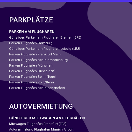
PARKPLÄTZE
PARKEN AM FLUGHAFEN
Günstiges Parken am Flughafen Bremen (BRE)
Parken Flughafen Hamburg
Günstiges Parken am Flughafen Leipzig (LEJ)
Parken Flughafen Frankfurt Main
Parken Flughafen Berlin Brandenburg
Parken Flughafen München
Parken Flughafen Düsseldorf
Parken Flughafen Berlin-Tegel
Parken Flughafen Köln/Bonn
Parken Flughafen Berlin-Schönefeld
AUTOVERMIETUNG
GÜNSTIGER MIETWAGEN AN FLUGHÄFEN
Mietwagen Flughafen Frankfurt (FRA)
Autovermietung Flughafen Munich Airport