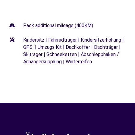
Pack additional mileage (400KM)
Kindersitz | Fahrradträger | Kindersitzerhöhung |
GPS | Umzugs Kit | Dachkoffer | Dachträger |
Skiträger | Schneeketten | Abschlepphaken /
Anhängerkupplung | Winterreifen