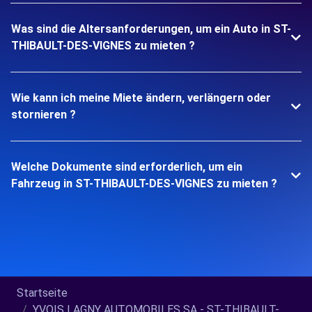
Was sind die Altersanforderungen, um ein Auto in ST-
THIBAULT-DES-VIGNES zu mieten ?
Wie kann ich meine Miete ändern, verlängern oder
stornieren ?
Welche Dokumente sind erforderlich, um ein
Fahrzeug in ST-THIBAULT-DES-VIGNES zu mieten ?
Startseite
YVOIS LAGNY AUTOMOBILES SA - ST-THIBAULT-