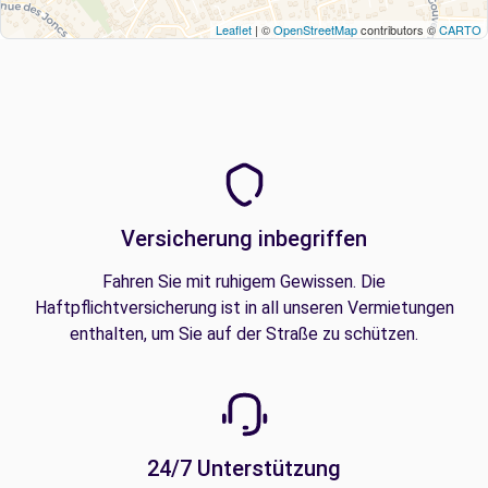
Leaflet
| ©
OpenStreetMap
contributors ©
CARTO
Versicherung inbegriffen
Fahren Sie mit ruhigem Gewissen. Die
Haftpflichtversicherung ist in all unseren Vermietungen
enthalten, um Sie auf der Straße zu schützen.
24/7 Unterstützung