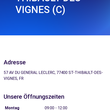
VIGNES (C)
Adresse
57 AV DU GENERAL LECLERC, 77400 ST-THIBAULT-DES-
VIGNES, FR
Unsere Öffnungszeiten
Montag
09:00 - 12:00