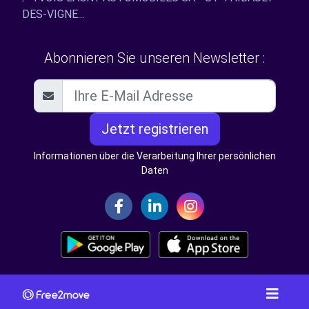
DES-VIGNE...
Abonnieren Sie unseren Newsletter :
Jetzt registrieren
Informationen über die Verarbeitung Ihrer persönlichen
Daten