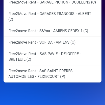
Free2Move Rent - GARAGE PICHON - DOULLENS (C)
Free2Move Rent - GARAGES FRANCOIS - ALBERT
(C)
Free2move Rent - S&You - AMIENS CEDEX 1 (C)
Free2move Rent - SOFIDA - AMIENS (O)
Free2Move Rent - SAS PAVIE - DELOFFRE -
BRETEUIL (C)
Free2move Rent - SAS SAINT FRERES
AUTOMOBILES - FLIXECOURT (P)