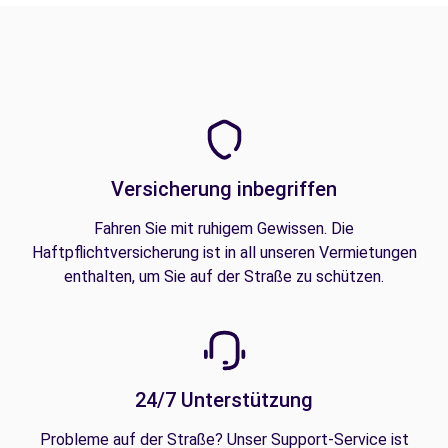
Versicherung inbegriffen
Fahren Sie mit ruhigem Gewissen. Die
Haftpflichtversicherung ist in all unseren Vermietungen
enthalten, um Sie auf der Straße zu schützen.
24/7 Unterstützung
Probleme auf der Straße? Unser Support-Service ist