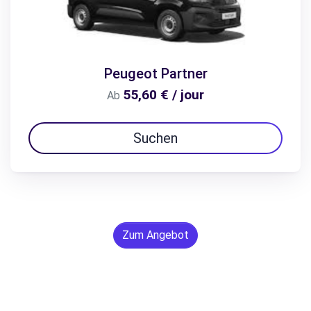
Peugeot Partner
55,60 € / jour
Ab
Suchen
Zum Angebot