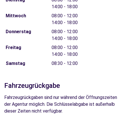
14:00 - 18:00
Mittwoch
08:00 - 12:00
14:00 - 18:00
Donnerstag
08:00 - 12:00
14:00 - 18:00
Freitag
08:00 - 12:00
14:00 - 18:00
Samstag
08:30 - 12:00
Fahrzeugrückgabe
Fahrzeugrückgaben sind nur während der Öffnungszeiten
der Agentur möglich. Die Schlüsselabgabe ist außerhalb
dieser Zeiten nicht verfügbar.