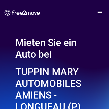
Mieten Sie ein
Auto bei
TUPPIN MARY
AUTOMOBILES
AMIENS -
LONGUEAU (P)