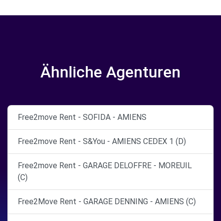
Ähnliche Agenturen
Free2move Rent - SOFIDA - AMIENS
Free2move Rent - S&You - AMIENS CEDEX 1 (D)
Free2move Rent - GARAGE DELOFFRE - MOREUIL
(C)
Free2Move Rent - GARAGE DENNING - AMIENS (C)