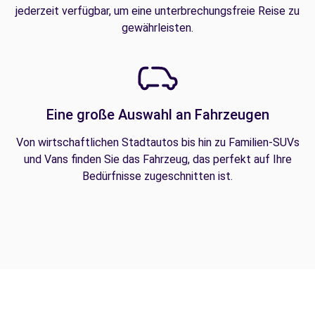
jederzeit verfügbar, um eine unterbrechungsfreie Reise zu
gewährleisten.
Eine große Auswahl an Fahrzeugen
Von wirtschaftlichen Stadtautos bis hin zu Familien-SUVs
und Vans finden Sie das Fahrzeug, das perfekt auf Ihre
Bedürfnisse zugeschnitten ist.