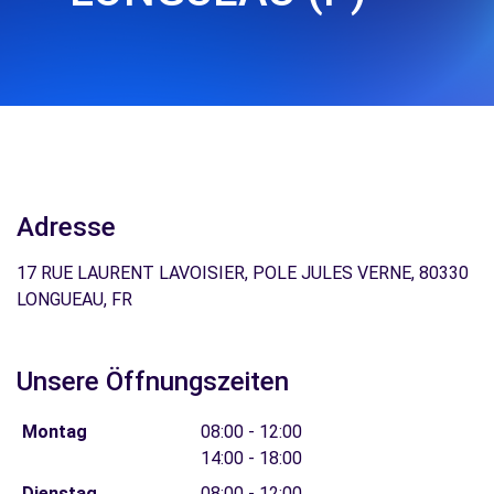
Adresse
17 RUE LAURENT LAVOISIER, POLE JULES VERNE, 80330
LONGUEAU, FR
Unsere Öffnungszeiten
Montag
08:00 - 12:00
14:00 - 18:00
Dienstag
08:00 - 12:00