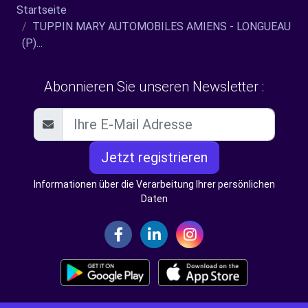
Startseite
TUPPIN MARY AUTOMOBILES AMIENS - LONGUEAU
(P)...
Abonnieren Sie unseren Newsletter :
Jetzt registrieren
Informationen über die Verarbeitung Ihrer persönlichen
Daten