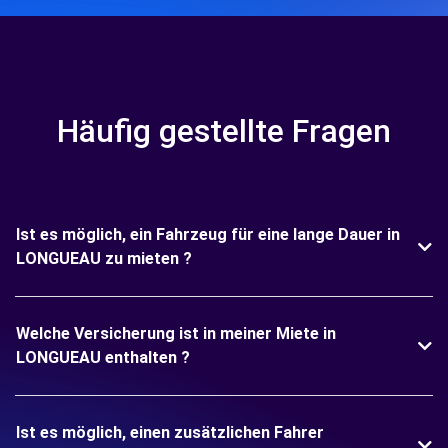
Häufig gestellte Fragen
Ist es möglich, ein Fahrzeug für eine lange Dauer in
LONGUEAU zu mieten ?
Welche Versicherung ist in meiner Miete in
LONGUEAU enthalten ?
Ist es möglich, einen zusätzlichen Fahrer