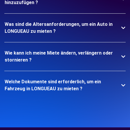
hinzuzufügen ?
Was sind die Altersanforderungen, um ein Auto in
LONGUEAU zu mieten ?
Wie kann ich meine Miete ändern, verlängern oder
stornieren ?
Welche Dokumente sind erforderlich, um ein
Fahrzeug in LONGUEAU zu mieten ?