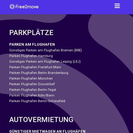
PARKPLÄTZE
PARKEN AM FLUGHAFEN
Günstiges Parken am Flughafen Bremen (BRE)
Parken Flughafen Hamburg
Günstiges Parken am Flughafen Leipzig (LEJ)
Parken Flughafen Frankfurt Main
Parken Flughafen Berlin Brandenburg
Parken Flughafen München
Parken Flughafen Düsseldorf
Parken Flughafen Berlin-Tegel
Parken Flughafen Köln/Bonn
Parken Flughafen Berlin-Schönefeld
AUTOVERMIETUNG
GÜNSTIGER MIETWAGEN AN FLUGHÄFEN