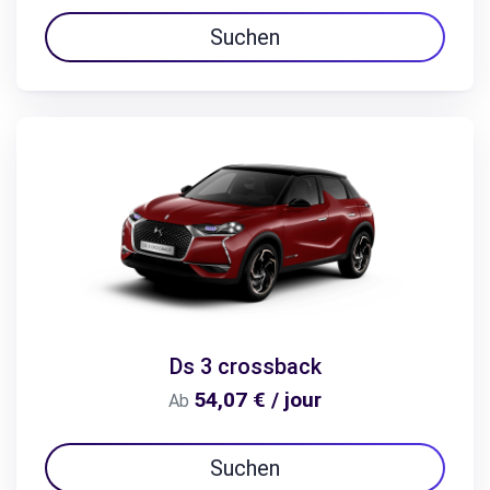
Suchen
Ds 3 crossback
54,07 € / jour
Ab
Suchen