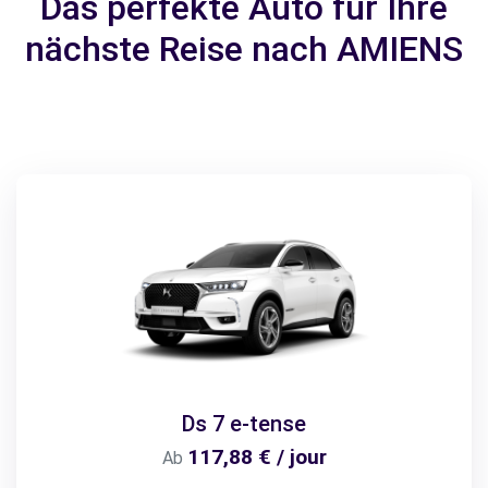
Das perfekte Auto für Ihre
nächste Reise nach AMIENS
Ds 7 e-tense
117,88 € / jour
Ab