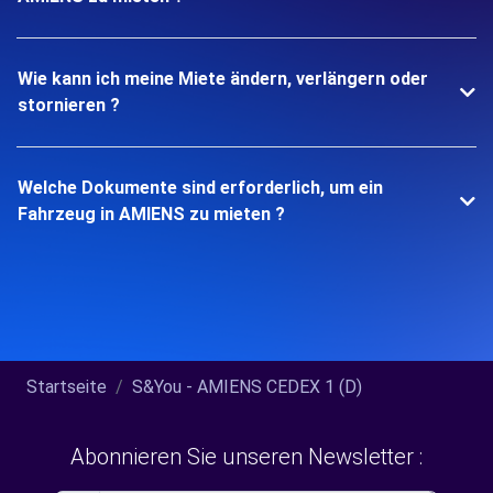
Wie kann ich meine Miete ändern, verlängern oder
stornieren ?
Welche Dokumente sind erforderlich, um ein
Fahrzeug in AMIENS zu mieten ?
Startseite
S&You - AMIENS CEDEX 1 (D)
Abonnieren Sie unseren Newsletter :