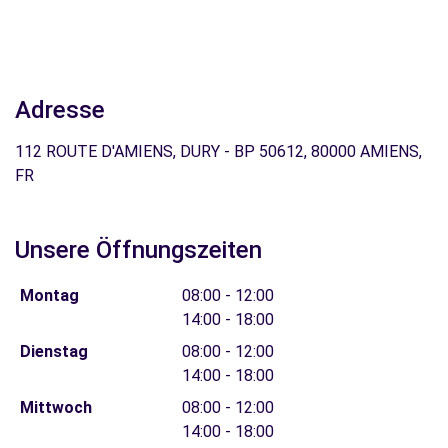
Adresse
112 ROUTE D'AMIENS, DURY - BP 50612, 80000 AMIENS,
FR
Unsere Öffnungszeiten
Montag
08:00 - 12:00
14:00 - 18:00
Dienstag
08:00 - 12:00
14:00 - 18:00
Mittwoch
08:00 - 12:00
14:00 - 18:00