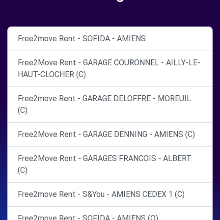
Free2move Rent - SOFIDA - AMIENS
Free2Move Rent - GARAGE COURONNEL - AILLY-LE-
HAUT-CLOCHER (C)
Free2move Rent - GARAGE DELOFFRE - MOREUIL
(C)
Free2Move Rent - GARAGE DENNING - AMIENS (C)
Free2Move Rent - GARAGES FRANCOIS - ALBERT
(C)
Free2move Rent - S&You - AMIENS CEDEX 1 (C)
Free2move Rent - SOFIDA - AMIENS (O)