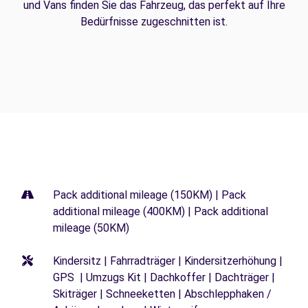
und Vans finden Sie das Fahrzeug, das perfekt auf Ihre
Bedürfnisse zugeschnitten ist.
Pack additional mileage (150KM) | Pack
additional mileage (400KM) | Pack additional
mileage (50KM)
Kindersitz | Fahrradträger | Kindersitzerhöhung |
GPS | Umzugs Kit | Dachkoffer | Dachträger |
Skiträger | Schneeketten | Abschlepphaken /