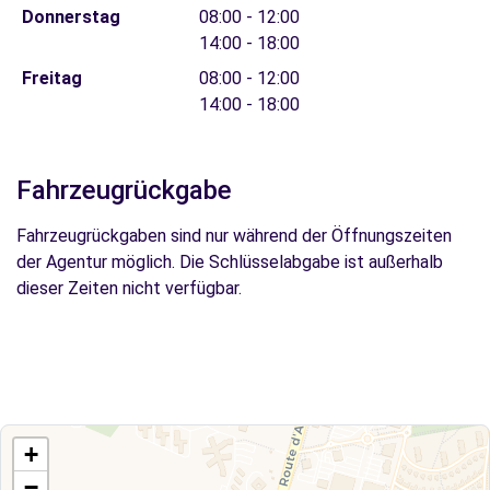
Donnerstag
08:00 - 12:00
14:00 - 18:00
Freitag
08:00 - 12:00
14:00 - 18:00
Fahrzeugrückgabe
Fahrzeugrückgaben sind nur während der Öffnungszeiten
der Agentur möglich. Die Schlüsselabgabe ist außerhalb
dieser Zeiten nicht verfügbar.
+
−