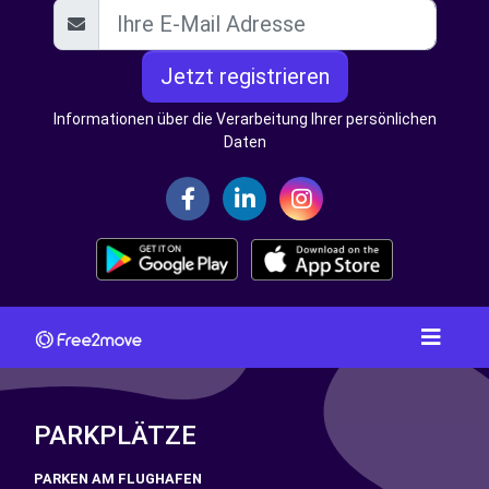
Jetzt registrieren
Informationen über die Verarbeitung Ihrer persönlichen
Daten
PARKPLÄTZE
PARKEN AM FLUGHAFEN