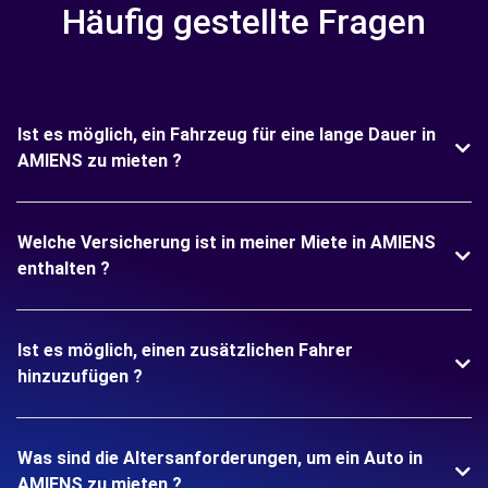
Häufig gestellte Fragen
Ist es möglich, ein Fahrzeug für eine lange Dauer in
AMIENS zu mieten ?
Welche Versicherung ist in meiner Miete in AMIENS
enthalten ?
Ist es möglich, einen zusätzlichen Fahrer
hinzuzufügen ?
Was sind die Altersanforderungen, um ein Auto in
AMIENS zu mieten ?