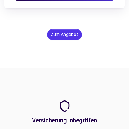
Zum Angebot
Versicherung inbegriffen