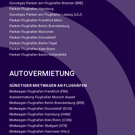
Günstiges Parken am Flughafen Bremen (BRE)
Parken Flughafen Hamburg
Günstiges Parken am Flughafen Leipzig (LEJ)
Parken Flughafen Frankfurt Main
Parken Flughafen Berlin Brandenburg
Parken Flughafen München
Parken Flughafen Düsseldorf
Parken Flughafen Berlin-Tegel
Parken Flughafen Köln/Bonn
Parken Flughafen Berlin-Schönefeld
AUTOVERMIETUNG
GÜNSTIGER MIETWAGEN AN FLUGHÄFEN
Mietwagen Flughafen Frankfurt (FRA)
Autovermietung Flughafen Munich Airport
Mietwagen Flughafen Berlin Brandenburg (BER)
Mietwagen Flughafen Düsseldorf (DUS)
Mietwagen Flughafen Hamburg (HAM)
Mietwagen Flughafen Köln/Bonn (CGN)
Mietwagen Flughafen Stuttgart (STR)
Mietwagen Flughafen Hannover (HAJ)