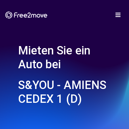
Mieten Sie ein
Auto bei
S&YOU - AMIENS
CEDEX 1 (D)