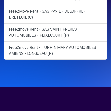
Free2Move Rent - SAS PAVIE - DELOFFRE -
BRETEUIL (C)
Free2move Rent - SAS SAINT FRERES
AUTOMOBILES - FLIXECOURT (P)
Free2move Rent - TUPPIN MARY AUTOMOBILES
AMIENS - LONGUEAU (P)