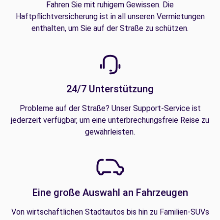
Fahren Sie mit ruhigem Gewissen. Die
Haftpflichtversicherung ist in all unseren Vermietungen
enthalten, um Sie auf der Straße zu schützen.
24/7 Unterstützung
Probleme auf der Straße? Unser Support-Service ist
jederzeit verfügbar, um eine unterbrechungsfreie Reise zu
gewährleisten.
Eine große Auswahl an Fahrzeugen
Von wirtschaftlichen Stadtautos bis hin zu Familien-SUVs