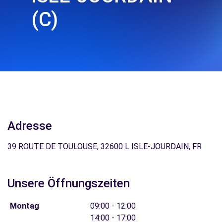
(C)
Adresse
39 ROUTE DE TOULOUSE, 32600 L ISLE-JOURDAIN, FR
Unsere Öffnungszeiten
Montag
09:00 - 12:00
14:00 - 17:00