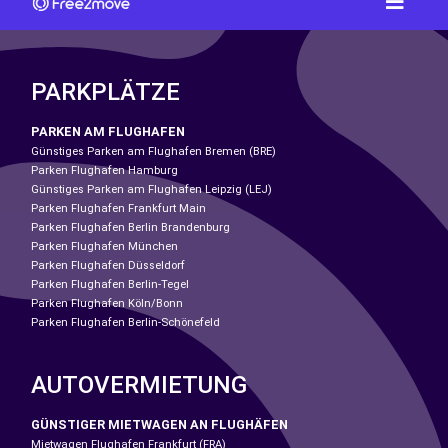
PARKPLÄTZE
PARKEN AM FLUGHAFEN
Günstiges Parken am Flughafen Bremen (BRE)
Parken Flughafen Hamburg
Günstiges Parken am Flughafen Leipzig (LEJ)
Parken Flughafen Frankfurt Main
Parken Flughafen Berlin Brandenburg
Parken Flughafen München
Parken Flughafen Düsseldorf
Parken Flughafen Berlin-Tegel
Parken Flughafen Köln/Bonn
Parken Flughafen Berlin-Schönefeld
AUTOVERMIETUNG
GÜNSTIGER MIETWAGEN AN FLUGHÄFEN
Mietwagen Flughafen Frankfurt (FRA)