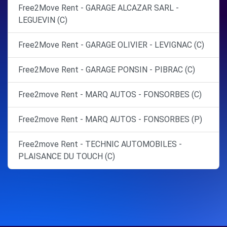
Free2Move Rent - GARAGE ALCAZAR SARL -
LEGUEVIN (C)
Free2Move Rent - GARAGE OLIVIER - LEVIGNAC (C)
Free2Move Rent - GARAGE PONSIN - PIBRAC (C)
Free2move Rent - MARQ AUTOS - FONSORBES (C)
Free2move Rent - MARQ AUTOS - FONSORBES (P)
Free2move Rent - TECHNIC AUTOMOBILES -
PLAISANCE DU TOUCH (C)