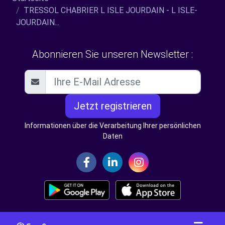
TRESSOL CHABRIER L ISLE JOURDAIN - L ISLE-
JOURDAIN...
Abonnieren Sie unseren Newsletter :
Jetzt registrieren
Informationen über die Verarbeitung Ihrer persönlichen
Daten