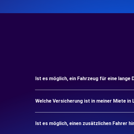
Ist es möglich, ein Fahrzeug für eine lange
Welche Versicherung ist in meiner Miete in 
Ist es möglich, einen zusätzlichen Fahrer h