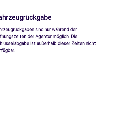
ahrzeugrückgabe
hrzeugrückgaben sind nur während der
fnungszeiten der Agentur möglich. Die
hlüsselabgabe ist außerhalb dieser Zeiten nicht
rfügbar.