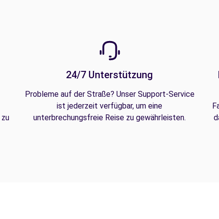
24/7 Unterstützung
Probleme auf der Straße? Unser Support-Service
ist jederzeit verfügbar, um eine
F
 zu
unterbrechungsfreie Reise zu gewährleisten.
d