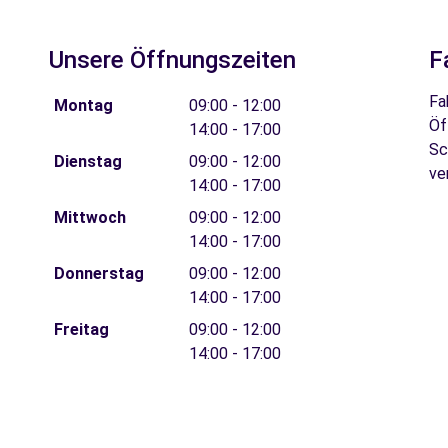
Unsere Öffnungszeiten
F
Fa
Montag
09:00 - 12:00
Öf
14:00 - 17:00
Sc
Dienstag
09:00 - 12:00
ve
14:00 - 17:00
Mittwoch
09:00 - 12:00
14:00 - 17:00
Donnerstag
09:00 - 12:00
14:00 - 17:00
Freitag
09:00 - 12:00
14:00 - 17:00