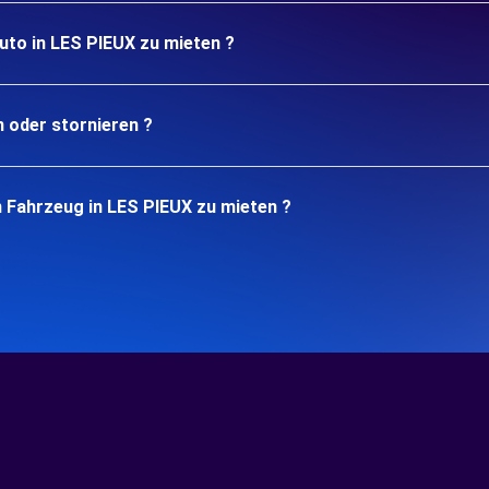
uto in LES PIEUX zu mieten ?
n oder stornieren ?
 Fahrzeug in LES PIEUX zu mieten ?