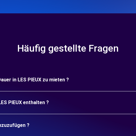
Häufig gestellte Fragen
 Dauer in LES PIEUX zu mieten ?
LES PIEUX enthalten ?
inzuzufügen ?