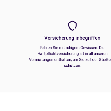
Versicherung inbegriffen
Fahren Sie mit ruhigem Gewissen. Die
Haftpflichtversicherung ist in all unseren
Vermietungen enthalten, um Sie auf der Straße
schützen.