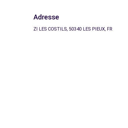
Adresse
ZI LES COSTILS, 50340 LES PIEUX, FR