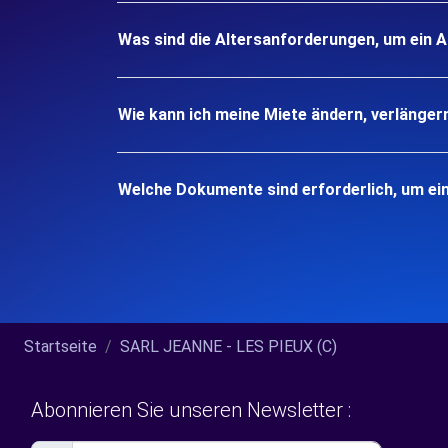
Was sind die Altersanforderungen, um ein A
Wie kann ich meine Miete ändern, verlänger
Welche Dokumente sind erforderlich, um ein
Startseite
SARL JEANNE - LES PIEUX (C)
Abonnieren Sie unseren Newsletter :