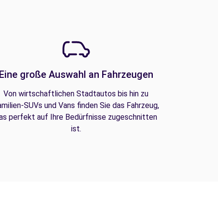
Eine große Auswahl an Fahrzeugen
Von wirtschaftlichen Stadtautos bis hin zu
amilien-SUVs und Vans finden Sie das Fahrzeug,
as perfekt auf Ihre Bedürfnisse zugeschnitten
ist.