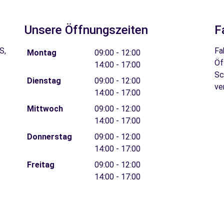
Unsere Öffnungszeiten
F
S,
Fa
Montag
09:00 - 12:00
Öf
14:00 - 17:00
Sc
Dienstag
09:00 - 12:00
ve
14:00 - 17:00
Mittwoch
09:00 - 12:00
14:00 - 17:00
Donnerstag
09:00 - 12:00
14:00 - 17:00
Freitag
09:00 - 12:00
14:00 - 17:00