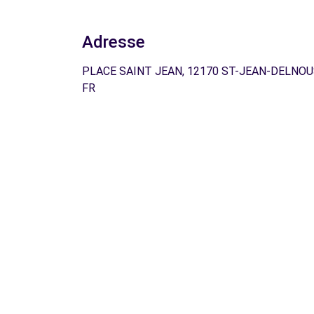
Adresse
PLACE SAINT JEAN, 12170 ST-JEAN-DELNOU
FR