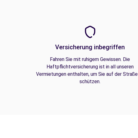
Versicherung inbegriffen
Fahren Sie mit ruhigem Gewissen. Die
Haftpflichtversicherung ist in all unseren
Vermietungen enthalten, um Sie auf der Straße
schützen.