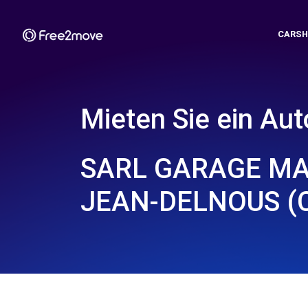
CARSH
Mieten Sie ein Aut
SARL GARAGE MAS
JEAN-DELNOUS (