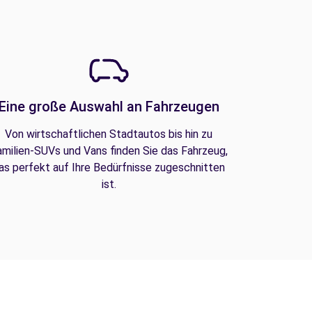
Eine große Auswahl an Fahrzeugen
Von wirtschaftlichen Stadtautos bis hin zu
amilien-SUVs und Vans finden Sie das Fahrzeug,
as perfekt auf Ihre Bedürfnisse zugeschnitten
ist.