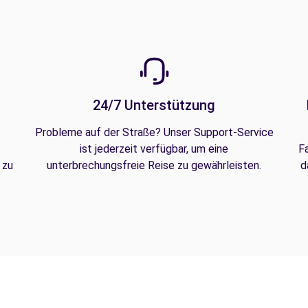
24/7 Unterstützung
Probleme auf der Straße? Unser Support-Service
ist jederzeit verfügbar, um eine
F
 zu
unterbrechungsfreie Reise zu gewährleisten.
d