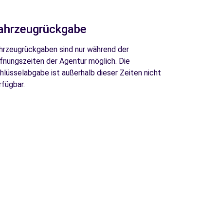
ahrzeugrückgabe
hrzeugrückgaben sind nur während der
fnungszeiten der Agentur möglich. Die
hlüsselabgabe ist außerhalb dieser Zeiten nicht
rfügbar.