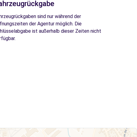
ahrzeugrückgabe
hrzeugrückgaben sind nur während der
fnungszeiten der Agentur möglich. Die
hlüsselabgabe ist außerhalb dieser Zeiten nicht
rfügbar.