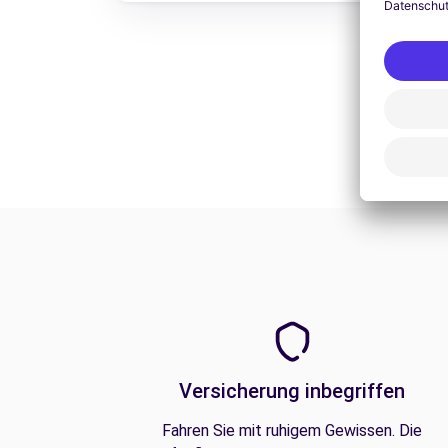
Versicherung inbegriffen
Fahren Sie mit ruhigem Gewissen. Die