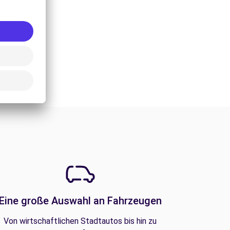
Eine große Auswahl an Fahrzeugen
Von wirtschaftlichen Stadtautos bis hin zu