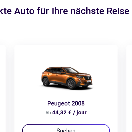
kte Auto für Ihre nächste Reise
Peugeot 2008
44,32 € / jour
Ab
Suchen