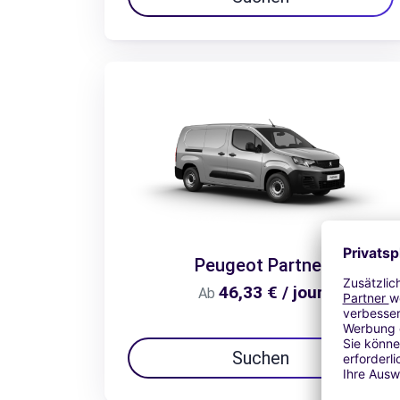
Peugeot Partner
46,33 € / jour
Ab
Suchen