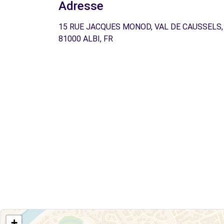
Adresse
15 RUE JACQUES MONOD, VAL DE CAUSSELS,
81000 ALBI, FR
+