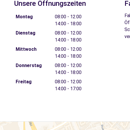
Unsere Öffnungszeiten
F
Fa
Montag
08:00 - 12:00
Öf
14:00 - 18:00
Sc
Dienstag
08:00 - 12:00
ve
14:00 - 18:00
Mittwoch
08:00 - 12:00
14:00 - 18:00
Donnerstag
08:00 - 12:00
14:00 - 18:00
Freitag
08:00 - 12:00
14:00 - 17:00