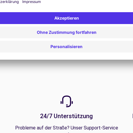
Zum Angebot
24/7 Unterstützung
Probleme auf der Straße? Unser Support-Service