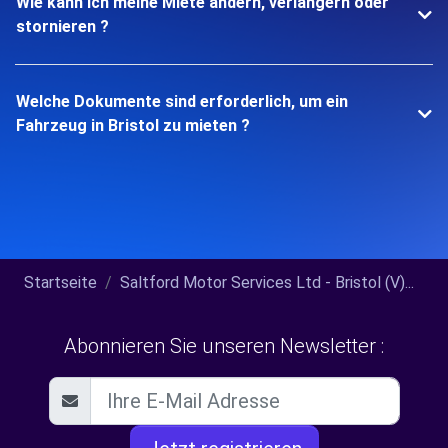
Wie kann ich meine Miete ändern, verlängern oder
stornieren ?
Welche Dokumente sind erforderlich, um ein
Fahrzeug in Bristol zu mieten ?
Startseite
Saltford Motor Services Ltd - Bristol (V)...
Abonnieren Sie unseren Newsletter :