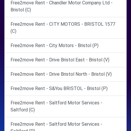
Free2move Rent - Chandler Motor Company Ltd -
Bristol (C)
Free2move Rent - CITY MOTORS - BRISTOL 1577
(C)
Free2move Rent - City Motors - Bristol (P)
Free2move Rent - Drive Bristol East - Bristol (V)
Free2move Rent - Drive Bristol North - Bristol (V)
Free2move Rent - S&You BRISTOL - Bristol (P)
Free2move Rent - Saltford Motor Services -
Saltford (C)
Free2move Rent - Saltford Motor Services -