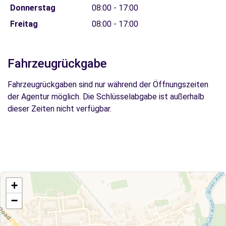
Donnerstag
08:00 - 17:00
Freitag
08:00 - 17:00
Fahrzeugrückgabe
Fahrzeugrückgaben sind nur während der Öffnungszeiten
der Agentur möglich. Die Schlüsselabgabe ist außerhalb
dieser Zeiten nicht verfügbar.
+
−