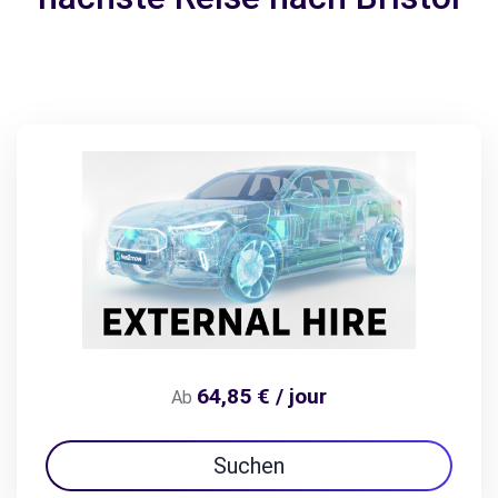
64,85 € / jour
Ab
Suchen