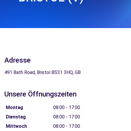
Adresse
491 Bath Road, Bristol BS31 3HQ, GB
Unsere Öffnungszeiten
Montag
08:00 - 17:00
Dienstag
08:00 - 17:00
Mittwoch
08:00 - 17:00