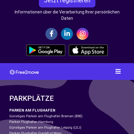
Jetzt registrieren
Informationen über die Verarbeitung Ihrer persönlichen
Daten
PARKPLÄTZE
PARKEN AM FLUGHAFEN
Günstiges Parken am Flughafen Bremen (BRE)
Parken Flughafen Hamburg
Günstiges Parken am Flughafen Leipzig (LEJ)
Parken Flughafen Frankfurt Main