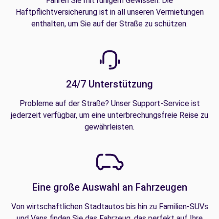
Fahren Sie mit ruhigem Gewissen. Die
Haftpflichtversicherung ist in all unseren Vermietungen
enthalten, um Sie auf der Straße zu schützen.
24/7 Unterstützung
Probleme auf der Straße? Unser Support-Service ist
jederzeit verfügbar, um eine unterbrechungsfreie Reise zu
gewährleisten.
Eine große Auswahl an Fahrzeugen
Von wirtschaftlichen Stadtautos bis hin zu Familien-SUVs
und Vans finden Sie das Fahrzeug, das perfekt auf Ihre