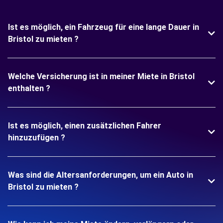
Ist es möglich, ein Fahrzeug für eine lange Dauer in
Bristol zu mieten ?
Welche Versicherung ist in meiner Miete in Bristol
enthalten ?
Ist es möglich, einen zusätzlichen Fahrer
hinzuzufügen ?
Was sind die Altersanforderungen, um ein Auto in
Bristol zu mieten ?