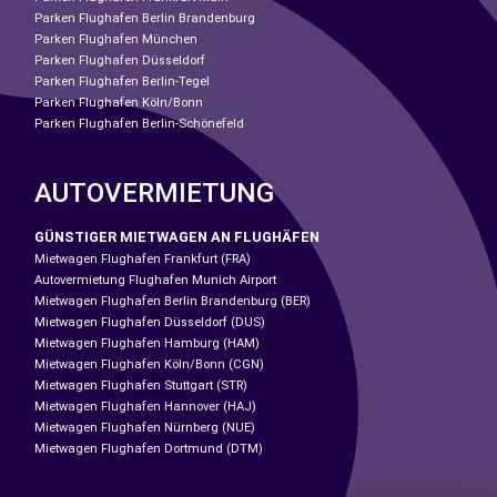
Parken Flughafen Berlin Brandenburg
Parken Flughafen München
Parken Flughafen Düsseldorf
Parken Flughafen Berlin-Tegel
Parken Flughafen Köln/Bonn
Parken Flughafen Berlin-Schönefeld
AUTOVERMIETUNG
GÜNSTIGER MIETWAGEN AN FLUGHÄFEN
Mietwagen Flughafen Frankfurt (FRA)
Autovermietung Flughafen Munich Airport
Mietwagen Flughafen Berlin Brandenburg (BER)
Mietwagen Flughafen Düsseldorf (DUS)
Mietwagen Flughafen Hamburg (HAM)
Mietwagen Flughafen Köln/Bonn (CGN)
Mietwagen Flughafen Stuttgart (STR)
Mietwagen Flughafen Hannover (HAJ)
Mietwagen Flughafen Nürnberg (NUE)
Mietwagen Flughafen Dortmund (DTM)