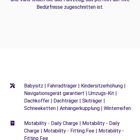
Bedürfnisse zugeschnitten ist.
Babysitz | Fahrradträger | Kindersitzerhöhung |
Navigationsgerät garantiert | Umzugs-Kit |
Dachkoffer | Dachträger | Skiträger |
Schneeketten | Anhängerkupplung | Winterreifen
Motability - Daily Charge | Motability - Daily
Charge | Motability - Fitting Fee | Motability -
Fitting Fee