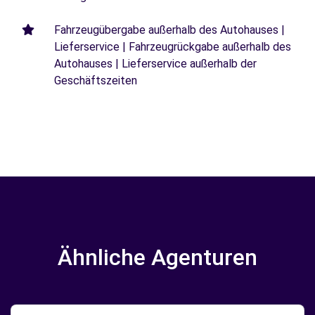
Fahrzeugübergabe außerhalb des Autohauses |
Lieferservice | Fahrzeugrückgabe außerhalb des
Autohauses | Lieferservice außerhalb der
Geschäftszeiten
Ähnliche Agenturen