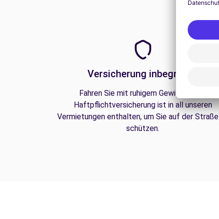
Versicherung inbegriffen
Fahren Sie mit ruhigem Gewissen. Die
Haftpflichtversicherung ist in all unseren
Vermietungen enthalten, um Sie auf der Straße
schützen.