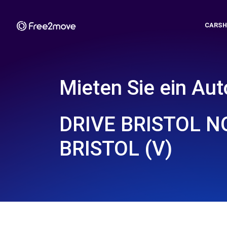
CARSH
Mieten Sie ein Aut
DRIVE BRISTOL N
BRISTOL (V)