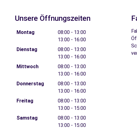
Unsere Öffnungszeiten
F
Fa
Montag
08:00 - 13:00
Öf
13:00 - 16:00
Sc
Dienstag
08:00 - 13:00
ve
13:00 - 16:00
Mittwoch
08:00 - 13:00
13:00 - 16:00
Donnerstag
08:00 - 13:00
13:00 - 16:00
Freitag
08:00 - 13:00
13:00 - 15:00
Samstag
08:00 - 13:00
13:00 - 15:00