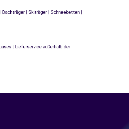
| Dachträger | Skiträger | Schneeketten |
uses | Lieferservice außerhalb der