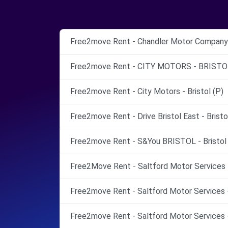
Free2move Rent - Chandler Motor Company L
Free2move Rent - CITY MOTORS - BRISTOL
Free2move Rent - City Motors - Bristol (P)
Free2move Rent - Drive Bristol East - Bristo
Free2move Rent - S&You BRISTOL - Bristol 
Free2Move Rent - Saltford Motor Services Lt
Free2move Rent - Saltford Motor Services -
Free2move Rent - Saltford Motor Services -