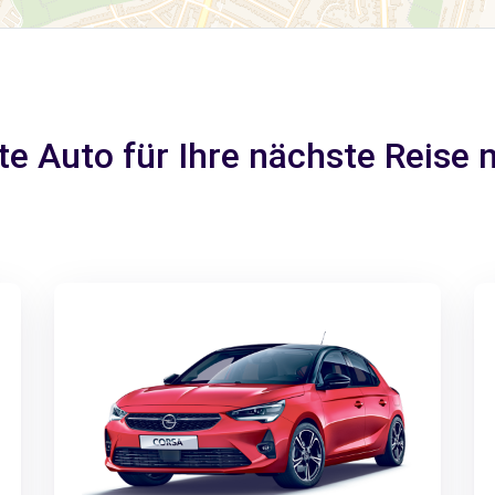
te Auto für Ihre nächste Reise n