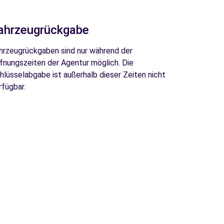
ahrzeugrückgabe
hrzeugrückgaben sind nur während der
fnungszeiten der Agentur möglich. Die
hlüsselabgabe ist außerhalb dieser Zeiten nicht
rfügbar.