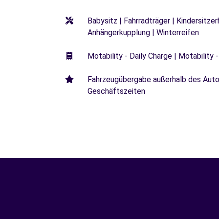
Babysitz | Fahrradträger | Kindersitze
Anhängerkupplung | Winterreifen
Motability - Daily Charge | Motability -
Fahrzeugübergabe außerhalb des Autoh
Geschäftszeiten