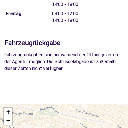
14:00 - 18:00
Freitag
08:00 - 12:00
14:00 - 18:00
Fahrzeugrückgabe
Fahrzeugrückgaben sind nur während der Öffnungszeiten
der Agentur möglich. Die Schlüsselabgabe ist außerhalb
dieser Zeiten nicht verfügbar.
+
−