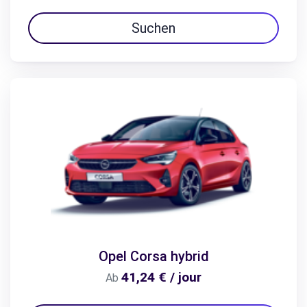
Suchen
Opel Corsa hybrid
41,24 € / jour
Ab