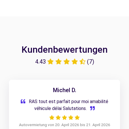
Kundenbewertungen
4.43
(7)
Michel D.
RAS tout est parfait pour moi amabilité
véhicule délai Salutations.
Autovermietung von 20. April 2026 bis 21. April 2026