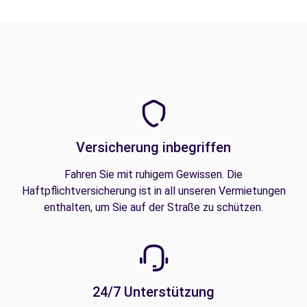
Versicherung inbegriffen
Fahren Sie mit ruhigem Gewissen. Die
Haftpflichtversicherung ist in all unseren Vermietungen
enthalten, um Sie auf der Straße zu schützen.
24/7 Unterstützung