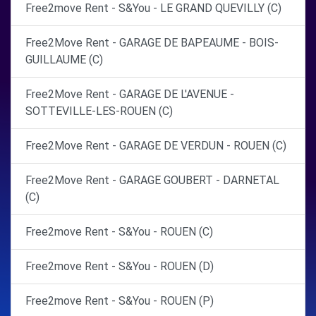
Free2move Rent - S&You - LE GRAND QUEVILLY (C)
Free2Move Rent - GARAGE DE BAPEAUME - BOIS-
GUILLAUME (C)
Free2Move Rent - GARAGE DE L'AVENUE -
SOTTEVILLE-LES-ROUEN (C)
Free2Move Rent - GARAGE DE VERDUN - ROUEN (C)
Free2Move Rent - GARAGE GOUBERT - DARNETAL
(C)
Free2move Rent - S&You - ROUEN (C)
Free2move Rent - S&You - ROUEN (D)
Free2move Rent - S&You - ROUEN (P)