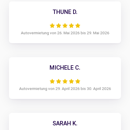
THUNE D.
Autovermietung von 26. Mai 2026 bis 29. Mai 2026
MICHELE C.
Autovermietung von 29. April 2026 bis 30. April 2026
SARAH K.