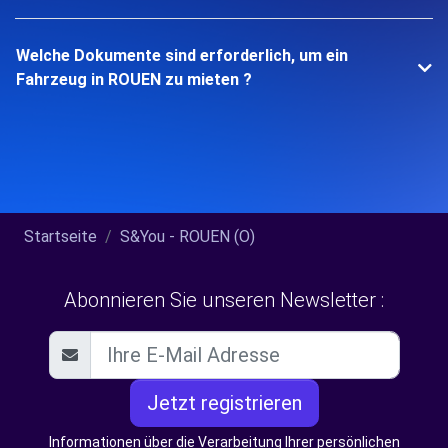
Welche Dokumente sind erforderlich, um ein
Fahrzeug in ROUEN zu mieten ?
Startseite
S&You - ROUEN (O)
Abonnieren Sie unseren Newsletter :
Jetzt registrieren
Informationen über die Verarbeitung Ihrer persönlichen