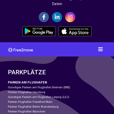
Daten
PARKPLÄTZE
PARKEN AM FLUGHAFEN
Günstiges Parken am Flughafen Bremen (BRE)
Parken Flughafen Hamburg
Günstiges Parken am Flughafen Leipzig (LEJ)
Parken Flughafen Frankfurt Main
Parken Flughafen Berlin Brandenburg
Parken Flughafen München