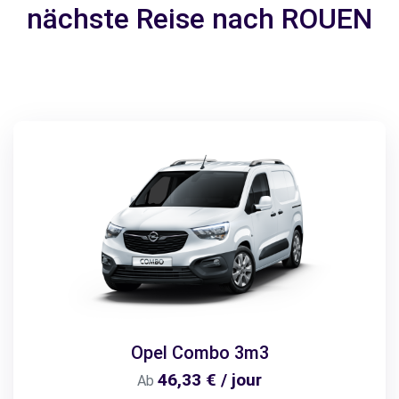
nächste Reise nach ROUEN
Opel Combo 3m3
46,33 € / jour
Ab