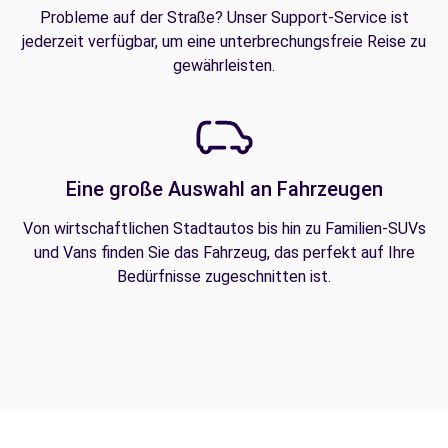
Probleme auf der Straße? Unser Support-Service ist
jederzeit verfügbar, um eine unterbrechungsfreie Reise zu
gewährleisten.
Eine große Auswahl an Fahrzeugen
Von wirtschaftlichen Stadtautos bis hin zu Familien-SUVs
und Vans finden Sie das Fahrzeug, das perfekt auf Ihre
Bedürfnisse zugeschnitten ist.