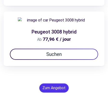
Peugeot 3008 hybrid
77,96 € / jour
Ab
Suchen
Zum Angebot