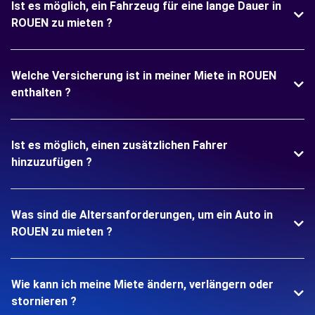
Ist es möglich, ein Fahrzeug für eine lange Dauer in
ROUEN zu mieten ?
Welche Versicherung ist in meiner Miete in ROUEN
enthalten ?
Ist es möglich, einen zusätzlichen Fahrer
hinzuzufügen ?
Was sind die Altersanforderungen, um ein Auto in
ROUEN zu mieten ?
Wie kann ich meine Miete ändern, verlängern oder
stornieren ?