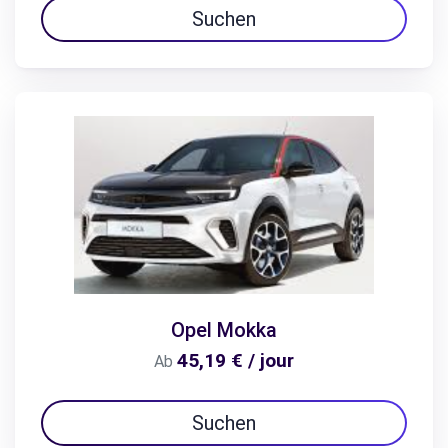
Suchen
Opel Mokka
45,19 € / jour
Ab
Suchen