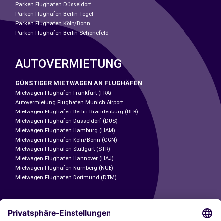
Parken Flughafen Düsseldorf
Parken Flughafen Berlin-Tegel
Parken Flughafen Köln/Bonn
Parken Flughafen Berlin-Schönefeld
AUTOVERMIETUNG
GÜNSTIGER MIETWAGEN AN FLUGHÄFEN
Mietwagen Flughafen Frankfurt (FRA)
Autovermietung Flughafen Munich Airport
Mietwagen Flughafen Berlin Brandenburg (BER)
Mietwagen Flughafen Düsseldorf (DUS)
Mietwagen Flughafen Hamburg (HAM)
Mietwagen Flughafen Köln/Bonn (CGN)
Mietwagen Flughafen Stuttgart (STR)
Mietwagen Flughafen Hannover (HAJ)
Mietwagen Flughafen Nürnberg (NUE)
Mietwagen Flughafen Dortmund (DTM)
CARSHARING