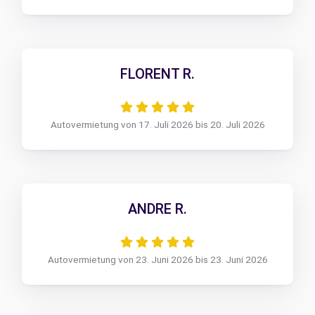
FLORENT R.
Autovermietung von 17. Juli 2026 bis 20. Juli 2026
ANDRE R.
Autovermietung von 23. Juni 2026 bis 23. Juni 2026