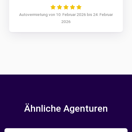
Autovermietung von 10. Februar 2026 bis 24. Februar
2026
Ähnliche Agenturen