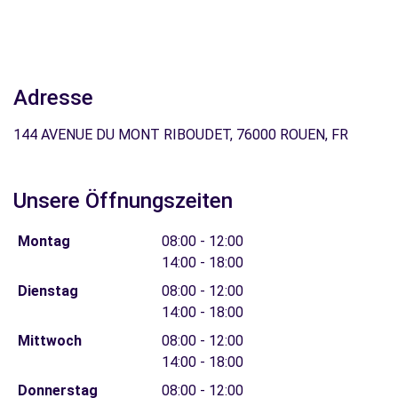
Adresse
144 AVENUE DU MONT RIBOUDET, 76000 ROUEN, FR
Unsere Öffnungszeiten
Montag
08:00 - 12:00
14:00 - 18:00
Dienstag
08:00 - 12:00
14:00 - 18:00
Mittwoch
08:00 - 12:00
14:00 - 18:00
Donnerstag
08:00 - 12:00