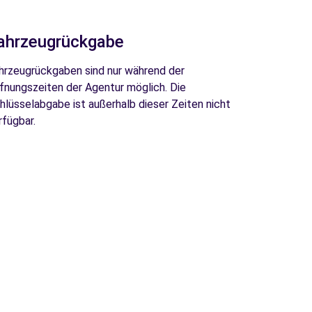
ahrzeugrückgabe
hrzeugrückgaben sind nur während der
fnungszeiten der Agentur möglich. Die
hlüsselabgabe ist außerhalb dieser Zeiten nicht
rfügbar.