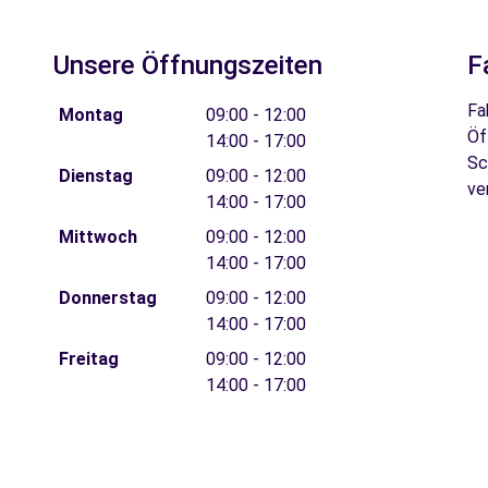
Unsere Öffnungszeiten
F
Fa
Montag
09:00 - 12:00
Öf
14:00 - 17:00
Sc
Dienstag
09:00 - 12:00
ve
14:00 - 17:00
Mittwoch
09:00 - 12:00
14:00 - 17:00
Donnerstag
09:00 - 12:00
14:00 - 17:00
Freitag
09:00 - 12:00
14:00 - 17:00