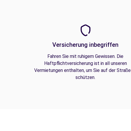
Versicherung inbegriffen
Fahren Sie mit ruhigem Gewissen. Die
Haftpflichtversicherung ist in all unseren
Vermietungen enthalten, um Sie auf der Straße
schützen.