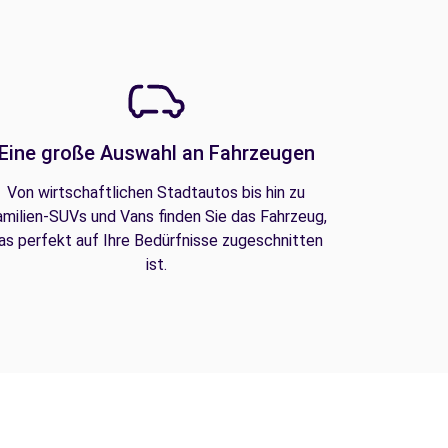
Eine große Auswahl an Fahrzeugen
Von wirtschaftlichen Stadtautos bis hin zu
amilien-SUVs und Vans finden Sie das Fahrzeug,
as perfekt auf Ihre Bedürfnisse zugeschnitten
ist.