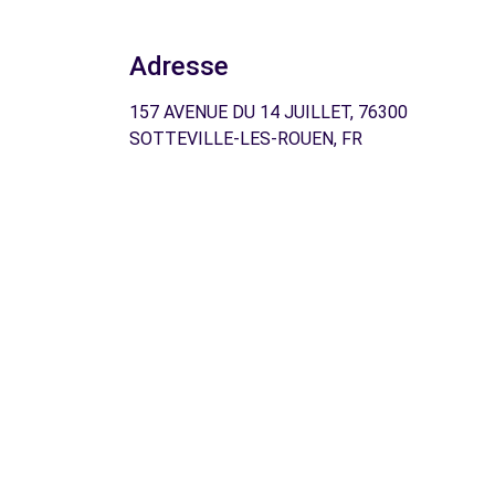
Adresse
157 AVENUE DU 14 JUILLET, 76300
SOTTEVILLE-LES-ROUEN, FR