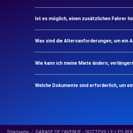
Ist es möglich, einen zusätzlichen Fahrer h
Was sind die Altersanforderungen, um ein
Wie kann ich meine Miete ändern, verlänger
Welche Dokumente sind erforderlich, um e
Startseite
GARAGE DE L'AVENUE - SOTTEVILLE-LES-ROUE