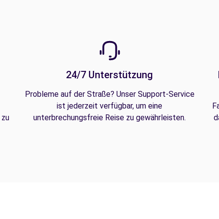
24/7 Unterstützung
Probleme auf der Straße? Unser Support-Service
ist jederzeit verfügbar, um eine
F
 zu
unterbrechungsfreie Reise zu gewährleisten.
d