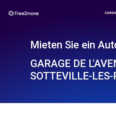
CARSH
Mieten Sie ein Aut
GARAGE DE L'AVE
SOTTEVILLE-LES-