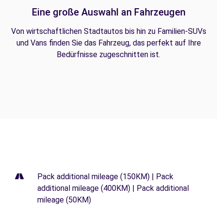
Eine große Auswahl an Fahrzeugen
Von wirtschaftlichen Stadtautos bis hin zu Familien-SUVs
und Vans finden Sie das Fahrzeug, das perfekt auf Ihre
Bedürfnisse zugeschnitten ist.
Pack additional mileage (150KM) | Pack
additional mileage (400KM) | Pack additional
mileage (50KM)