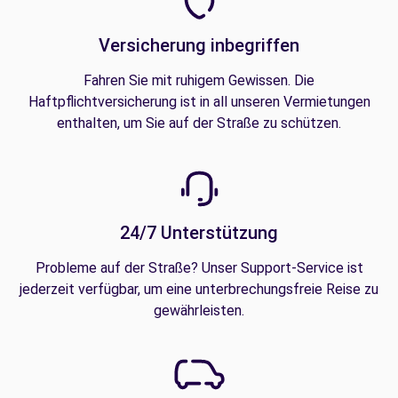
Versicherung inbegriffen
Fahren Sie mit ruhigem Gewissen. Die
Haftpflichtversicherung ist in all unseren Vermietungen
enthalten, um Sie auf der Straße zu schützen.
24/7 Unterstützung
Probleme auf der Straße? Unser Support-Service ist
jederzeit verfügbar, um eine unterbrechungsfreie Reise zu
gewährleisten.