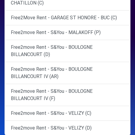
CHATILLON (C)
Free2Move Rent - GARAGE ST HONORE - BUC (C)
Free2move Rent - S&You - MALAKOFF (P)
Free2move Rent - S&You - BOULOGNE
BILLANCOURT (D)
Free2move Rent - S&You - BOULOGNE
BILLANCOURT IV (AR)
Free2move Rent - S&You - BOULOGNE
BILLANCOURT IV (F)
Free2move Rent - S&You - VELIZY (C)
Free2move Rent - S&You - VELIZY (D)