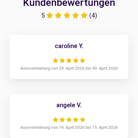
Kundenbewertungen
5
(4)
caroline Y.
Autovermietung von 29. April 2026 bis 30. April 2026
angele V.
Autovermietung von 14. April 2026 bis 15. April 2026