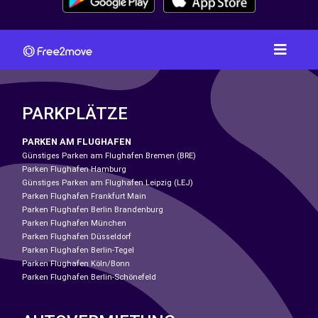
PARKPLÄTZE
PARKEN AM FLUGHAFEN
Günstiges Parken am Flughafen Bremen (BRE)
Parken Flughafen Hamburg
Günstiges Parken am Flughafen Leipzig (LEJ)
Parken Flughafen Frankfurt Main
Parken Flughafen Berlin Brandenburg
Parken Flughafen München
Parken Flughafen Düsseldorf
Parken Flughafen Berlin-Tegel
Parken Flughafen Köln/Bonn
Parken Flughafen Berlin-Schönefeld