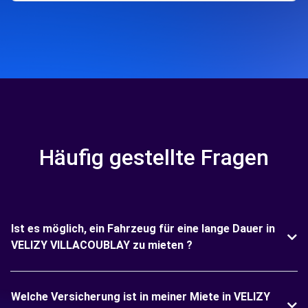
Häufig gestellte Fragen
Ist es möglich, ein Fahrzeug für eine lange Dauer in
VELIZY VILLACOUBLAY zu mieten ?
Welche Versicherung ist in meiner Miete in VELIZY