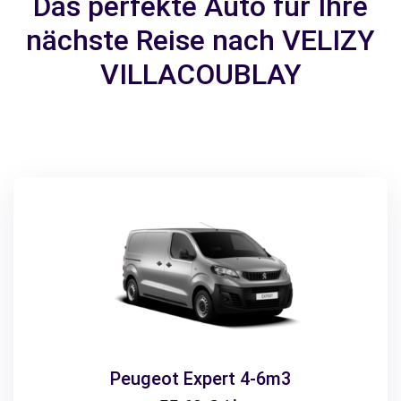
Das perfekte Auto für Ihre
nächste Reise nach VELIZY
VILLACOUBLAY
Peugeot Expert 4-6m3