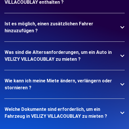
VILLACOUBLAY enthalten ?
Ist es möglich, einen zusätzlichen Fahrer
hinzuzufügen ?
Was sind die Altersanforderungen, um ein Auto in
VELIZY VILLACOUBLAY zu mieten ?
Wie kann ich meine Miete ändern, verlängern oder
stornieren ?
Welche Dokumente sind erforderlich, um ein
Fahrzeug in VELIZY VILLACOUBLAY zu mieten ?