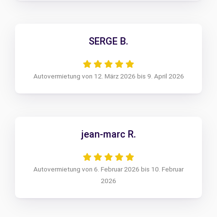
SERGE B.
Autovermietung von 12. März 2026 bis 9. April 2026
jean-marc R.
Autovermietung von 6. Februar 2026 bis 10. Februar
2026