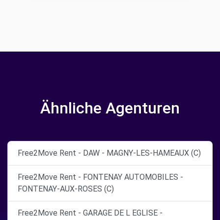
Ähnliche Agenturen
Free2Move Rent - DAW - MAGNY-LES-HAMEAUX (C)
Free2Move Rent - FONTENAY AUTOMOBILES -
FONTENAY-AUX-ROSES (C)
Free2Move Rent - GARAGE DE L EGLISE -