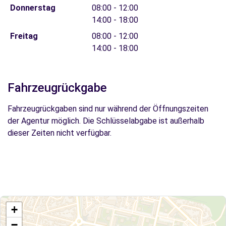
Donnerstag
08:00 - 12:00
14:00 - 18:00
Freitag
08:00 - 12:00
14:00 - 18:00
Fahrzeugrückgabe
Fahrzeugrückgaben sind nur während der Öffnungszeiten
der Agentur möglich. Die Schlüsselabgabe ist außerhalb
dieser Zeiten nicht verfügbar.
+
−