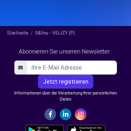
Startseite
S&You - VELIZY (P)
Abonnieren Sie unseren Newsletter :
Jetzt registrieren
Informationen über die Verarbeitung Ihrer persönlichen
Daten