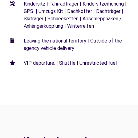
Kindersitz | Fahrradträger | Kindersitzerhöhung |
GPS | Umzugs Kit | Dachkoffer | Dachträger |
Skiträger | Schneeketten | Abschlepphaken /
Anhängerkupplung | Winterreifen
Leaving the national territory | Outside of the
agency vehicle delivery
VIP departure. | Shuttle | Unrestricted fuel