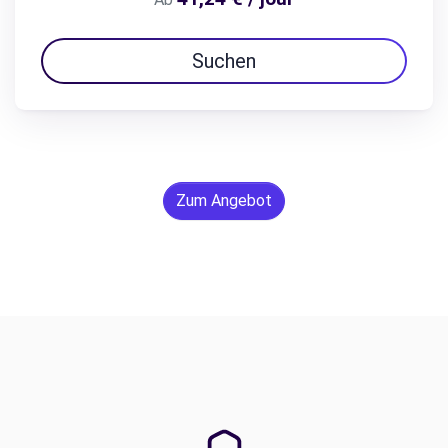
Suchen
Zum Angebot