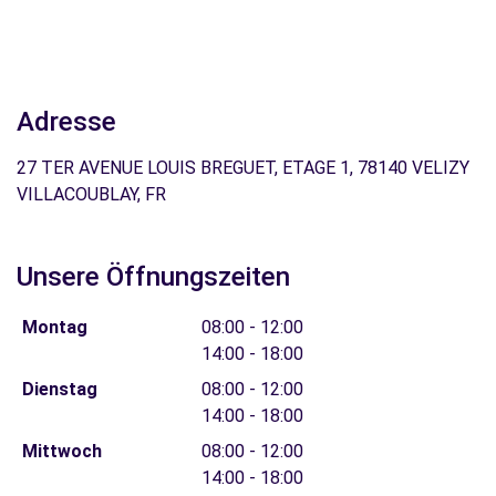
Adresse
27 TER AVENUE LOUIS BREGUET, ETAGE 1, 78140 VELIZY
VILLACOUBLAY, FR
Unsere Öffnungszeiten
Montag
08:00 - 12:00
14:00 - 18:00
Dienstag
08:00 - 12:00
14:00 - 18:00
Mittwoch
08:00 - 12:00
14:00 - 18:00