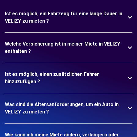
Ist es möglich, ein Fahrzeug für eine lange Dauer in
VELIZY zu mieten ?
Welche Versicherung ist in meiner Miete in VELIZY
enthalten ?
Ist es möglich, einen zusätzlichen Fahrer
hinzuzufügen ?
Was sind die Altersanforderungen, um ein Auto in
VELIZY zu mieten ?
Wie kann ich meine Miete ändern, verlängern oder