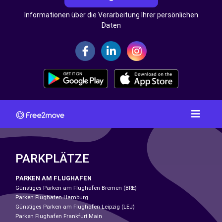
Informationen über die Verarbeitung Ihrer persönlichen
Daten
PARKPLÄTZE
PARKEN AM FLUGHAFEN
Günstiges Parken am Flughafen Bremen (BRE)
Parken Flughafen Hamburg
Günstiges Parken am Flughafen Leipzig (LEJ)
Parken Flughafen Frankfurt Main