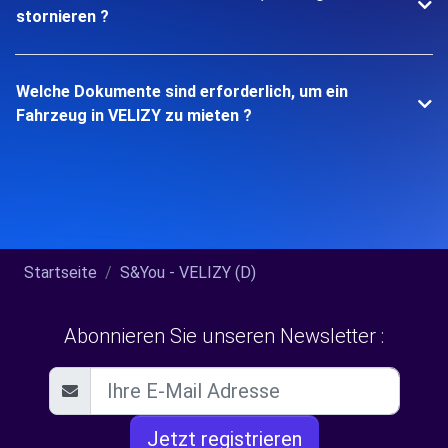
stornieren ?
Welche Dokumente sind erforderlich, um ein
Fahrzeug in VELIZY zu mieten ?
Startseite
S&You - VELIZY (D)
Abonnieren Sie unseren Newsletter :
Jetzt registrieren