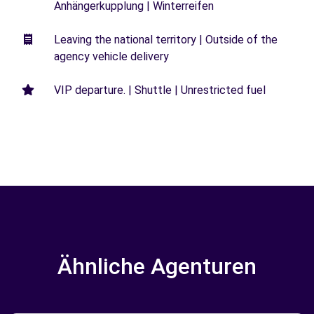
Anhängerkupplung | Winterreifen
Leaving the national territory | Outside of the
agency vehicle delivery
VIP departure. | Shuttle | Unrestricted fuel
Ähnliche Agenturen