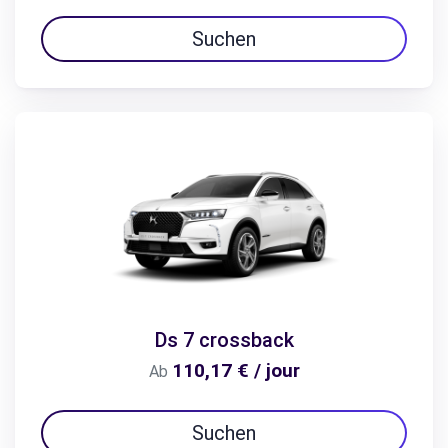
Suchen
Ds 7 crossback
110,17 € / jour
Ab
Suchen