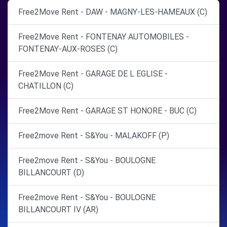
Free2Move Rent - DAW - MAGNY-LES-HAMEAUX (C)
Free2Move Rent - FONTENAY AUTOMOBILES -
FONTENAY-AUX-ROSES (C)
Free2Move Rent - GARAGE DE L EGLISE -
CHATILLON (C)
Free2Move Rent - GARAGE ST HONORE - BUC (C)
Free2move Rent - S&You - MALAKOFF (P)
Free2move Rent - S&You - BOULOGNE
BILLANCOURT (D)
Free2move Rent - S&You - BOULOGNE
BILLANCOURT IV (AR)