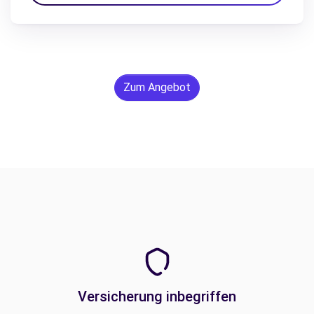
Zum Angebot
Versicherung inbegriffen