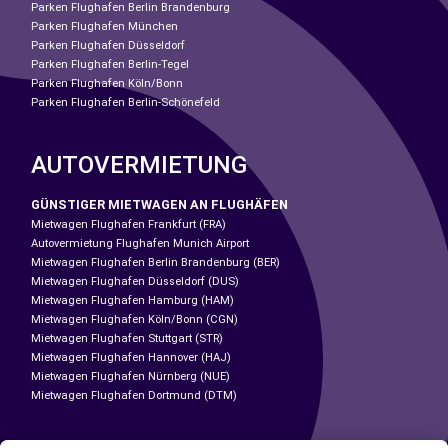
Parken Flughafen Berlin Brandenburg
Parken Flughafen München
Parken Flughafen Düsseldorf
Parken Flughafen Berlin-Tegel
Parken Flughafen Köln/Bonn
Parken Flughafen Berlin-Schönefeld
AUTOVERMIETUNG
GÜNSTIGER MIETWAGEN AN FLUGHÄFEN
Mietwagen Flughafen Frankfurt (FRA)
Autovermietung Flughafen Munich Airport
Mietwagen Flughafen Berlin Brandenburg (BER)
Mietwagen Flughafen Düsseldorf (DUS)
Mietwagen Flughafen Hamburg (HAM)
Mietwagen Flughafen Köln/Bonn (CGN)
Mietwagen Flughafen Stuttgart (STR)
Mietwagen Flughafen Hannover (HAJ)
Mietwagen Flughafen Nürnberg (NUE)
Mietwagen Flughafen Dortmund (DTM)