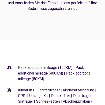
und Vans finden Sie das Fahrzeug, das perfekt auf Ihre
Bedürfnisse zugeschnitten ist.
Pack additional mileage (150KM) | Pack
additional mileage (400KM) | Pack additional
mileage (50KM)
Kindersitz | Fahrradträger | Kindersitzerhöhung |
GPS | Umzugs Kit | Dachkoffer | Dachträger |
Skiträger | Schneeketten | Abschlepphaken /