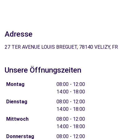
Adresse
27 TER AVENUE LOUIS BREGUET, 78140 VELIZY, FR
Unsere Öffnungszeiten
Montag
08:00 - 12:00
14:00 - 18:00
Dienstag
08:00 - 12:00
14:00 - 18:00
Mittwoch
08:00 - 12:00
14:00 - 18:00
Donnerstag
08:00 - 12:00