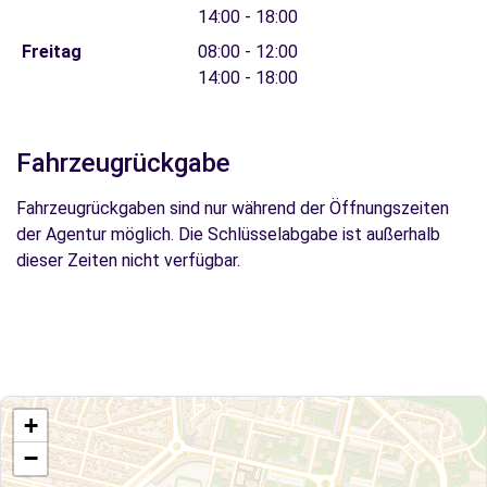
14:00 - 18:00
Freitag
08:00 - 12:00
14:00 - 18:00
Fahrzeugrückgabe
Fahrzeugrückgaben sind nur während der Öffnungszeiten
der Agentur möglich. Die Schlüsselabgabe ist außerhalb
dieser Zeiten nicht verfügbar.
+
−