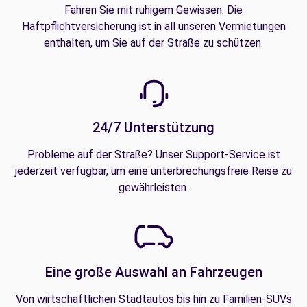
Fahren Sie mit ruhigem Gewissen. Die
Haftpflichtversicherung ist in all unseren Vermietungen
enthalten, um Sie auf der Straße zu schützen.
24/7 Unterstützung
Probleme auf der Straße? Unser Support-Service ist
jederzeit verfügbar, um eine unterbrechungsfreie Reise zu
gewährleisten.
Eine große Auswahl an Fahrzeugen
Von wirtschaftlichen Stadtautos bis hin zu Familien-SUVs