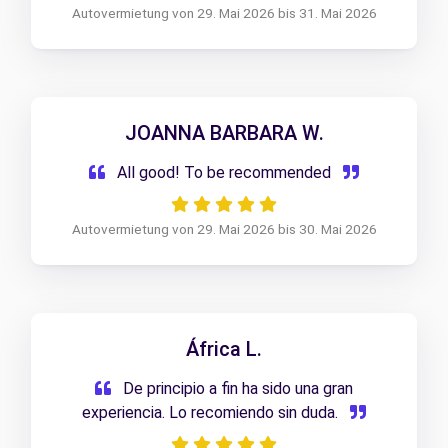
Autovermietung von 29. Mai 2026 bis 31. Mai 2026
JOANNA BARBARA W.
All good! To be recommended
Autovermietung von 29. Mai 2026 bis 30. Mai 2026
África L.
De principio a fin ha sido una gran
experiencia. Lo recomiendo sin duda.