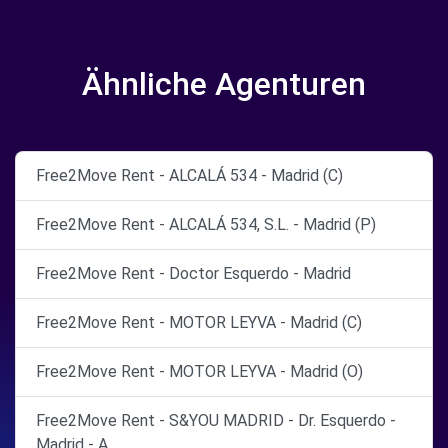
Ähnliche Agenturen
Free2Move Rent - ALCALÁ 534 - Madrid (C)
Free2Move Rent - ALCALÁ 534, S.L. - Madrid (P)
Free2Move Rent - Doctor Esquerdo - Madrid
Free2Move Rent - MOTOR LEYVA - Madrid (C)
Free2Move Rent - MOTOR LEYVA - Madrid (O)
Free2Move Rent - S&YOU MADRID - Dr. Esquerdo -
Madrid - A