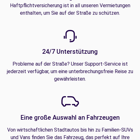
Haftpflichtversicherung ist in all unseren Vermietungen
enthalten, um Sie auf der Straße zu schützen.
24/7 Unterstützung
Probleme auf der Straße? Unser Support-Service ist
jederzeit verfügbar, um eine unterbrechungsfreie Reise zu
gewährleisten.
Eine große Auswahl an Fahrzeugen
Von wirtschaftlichen Stadtautos bis hin zu Familien-SUVs
und Vans finden Sie das Fahrzeug, das perfekt auf Ihre