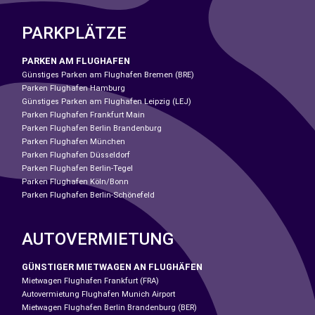
PARKPLÄTZE
PARKEN AM FLUGHAFEN
Günstiges Parken am Flughafen Bremen (BRE)
Parken Flughafen Hamburg
Günstiges Parken am Flughafen Leipzig (LEJ)
Parken Flughafen Frankfurt Main
Parken Flughafen Berlin Brandenburg
Parken Flughafen München
Parken Flughafen Düsseldorf
Parken Flughafen Berlin-Tegel
Parken Flughafen Köln/Bonn
Parken Flughafen Berlin-Schönefeld
AUTOVERMIETUNG
GÜNSTIGER MIETWAGEN AN FLUGHÄFEN
Mietwagen Flughafen Frankfurt (FRA)
Autovermietung Flughafen Munich Airport
Mietwagen Flughafen Berlin Brandenburg (BER)