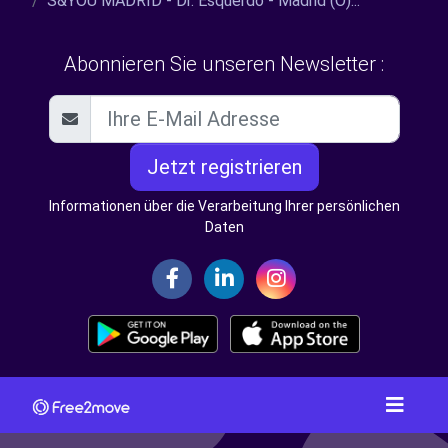
S&YOU MADRID - Dr. Esquerdo - Madrid (O)...
Abonnieren Sie unseren Newsletter :
Jetzt registrieren
Informationen über die Verarbeitung Ihrer persönlichen
Daten