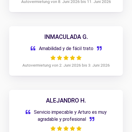
Autovermietung von 8. Juni 2026 bis 11. Juni 2026
INMACULADA G.
Amabilidad y de fácil trato
Autovermietung von 2. Juni 2026 bis 3. Juni 2026
ALEJANDRO H.
Servicio impecable y Arturo es muy
agradable y profesional