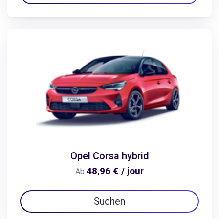
Opel Corsa hybrid
48,96 € / jour
Ab
Suchen