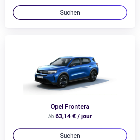
Suchen
Opel Frontera
63,14 € / jour
Ab
Suchen