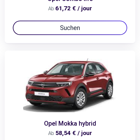
61,72 € / jour
Ab
Suchen
Opel Mokka hybrid
58,54 € / jour
Ab