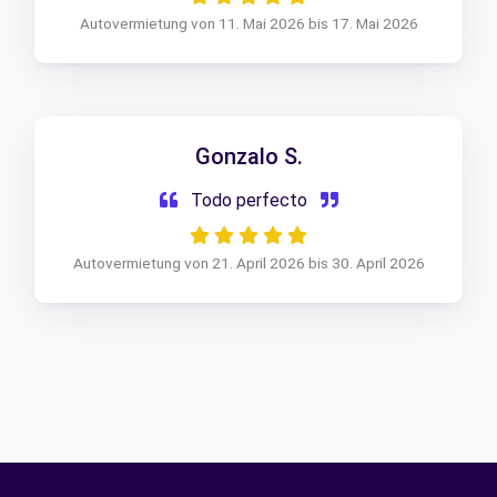
Autovermietung von 11. Mai 2026 bis 17. Mai 2026
Gonzalo S.
Todo perfecto
Autovermietung von 21. April 2026 bis 30. April 2026