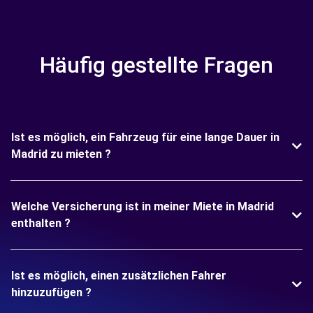
Häufig gestellte Fragen
Ist es möglich, ein Fahrzeug für eine lange Dauer in
Madrid zu mieten ?
Welche Versicherung ist in meiner Miete in Madrid
enthalten ?
Ist es möglich, einen zusätzlichen Fahrer
hinzuzufügen ?