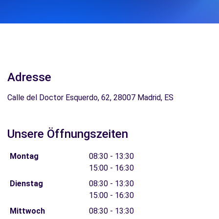
Adresse
Calle del Doctor Esquerdo, 62, 28007 Madrid, ES
Unsere Öffnungszeiten
Montag
08:30 - 13:30
15:00 - 16:30
Dienstag
08:30 - 13:30
15:00 - 16:30
Mittwoch
08:30 - 13:30