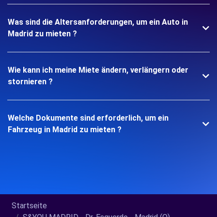
Was sind die Altersanforderungen, um ein Auto in
Madrid zu mieten ?
Wie kann ich meine Miete ändern, verlängern oder
stornieren ?
Welche Dokumente sind erforderlich, um ein
Fahrzeug in Madrid zu mieten ?
Startseite