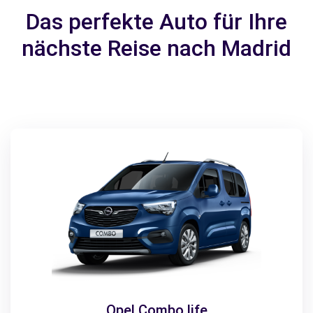
Das perfekte Auto für Ihre
nächste Reise nach Madrid
Opel Combo life