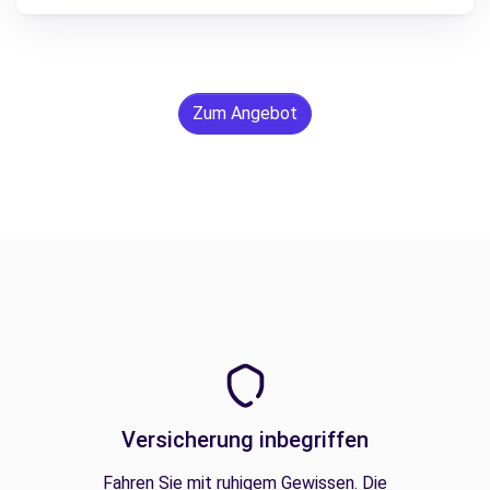
Zum Angebot
Versicherung inbegriffen
Fahren Sie mit ruhigem Gewissen. Die