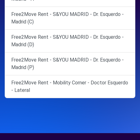
Free2Move Rent - S&YOU MADRID - Dr. Esquerdo -
Madrid (C)
Free2Move Rent - S&YOU MADRID - Dr. Esquerdo -
Madrid (D)
Free2Move Rent - S&YOU MADRID - Dr. Esquerdo -
Madrid (P)
Free2Move Rent - Mobility Corner - Doctor Esquerdo
- Lateral