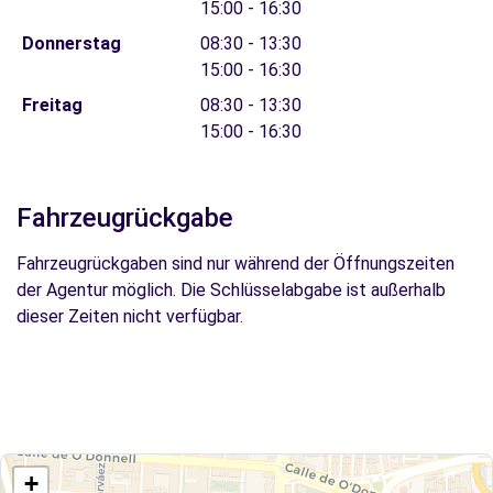
15:00 - 16:30
Donnerstag
08:30 - 13:30
15:00 - 16:30
Freitag
08:30 - 13:30
15:00 - 16:30
Fahrzeugrückgabe
Fahrzeugrückgaben sind nur während der Öffnungszeiten
der Agentur möglich. Die Schlüsselabgabe ist außerhalb
dieser Zeiten nicht verfügbar.
+