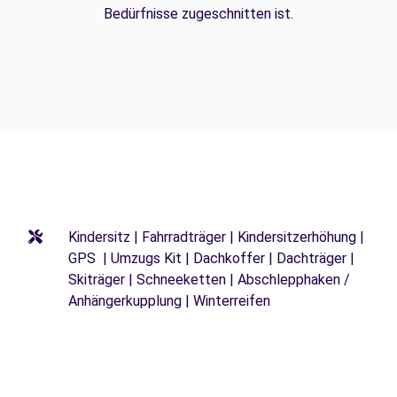
Bedürfnisse zugeschnitten ist.
Kindersitz | Fahrradträger | Kindersitzerhöhung |
GPS | Umzugs Kit | Dachkoffer | Dachträger |
Skiträger | Schneeketten | Abschlepphaken /
Anhängerkupplung | Winterreifen