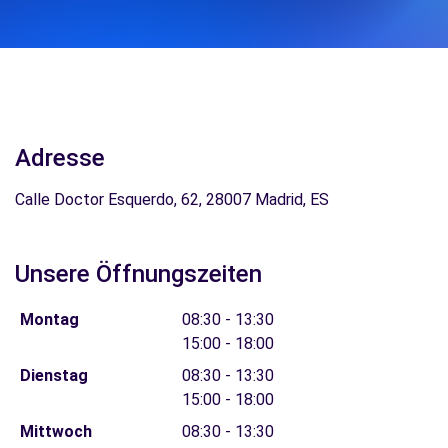
Adresse
Calle Doctor Esquerdo, 62, 28007 Madrid, ES
Unsere Öffnungszeiten
Montag
08:30 - 13:30
15:00 - 18:00
Dienstag
08:30 - 13:30
15:00 - 18:00
Mittwoch
08:30 - 13:30