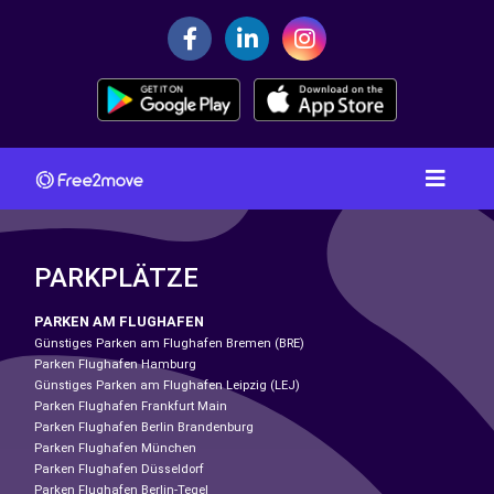
PARKPLÄTZE
PARKEN AM FLUGHAFEN
Günstiges Parken am Flughafen Bremen (BRE)
Parken Flughafen Hamburg
Günstiges Parken am Flughafen Leipzig (LEJ)
Parken Flughafen Frankfurt Main
Parken Flughafen Berlin Brandenburg
Parken Flughafen München
Parken Flughafen Düsseldorf
Parken Flughafen Berlin-Tegel