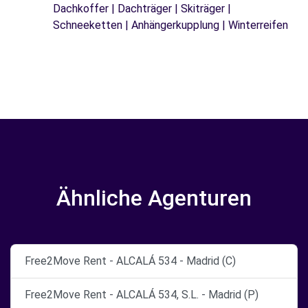
Dachkoffer | Dachträger | Skiträger |
Schneeketten | Anhängerkupplung | Winterreifen
Ähnliche Agenturen
Free2Move Rent - ALCALÁ 534 - Madrid (C)
Free2Move Rent - ALCALÁ 534, S.L. - Madrid (P)