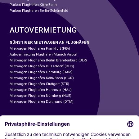
Parken Flughafen Köln/Bonn
Parken Flughafen Berlin-Schönefeld
AUTOVERMIETUNG
GÜNSTIGER MIETWAGEN AN FLUGHÄFEN
Mietwagen Flughafen Frankfurt (FRA)
Autovermietung Flughafen Munich Airport
Mietwagen Flughafen Berlin Brandenburg (BER)
Mietwagen Flughafen Düsseldorf (DUS)
Mietwagen Flughafen Hamburg (HAM)
Mietwagen Flughafen Köln/Bonn (CGN)
Mietwagen Flughafen Stuttgart (STR)
Mietwagen Flughafen Hannover (HAJ)
Mietwagen Flughafen Nürnberg (NUE)
Mietwagen Flughafen Dortmund (DTM)
CARSHARING
UNSERE STÄDTE