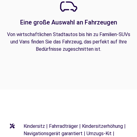
Eine große Auswahl an Fahrzeugen
Von wirtschaftlichen Stadtautos bis hin zu Familien-SUVs
und Vans finden Sie das Fahrzeug, das perfekt auf Ihre
Bedürfnisse zugeschnitten ist.
Kindersitz | Fahrradträger | Kindersitzerhöhung |
Navigationsgerät garantiert | Umzugs-Kit |