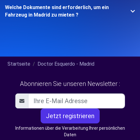
Welche Dokumente sind erforderlich, um ein
Fahrzeug in Madrid zu mieten ?
Startseite
Doctor Esquerdo - Madrid
Abonnieren Sie unseren Newsletter :
Jetzt registrieren
Informationen über die Verarbeitung Ihrer persönlichen
Daten