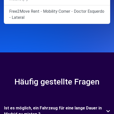
Free2Move Rent - Mobility Corner - Doctor Esquerdo
- Lateral
Häufig gestellte Fragen
Ist es möglich, ein Fahrzeug für eine lange Dauer in