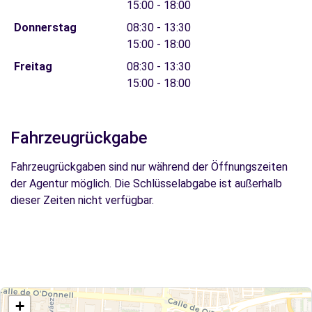
15:00 - 18:00
Donnerstag
08:30 - 13:30
15:00 - 18:00
Freitag
08:30 - 13:30
15:00 - 18:00
Fahrzeugrückgabe
Fahrzeugrückgaben sind nur während der Öffnungszeiten
der Agentur möglich. Die Schlüsselabgabe ist außerhalb
dieser Zeiten nicht verfügbar.
+