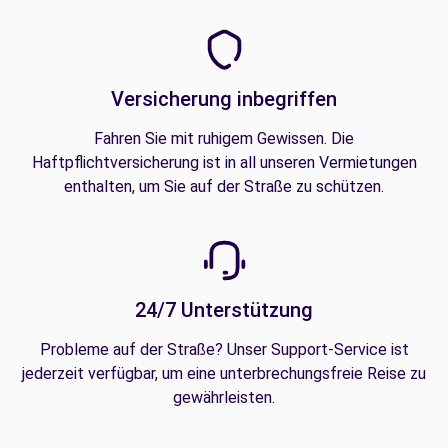
Versicherung inbegriffen
Fahren Sie mit ruhigem Gewissen. Die
Haftpflichtversicherung ist in all unseren Vermietungen
enthalten, um Sie auf der Straße zu schützen.
24/7 Unterstützung
Probleme auf der Straße? Unser Support-Service ist
jederzeit verfügbar, um eine unterbrechungsfreie Reise zu
gewährleisten.