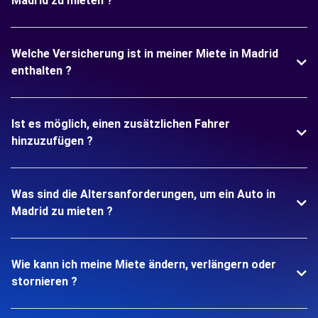
Madrid zu mieten ?
Welche Versicherung ist in meiner Miete in Madrid
enthalten ?
Ist es möglich, einen zusätzlichen Fahrer
hinzuzufügen ?
Was sind die Altersanforderungen, um ein Auto in
Madrid zu mieten ?
Wie kann ich meine Miete ändern, verlängern oder
stornieren ?