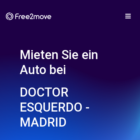
Mieten Sie ein
Auto bei
DOCTOR
ESQUERDO -
MADRID