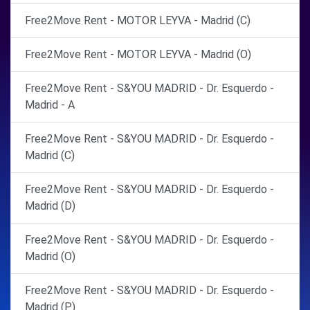
Free2Move Rent - MOTOR LEYVA - Madrid (C)
Free2Move Rent - MOTOR LEYVA - Madrid (O)
Free2Move Rent - S&YOU MADRID - Dr. Esquerdo -
Madrid - A
Free2Move Rent - S&YOU MADRID - Dr. Esquerdo -
Madrid (C)
Free2Move Rent - S&YOU MADRID - Dr. Esquerdo -
Madrid (D)
Free2Move Rent - S&YOU MADRID - Dr. Esquerdo -
Madrid (O)
Free2Move Rent - S&YOU MADRID - Dr. Esquerdo -
Madrid (P)