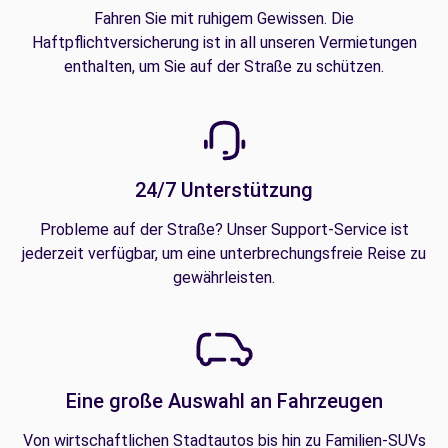
Fahren Sie mit ruhigem Gewissen. Die
Haftpflichtversicherung ist in all unseren Vermietungen
enthalten, um Sie auf der Straße zu schützen.
24/7 Unterstützung
Probleme auf der Straße? Unser Support-Service ist
jederzeit verfügbar, um eine unterbrechungsfreie Reise zu
gewährleisten.
Eine große Auswahl an Fahrzeugen
Von wirtschaftlichen Stadtautos bis hin zu Familien-SUVs