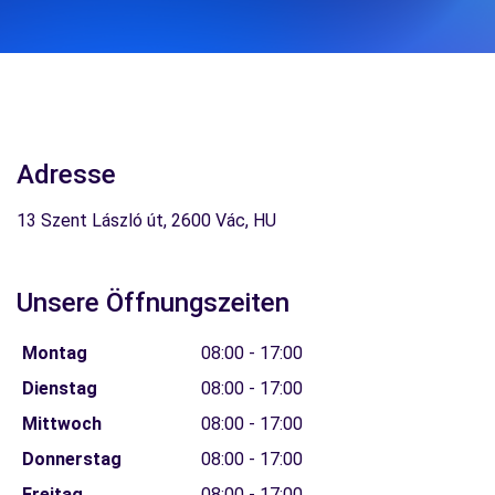
Adresse
13 Szent László út, 2600 Vác, HU
Unsere Öffnungszeiten
Montag
08:00 - 17:00
Dienstag
08:00 - 17:00
Mittwoch
08:00 - 17:00
Donnerstag
08:00 - 17:00
Freitag
08:00 - 17:00