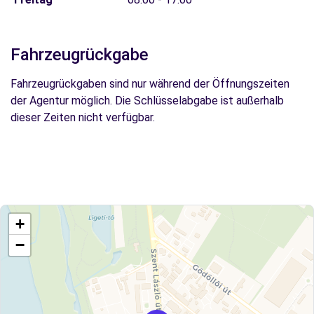
Fahrzeugrückgabe
Fahrzeugrückgaben sind nur während der Öffnungszeiten
der Agentur möglich. Die Schlüsselabgabe ist außerhalb
dieser Zeiten nicht verfügbar.
+
−