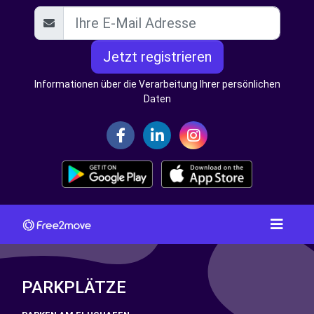
Jetzt registrieren
Informationen über die Verarbeitung Ihrer persönlichen
Daten
PARKPLÄTZE