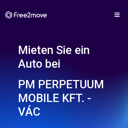
Mieten Sie ein
Auto bei
PM PERPETUUM
MOBILE KFT. -
VÁC