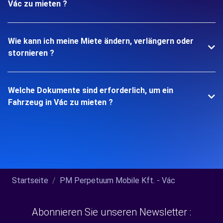
Vác zu mieten ?
Wie kann ich meine Miete ändern, verlängern oder
stornieren ?
Welche Dokumente sind erforderlich, um ein
Fahrzeug in Vác zu mieten ?
Startseite
PM Perpetuum Mobile Kft. - Vác
Abonnieren Sie unseren Newsletter :