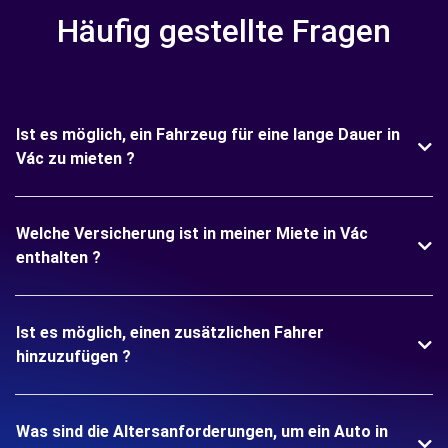
Häufig gestellte Fragen
Ist es möglich, ein Fahrzeug für eine lange Dauer in
Vác zu mieten ?
Welche Versicherung ist in meiner Miete in Vác
enthalten ?
Ist es möglich, einen zusätzlichen Fahrer
hinzuzufügen ?
Was sind die Altersanforderungen, um ein Auto in