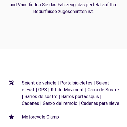
und Vans finden Sie das Fahrzeug, das perfekt auf Ihre
Bedürfnisse zugeschnitten ist.
Seient de vehicle | Porta bicicletes | Seient
elevat | GPS | Kit de Moviment | Caixa de Sostre
| Barres de sostre | Barres portaesquís |
Cadenes | Ganxo del remolc | Cadenas para nieve
Motorcycle Clamp