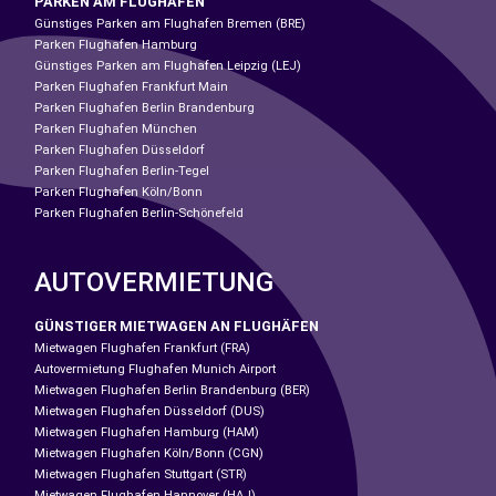
PARKEN AM FLUGHAFEN
Günstiges Parken am Flughafen Bremen (BRE)
Parken Flughafen Hamburg
Günstiges Parken am Flughafen Leipzig (LEJ)
Parken Flughafen Frankfurt Main
Parken Flughafen Berlin Brandenburg
Parken Flughafen München
Parken Flughafen Düsseldorf
Parken Flughafen Berlin-Tegel
Parken Flughafen Köln/Bonn
Parken Flughafen Berlin-Schönefeld
AUTOVERMIETUNG
GÜNSTIGER MIETWAGEN AN FLUGHÄFEN
Mietwagen Flughafen Frankfurt (FRA)
Autovermietung Flughafen Munich Airport
Mietwagen Flughafen Berlin Brandenburg (BER)
Mietwagen Flughafen Düsseldorf (DUS)
Mietwagen Flughafen Hamburg (HAM)
Mietwagen Flughafen Köln/Bonn (CGN)
Mietwagen Flughafen Stuttgart (STR)
Mietwagen Flughafen Hannover (HAJ)