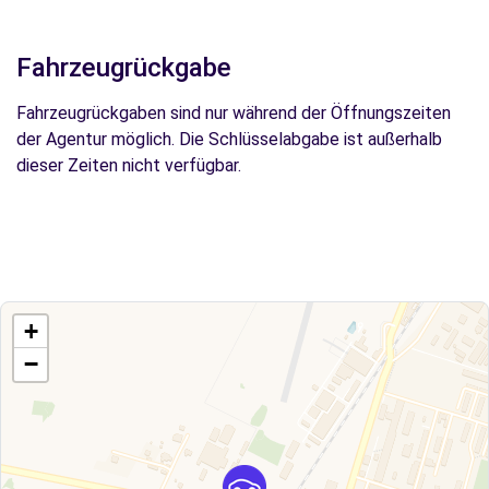
Fahrzeugrückgabe
Fahrzeugrückgaben sind nur während der Öffnungszeiten
der Agentur möglich. Die Schlüsselabgabe ist außerhalb
dieser Zeiten nicht verfügbar.
+
−