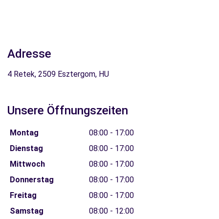
Adresse
4 Retek, 2509 Esztergom, HU
Unsere Öffnungszeiten
Montag
08:00 - 17:00
Dienstag
08:00 - 17:00
Mittwoch
08:00 - 17:00
Donnerstag
08:00 - 17:00
Freitag
08:00 - 17:00
Samstag
08:00 - 12:00