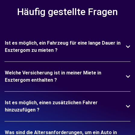
Häufig gestellte Fragen
Ist es möglich, ein Fahrzeug für eine lange Dauer in
Esztergom zu mieten ?
Welche Versicherung ist in meiner Miete in
Esztergom enthalten ?
Ist es möglich, einen zusätzlichen Fahrer
hinzuzufügen ?
Was sind die Altersanforderungen, um ein Auto in