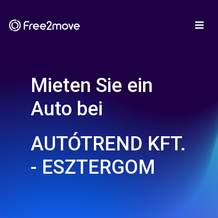
Mieten Sie ein
Auto bei
AUTÓTREND KFT.
- ESZTERGOM