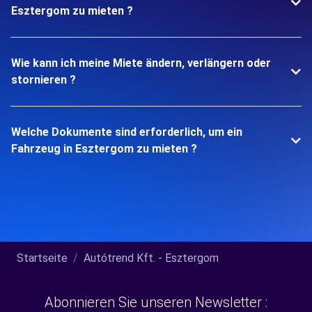
Esztergom zu mieten ?
Wie kann ich meine Miete ändern, verlängern oder
stornieren ?
Welche Dokumente sind erforderlich, um ein
Fahrzeug in Esztergom zu mieten ?
Startseite
Autótrend Kft. - Esztergom
Abonnieren Sie unseren Newsletter :