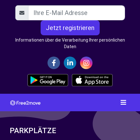
Jetzt registrieren
Informationen über die Verarbeitung Ihrer persönlichen
Daten
PARKPLÄTZE