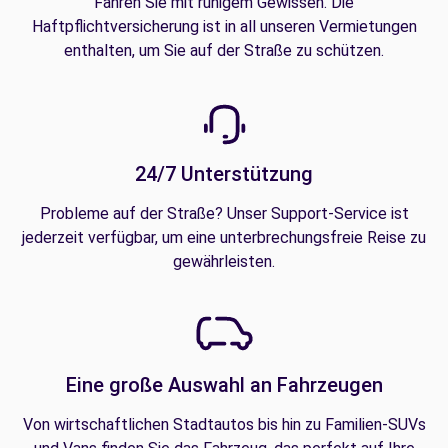
Fahren Sie mit ruhigem Gewissen. Die
Haftpflichtversicherung ist in all unseren Vermietungen
enthalten, um Sie auf der Straße zu schützen.
24/7 Unterstützung
Probleme auf der Straße? Unser Support-Service ist
jederzeit verfügbar, um eine unterbrechungsfreie Reise zu
gewährleisten.
Eine große Auswahl an Fahrzeugen
Von wirtschaftlichen Stadtautos bis hin zu Familien-SUVs