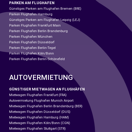
PARKEN AM FLUGHAFEN
Günstiges Parken am Flughafen Bremen (BRE)
Parken Flughafen Hamburg
Günstiges Parken am Flughafen Leipzig (LEJ)
Parken Flughafen Frankfurt Main
Parken Flughafen Berlin Brandenburg
Parken Flughafen München
Parken Flughafen Düsseldorf
Parken Flughafen Berlin-Tegel
Parken Flughafen Köln/Bonn
Parken Flughafen Berlin-Schönefeld
AUTOVERMIETUNG
GÜNSTIGER MIETWAGEN AN FLUGHÄFEN
Mietwagen Flughafen Frankfurt (FRA)
Autovermietung Flughafen Munich Airport
Mietwagen Flughafen Berlin Brandenburg (BER)
Mietwagen Flughafen Düsseldorf (DUS)
Mietwagen Flughafen Hamburg (HAM)
Mietwagen Flughafen Köln/Bonn (CGN)
Mietwagen Flughafen Stuttgart (STR)