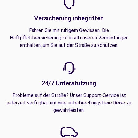
Versicherung inbegriffen
Fahren Sie mit ruhigem Gewissen. Die
Haftpflichtversicherung ist in all unseren Vermietungen
enthalten, um Sie auf der Straße zu schützen.
24/7 Unterstützung
Probleme auf der Straße? Unser Support-Service ist
jederzeit verfügbar, um eine unterbrechungsfreie Reise zu
gewährleisten.