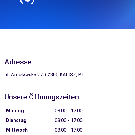
Adresse
ul. Wrocławska 27, 62800 KALISZ, PL
Unsere Öffnungszeiten
Montag
08:00 - 17:00
Dienstag
08:00 - 17:00
Mittwoch
08:00 - 17:00