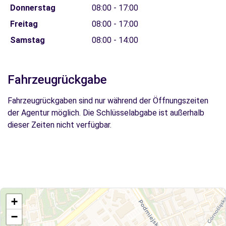
Donnerstag
08:00 - 17:00
Freitag
08:00 - 17:00
Samstag
08:00 - 14:00
Fahrzeugrückgabe
Fahrzeugrückgaben sind nur während der Öffnungszeiten
der Agentur möglich. Die Schlüsselabgabe ist außerhalb
dieser Zeiten nicht verfügbar.
+
−