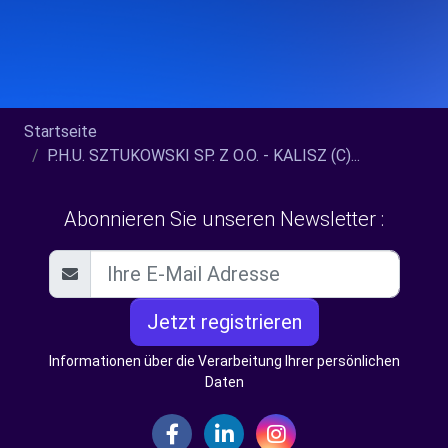
Startseite
P.H.U. SZTUKOWSKI SP. Z O.O. - KALISZ (C)...
Abonnieren Sie unseren Newsletter :
Jetzt registrieren
Informationen über die Verarbeitung Ihrer persönlichen
Daten