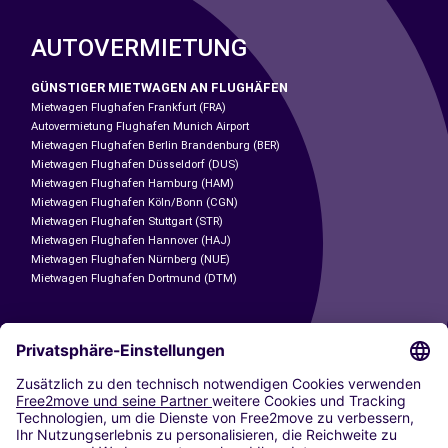
AUTOVERMIETUNG
GÜNSTIGER MIETWAGEN AN FLUGHÄFEN
Mietwagen Flughafen Frankfurt (FRA)
Autovermietung Flughafen Munich Airport
Mietwagen Flughafen Berlin Brandenburg (BER)
Mietwagen Flughafen Düsseldorf (DUS)
Mietwagen Flughafen Hamburg (HAM)
Mietwagen Flughafen Köln/Bonn (CGN)
Mietwagen Flughafen Stuttgart (STR)
Mietwagen Flughafen Hannover (HAJ)
Mietwagen Flughafen Nürnberg (NUE)
Mietwagen Flughafen Dortmund (DTM)
CARSHARING
UNSERE STÄDTE
Paris
Madrid
Washington DC