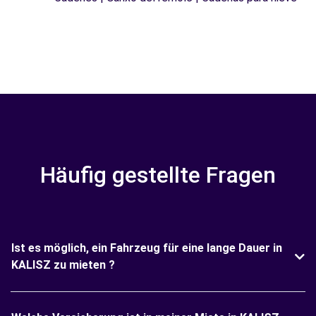
Häufig gestellte Fragen
Ist es möglich, ein Fahrzeug für eine lange Dauer in
KALISZ zu mieten ?