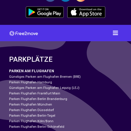
PARKPLÄTZE
PARKEN AM FLUGHAFEN
Günstiges Parken am Flughafen Bremen (BRE)
Parken Flughafen Hamburg
Günstiges Parken am Flughafen Leipzig (LEJ)
Parken Flughafen Frankfurt Main
Parken Flughafen Berlin Brandenburg
Parken Flughafen München
Parken Flughafen Düsseldorf
Parken Flughafen Berlin-Tegel
Parken Flughafen Köln/Bonn
Parken Flughafen Berlin-Schönefeld