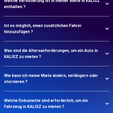
Welche Versicherung ist in meiner Miete in KALISZ
enthalten ?
Ist es möglich, einen zusätzlichen Fahrer
hinzuzufügen ?
Was sind die Altersanforderungen, um ein Auto in
KALISZ zu mieten ?
Wie kann ich meine Miete ändern, verlängern oder
stornieren ?
Welche Dokumente sind erforderlich, um ein
Fahrzeug in KALISZ zu mieten ?