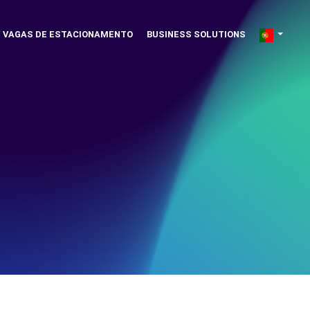
VAGAS DE ESTACIONAMENTO
BUSINESS SOLUTIONS