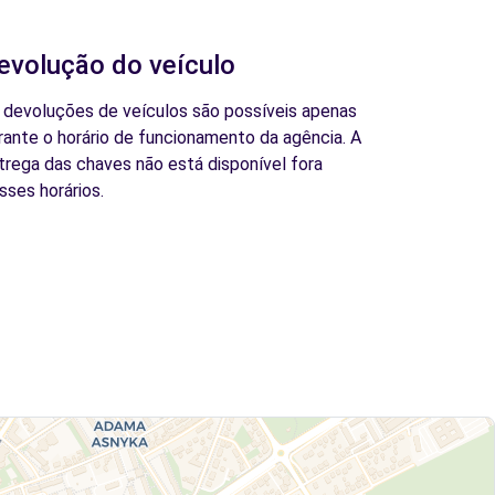
evolução do veículo
 devoluções de veículos são possíveis apenas
rante o horário de funcionamento da agência. A
trega das chaves não está disponível fora
sses horários.