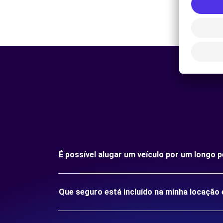
É possível alugar um veículo por um longo 
Que seguro está incluído na minha locação