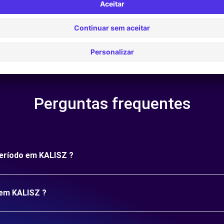
Perguntas frequentes
período em KALISZ ?
 em KALISZ ?