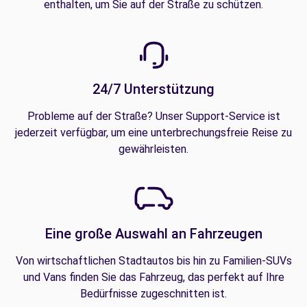
enthalten, um Sie auf der Straße zu schützen.
24/7 Unterstützung
Probleme auf der Straße? Unser Support-Service ist
jederzeit verfügbar, um eine unterbrechungsfreie Reise zu
gewährleisten.
Eine große Auswahl an Fahrzeugen
Von wirtschaftlichen Stadtautos bis hin zu Familien-SUVs
und Vans finden Sie das Fahrzeug, das perfekt auf Ihre
Bedürfnisse zugeschnitten ist.