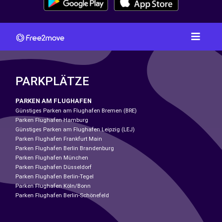
PARKPLÄTZE
PARKEN AM FLUGHAFEN
Günstiges Parken am Flughafen Bremen (BRE)
Parken Flughafen Hamburg
Günstiges Parken am Flughafen Leipzig (LEJ)
Parken Flughafen Frankfurt Main
Parken Flughafen Berlin Brandenburg
Parken Flughafen München
Parken Flughafen Düsseldorf
Parken Flughafen Berlin-Tegel
Parken Flughafen Köln/Bonn
Parken Flughafen Berlin-Schönefeld