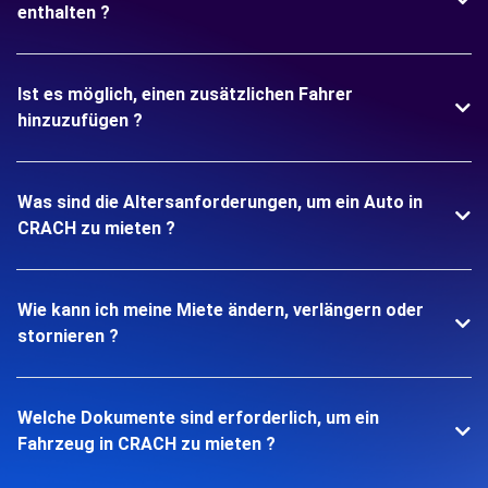
enthalten ?
Ist es möglich, einen zusätzlichen Fahrer
hinzuzufügen ?
Was sind die Altersanforderungen, um ein Auto in
CRACH zu mieten ?
Wie kann ich meine Miete ändern, verlängern oder
stornieren ?
Welche Dokumente sind erforderlich, um ein
Fahrzeug in CRACH zu mieten ?