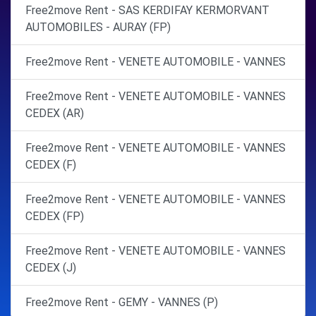
Free2move Rent - SAS KERDIFAY KERMORVANT
AUTOMOBILES - AURAY (FP)
Free2move Rent - VENETE AUTOMOBILE - VANNES
Free2move Rent - VENETE AUTOMOBILE - VANNES
CEDEX (AR)
Free2move Rent - VENETE AUTOMOBILE - VANNES
CEDEX (F)
Free2move Rent - VENETE AUTOMOBILE - VANNES
CEDEX (FP)
Free2move Rent - VENETE AUTOMOBILE - VANNES
CEDEX (J)
Free2move Rent - GEMY - VANNES (P)