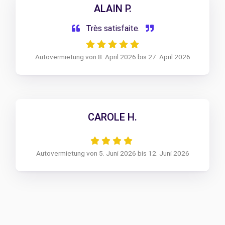
ALAIN P.
Très satisfaite.
Autovermietung von 8. April 2026 bis 27. April 2026
CAROLE H.
Autovermietung von 5. Juni 2026 bis 12. Juni 2026