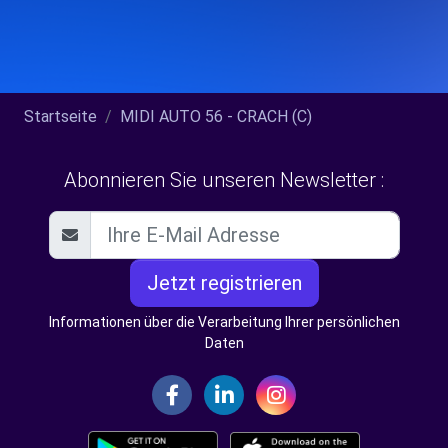
Startseite
MIDI AUTO 56 - CRACH (C)
Abonnieren Sie unseren Newsletter :
Jetzt registrieren
Informationen über die Verarbeitung Ihrer persönlichen
Daten