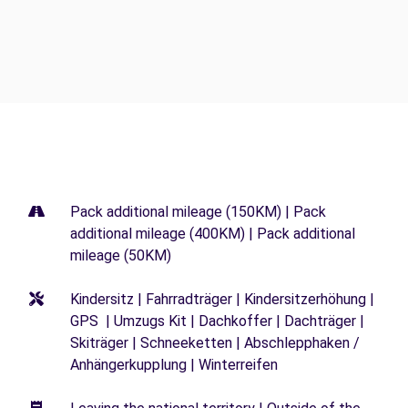
Pack additional mileage (150KM) | Pack
additional mileage (400KM) | Pack additional
mileage (50KM)
Kindersitz | Fahrradträger | Kindersitzerhöhung |
GPS | Umzugs Kit | Dachkoffer | Dachträger |
Skiträger | Schneeketten | Abschlepphaken /
Anhängerkupplung | Winterreifen