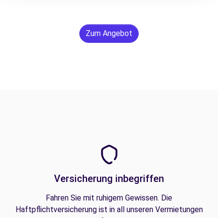
Zum Angebot
Versicherung inbegriffen
Fahren Sie mit ruhigem Gewissen. Die
Haftpflichtversicherung ist in all unseren Vermietungen