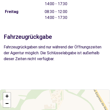
14:00 - 17:30
Freitag
08:30 - 12:00
14:00 - 17:30
Fahrzeugrückgabe
Fahrzeugrückgaben sind nur während der Öffnungszeiten
der Agentur möglich. Die Schlüsselabgabe ist außerhalb
dieser Zeiten nicht verfügbar.
+
−