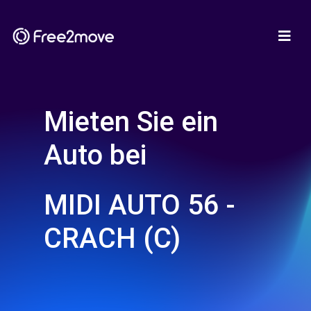
Mieten Sie ein
Auto bei
MIDI AUTO 56 -
CRACH (C)