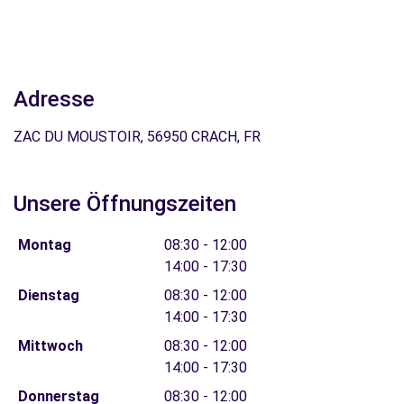
Adresse
ZAC DU MOUSTOIR, 56950 CRACH, FR
Unsere Öffnungszeiten
Montag
08:30 - 12:00
14:00 - 17:30
Dienstag
08:30 - 12:00
14:00 - 17:30
Mittwoch
08:30 - 12:00
14:00 - 17:30
Donnerstag
08:30 - 12:00