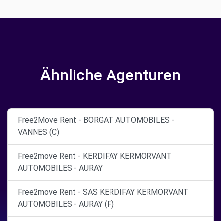
Ähnliche Agenturen
Free2Move Rent - BORGAT AUTOMOBILES -
VANNES (C)
Free2move Rent - KERDIFAY KERMORVANT
AUTOMOBILES - AURAY
Free2move Rent - SAS KERDIFAY KERMORVANT
AUTOMOBILES - AURAY (F)