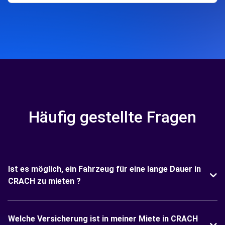
Häufig gestellte Fragen
Ist es möglich, ein Fahrzeug für eine lange Dauer in
CRACH zu mieten ?
Welche Versicherung ist in meiner Miete in CRACH