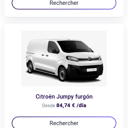
Rechercher
Citroën Jumpy furgón
84,74 € /día
Desde
Rechercher