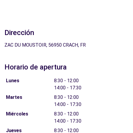
Dirección
ZAC DU MOUSTOIR, 56950 CRACH, FR
Horario de apertura
Lunes
8:30 - 12:00
14:00 - 17:30
Martes
8:30 - 12:00
14:00 - 17:30
Miércoles
8:30 - 12:00
14:00 - 17:30
Jueves
8:30 - 12:00