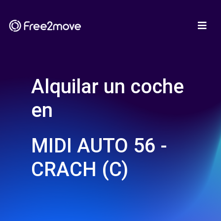
Alquilar un coche
en
MIDI AUTO 56 -
CRACH (C)