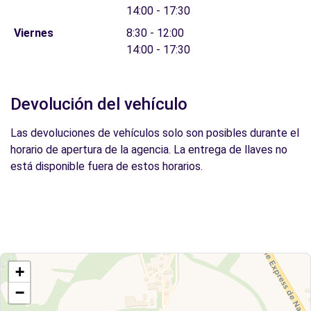
14:00 - 17:30
Viernes
8:30 - 12:00
14:00 - 17:30
Devolución del vehículo
Las devoluciones de vehículos solo son posibles durante el
horario de apertura de la agencia. La entrega de llaves no
está disponible fuera de estos horarios.
+
−