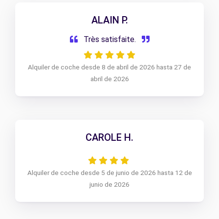
ALAIN P.
Très satisfaite.
Alquiler de coche desde 8 de abril de 2026 hasta 27 de
abril de 2026
CAROLE H.
Alquiler de coche desde 5 de junio de 2026 hasta 12 de
junio de 2026