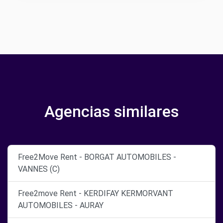
Agencias similares
Free2Move Rent - BORGAT AUTOMOBILES -
VANNES (C)
Free2move Rent - KERDIFAY KERMORVANT
AUTOMOBILES - AURAY