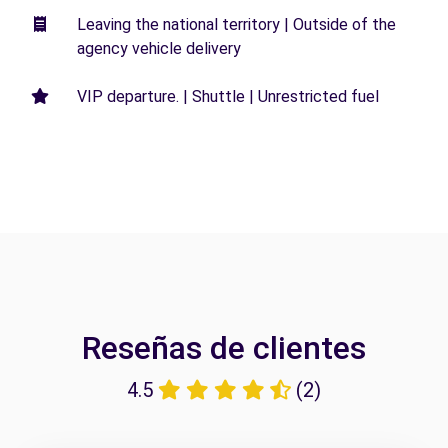
Leaving the national territory | Outside of the
agency vehicle delivery
VIP departure. | Shuttle | Unrestricted fuel
Reseñas de clientes
4.5
(2)