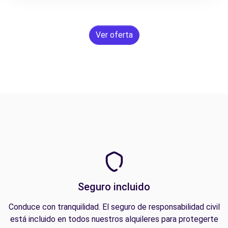
Ver oferta
Seguro incluido
Conduce con tranquilidad. El seguro de responsabilidad civil
está incluido en todos nuestros alquileres para protegerte