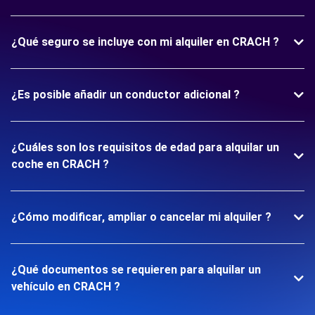
¿Qué seguro se incluye con mi alquiler en CRACH ?
¿Es posible añadir un conductor adicional ?
¿Cuáles son los requisitos de edad para alquilar un
coche en CRACH ?
¿Cómo modificar, ampliar o cancelar mi alquiler ?
¿Qué documentos se requieren para alquilar un
vehículo en CRACH ?