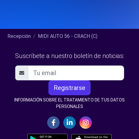
Recepción
MIDI AUTO 56 - CRACH (C)
Suscríbete a nuestro boletín de noticias:
Registrarse
INFORMACIÓN SOBRE EL TRATAMIENTO DE TUS DATOS
PERSONALES