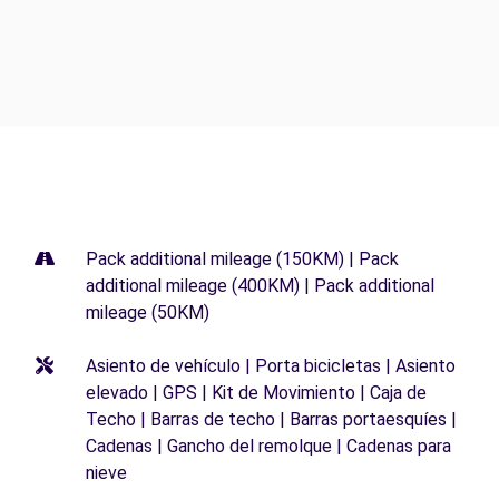
Pack additional mileage (150KM) | Pack
additional mileage (400KM) | Pack additional
mileage (50KM)
Asiento de vehículo | Porta bicicletas | Asiento
elevado | GPS | Kit de Movimiento | Caja de
Techo | Barras de techo | Barras portaesquíes |
Cadenas | Gancho del remolque | Cadenas para
nieve