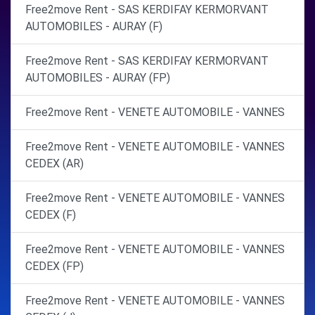
Free2move Rent - SAS KERDIFAY KERMORVANT
AUTOMOBILES - AURAY (F)
Free2move Rent - SAS KERDIFAY KERMORVANT
AUTOMOBILES - AURAY (FP)
Free2move Rent - VENETE AUTOMOBILE - VANNES
Free2move Rent - VENETE AUTOMOBILE - VANNES
CEDEX (AR)
Free2move Rent - VENETE AUTOMOBILE - VANNES
CEDEX (F)
Free2move Rent - VENETE AUTOMOBILE - VANNES
CEDEX (FP)
Free2move Rent - VENETE AUTOMOBILE - VANNES