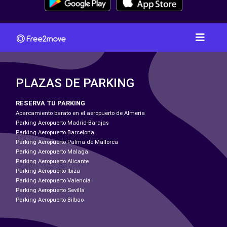
PLAZAS DE PARKING
RESERVA TU PARKING
Aparcamiento barato en el aeropuerto de Almeria
Parking Aeropuerto Madrid-Barajas
Parking Aeropuerto Barcelona
Parking Aeropuerto Palma de Mallorca
Parking Aeropuerto Malaga
Parking Aeropuerto Alicante
Parking Aeropuerto Ibiza
Parking Aeropuerto Valencia
Parking Aeropuerto Sevilla
Parking Aeropuerto Bilbao