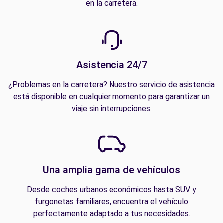
en la carretera.
Asistencia 24/7
¿Problemas en la carretera? Nuestro servicio de asistencia
está disponible en cualquier momento para garantizar un
viaje sin interrupciones.
Una amplia gama de vehículos
Desde coches urbanos económicos hasta SUV y
furgonetas familiares, encuentra el vehículo
perfectamente adaptado a tus necesidades.