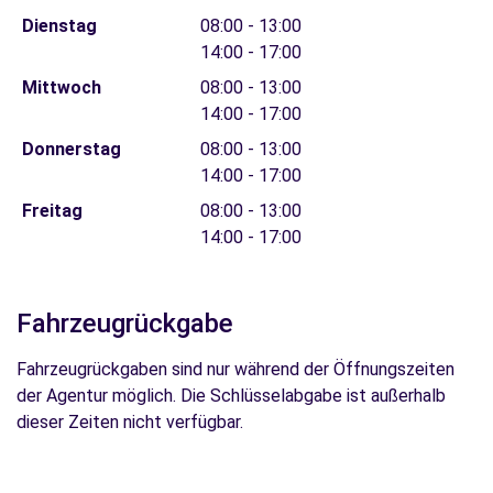
Dienstag
08:00 - 13:00
14:00 - 17:00
Mittwoch
08:00 - 13:00
14:00 - 17:00
Donnerstag
08:00 - 13:00
14:00 - 17:00
Freitag
08:00 - 13:00
14:00 - 17:00
Fahrzeugrückgabe
Fahrzeugrückgaben sind nur während der Öffnungszeiten
der Agentur möglich. Die Schlüsselabgabe ist außerhalb
dieser Zeiten nicht verfügbar.