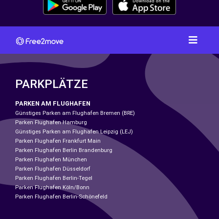
PARKPLÄTZE
PARKEN AM FLUGHAFEN
Günstiges Parken am Flughafen Bremen (BRE)
Parken Flughafen Hamburg
Günstiges Parken am Flughafen Leipzig (LEJ)
Parken Flughafen Frankfurt Main
Parken Flughafen Berlin Brandenburg
Parken Flughafen München
Parken Flughafen Düsseldorf
Parken Flughafen Berlin-Tegel
Parken Flughafen Köln/Bonn
Parken Flughafen Berlin-Schönefeld