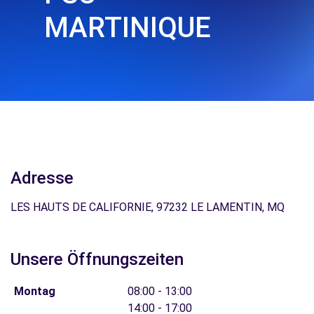
MARTINIQUE
Adresse
LES HAUTS DE CALIFORNIE, 97232 LE LAMENTIN, MQ
Unsere Öffnungszeiten
Montag
08:00 - 13:00
14:00 - 17:00