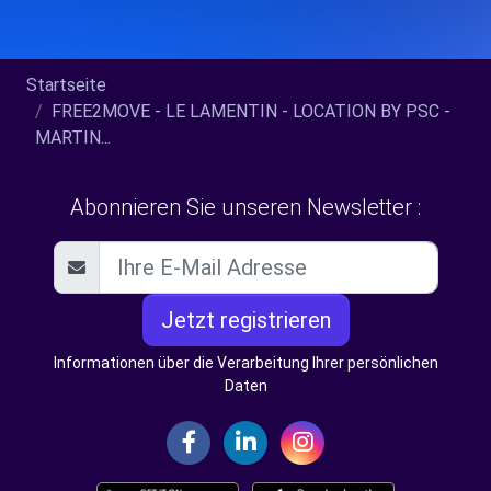
Startseite
FREE2MOVE - LE LAMENTIN - LOCATION BY PSC -
MARTIN...
Abonnieren Sie unseren Newsletter :
Jetzt registrieren
Informationen über die Verarbeitung Ihrer persönlichen
Daten