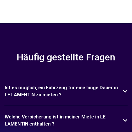
Häufig gestellte Fragen
Ist es möglich, ein Fahrzeug für eine lange Dauer in
LE LAMENTIN zu mieten ?
Welche Versicherung ist in meiner Miete in LE
LAMENTIN enthalten ?