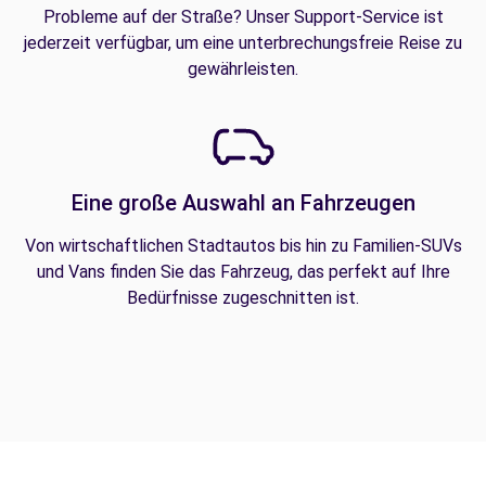
Probleme auf der Straße? Unser Support-Service ist
jederzeit verfügbar, um eine unterbrechungsfreie Reise zu
gewährleisten.
Eine große Auswahl an Fahrzeugen
Von wirtschaftlichen Stadtautos bis hin zu Familien-SUVs
und Vans finden Sie das Fahrzeug, das perfekt auf Ihre
Bedürfnisse zugeschnitten ist.