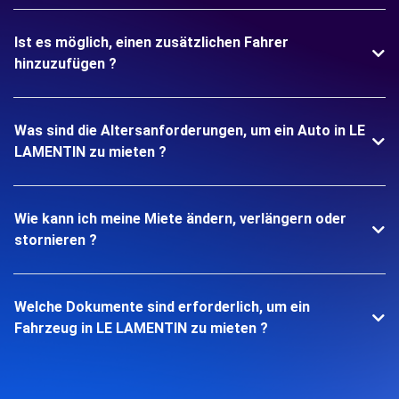
Ist es möglich, einen zusätzlichen Fahrer
hinzuzufügen ?
Was sind die Altersanforderungen, um ein Auto in LE
LAMENTIN zu mieten ?
Wie kann ich meine Miete ändern, verlängern oder
stornieren ?
Welche Dokumente sind erforderlich, um ein
Fahrzeug in LE LAMENTIN zu mieten ?