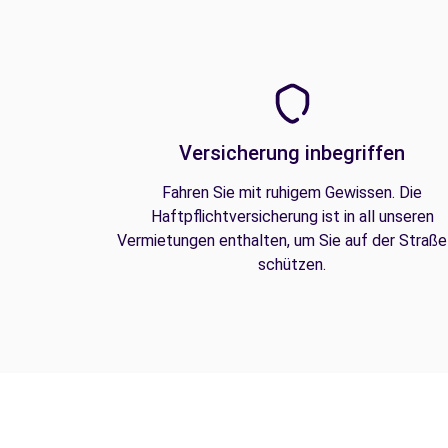
Versicherung inbegriffen
Fahren Sie mit ruhigem Gewissen. Die
Haftpflichtversicherung ist in all unseren
Vermietungen enthalten, um Sie auf der Straße
schützen.