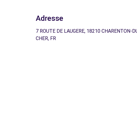
Adresse
7 ROUTE DE LAUGERE, 18210 CHARENTON-D
CHER, FR