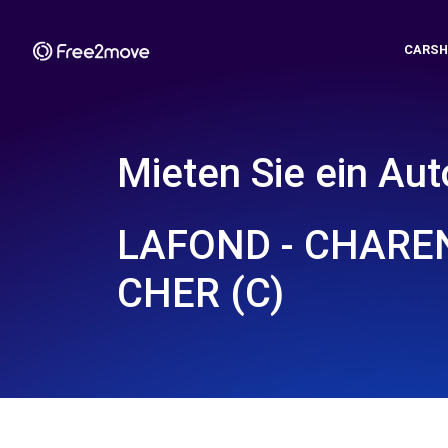
CARSH
Mieten Sie ein Aut
LAFOND - CHARE
CHER (C)