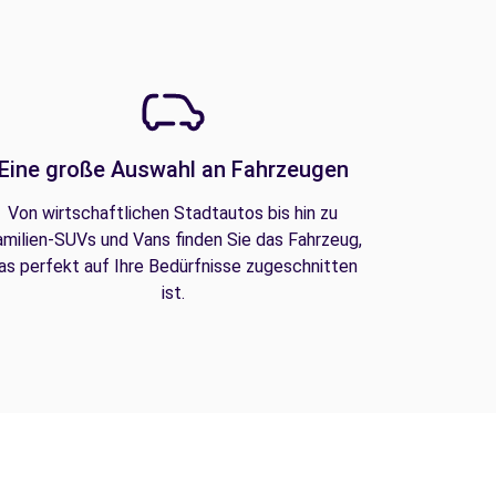
Eine große Auswahl an Fahrzeugen
Von wirtschaftlichen Stadtautos bis hin zu
amilien-SUVs und Vans finden Sie das Fahrzeug,
as perfekt auf Ihre Bedürfnisse zugeschnitten
ist.