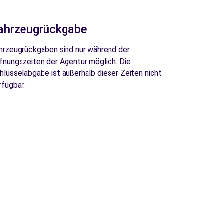
ahrzeugrückgabe
hrzeugrückgaben sind nur während der
fnungszeiten der Agentur möglich. Die
hlüsselabgabe ist außerhalb dieser Zeiten nicht
rfügbar.