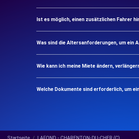
Ist es möglich, einen zusätzlichen Fahrer h
Was sind die Altersanforderungen, um ein
Wie kann ich meine Miete ändern, verlänger
Welche Dokumente sind erforderlich, um e
Startseite
LAFOND - CHARENTON-DU-CHER (C)