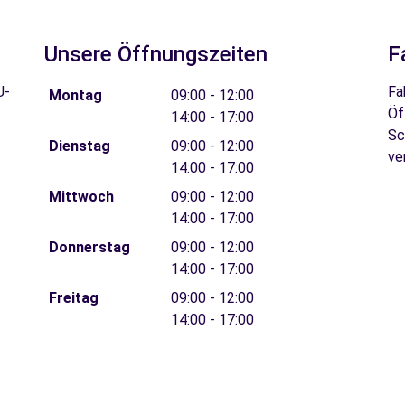
Unsere Öffnungszeiten
F
U-
Fa
Montag
09:00 - 12:00
Öf
14:00 - 17:00
Sc
Dienstag
09:00 - 12:00
ve
14:00 - 17:00
Mittwoch
09:00 - 12:00
14:00 - 17:00
Donnerstag
09:00 - 12:00
14:00 - 17:00
Freitag
09:00 - 12:00
14:00 - 17:00