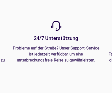
24/7 Unterstützung
Probleme auf der Straße? Unser Support-Service
ist jederzeit verfügbar, um eine
F
 zu
unterbrechungsfreie Reise zu gewährleisten.
d