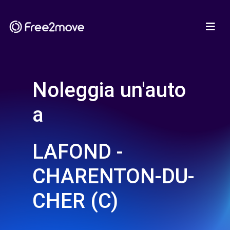
Noleggia un'auto
a
LAFOND -
CHARENTON-DU-
CHER (C)