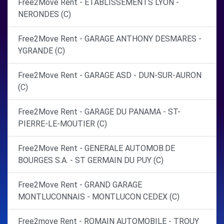
Free2Move Rent - ETABLISSEMENTS LYON -
NERONDES (C)
Free2Move Rent - GARAGE ANTHONY DESMARES -
YGRANDE (C)
Free2Move Rent - GARAGE ASD - DUN-SUR-AURON
(C)
Free2Move Rent - GARAGE DU PANAMA - ST-
PIERRE-LE-MOUTIER (C)
Free2Move Rent - GENERALE AUTOMOB.DE
BOURGES S.A. - ST GERMAIN DU PUY (C)
Free2Move Rent - GRAND GARAGE
MONTLUCONNAIS - MONTLUCON CEDEX (C)
Free2move Rent - ROMAIN AUTOMOBILE - TROUY