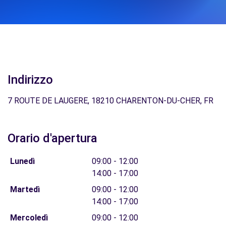
Indirizzo
7 ROUTE DE LAUGERE, 18210 CHARENTON-DU-CHER, FR
Orario d'apertura
Lunedì
09:00 - 12:00
14:00 - 17:00
Martedì
09:00 - 12:00
14:00 - 17:00
Mercoledì
09:00 - 12:00