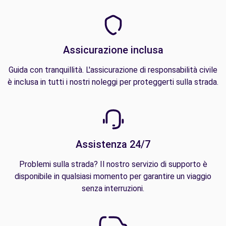
Assicurazione inclusa
Guida con tranquillità. L'assicurazione di responsabilità civile
è inclusa in tutti i nostri noleggi per proteggerti sulla strada.
Assistenza 24/7
Problemi sulla strada? Il nostro servizio di supporto è
disponibile in qualsiasi momento per garantire un viaggio
senza interruzioni.