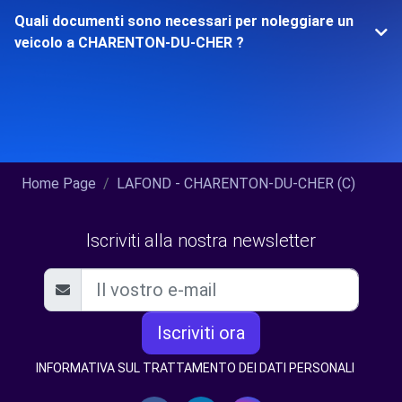
Quali documenti sono necessari per noleggiare un
veicolo a CHARENTON-DU-CHER ?
Home Page
LAFOND - CHARENTON-DU-CHER (C)
Iscriviti alla nostra newsletter
Iscriviti ora
INFORMATIVA SUL TRATTAMENTO DEI DATI PERSONALI