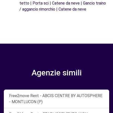
tetto | Porta sci | Catene da neve | Gancio traino
/ aggancio rimorchio | Catene da neve
Agenzie simili
Free2move Rent - ABCIS CENTRE BY AUTOSPHERE
- MONTLUCON (P)