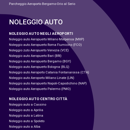
Parcheggio Aeroporto Bergamo-Orio al Serio
NOLEGGIO AUTO
NOLEGGIO AUTO NEGLI AEROPORTI
Noleggio auto Aeropuerto Milano Malpensa (MXP)
Noleggio auto Aeropuerto Roma Fiumicino (FCO)
Noleggio zuto Aeropuerto Venezia (VCE)
Noleggio auto Aeropuerto Bari (BRI)
Noleggio auto Aeropuerto Bergamo (BGY)
Noleggio auto Aeropuerto Bologna (BLQ)
Noleggio auto Aeroporto Catania Fontanarossa (CTA)
Noleggio auto Aeroporto Milano Linate (LIN)
Noleggio auto Aeropuerto Napoli-Capodichino (NAP)
Noleggio auto Aeropuerto Palermo (PMO)
NOLEGGIO AUTO CENTRO CITTÀ
Noleggio auto a Cassino
Noleggio auto a Aprilia
Noleggio auto a Latina
Noleggio auto a Spoleto
Noleggio auto a Alba