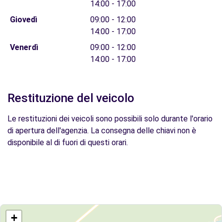
14:00 - 17:00
Giovedì
09:00 - 12:00
14:00 - 17:00
Venerdì
09:00 - 12:00
14:00 - 17:00
Restituzione del veicolo
Le restituzioni dei veicoli sono possibili solo durante l'orario
di apertura dell'agenzia. La consegna delle chiavi non è
disponibile al di fuori di questi orari.
+