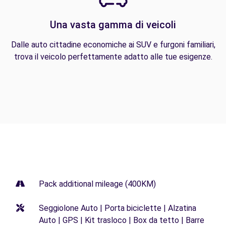
Una vasta gamma di veicoli
Dalle auto cittadine economiche ai SUV e furgoni familiari,
trova il veicolo perfettamente adatto alle tue esigenze.
Pack additional mileage (400KM)
Seggiolone Auto | Porta biciclette | Alzatina
Auto | GPS | Kit trasloco | Box da tetto | Barre