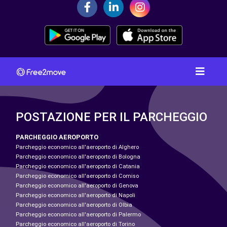
POSTAZIONE PER IL PARCHEGGIO
PARCHEGGIO AEROPORTO
Parcheggio economico all'aeroporto di Alghero
Parcheggio economico all'aeroporto di Bologna
Parcheggio economico all'aeroporto di Catania
Parcheggio economico all'aeroporto di Comiso
Parcheggio economico all'aeroporto di Genova
Parcheggio economico all'aeroporto di Napoli
Parcheggio economico all'aeroporto di Olbia
Parcheggio economico all'aeroporto di Palermo
Parcheggio economico all'aeroporto di Torino