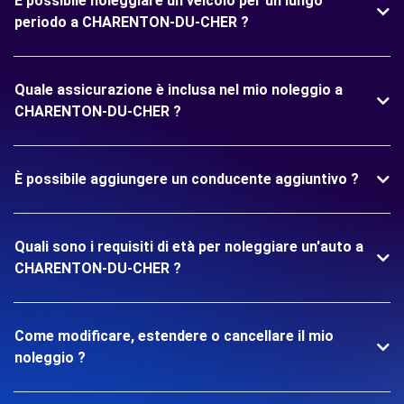
È possibile noleggiare un veicolo per un lungo
periodo a CHARENTON-DU-CHER ?
Quale assicurazione è inclusa nel mio noleggio a
CHARENTON-DU-CHER ?
È possibile aggiungere un conducente aggiuntivo ?
Quali sono i requisiti di età per noleggiare un'auto a
CHARENTON-DU-CHER ?
Come modificare, estendere o cancellare il mio
noleggio ?