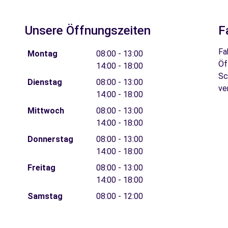
Unsere Öffnungszeiten
F
Fa
Montag
08:00 - 13:00
Öf
14:00 - 18:00
Sc
Dienstag
08:00 - 13:00
ve
14:00 - 18:00
Mittwoch
08:00 - 13:00
14:00 - 18:00
Donnerstag
08:00 - 13:00
14:00 - 18:00
Freitag
08:00 - 13:00
14:00 - 18:00
Samstag
08:00 - 12:00