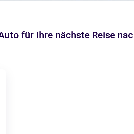
Auto für Ihre nächste Reise n