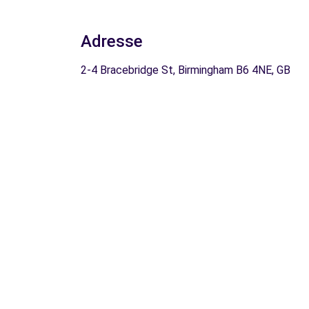
Adresse
2-4 Bracebridge St, Birmingham B6 4NE, GB