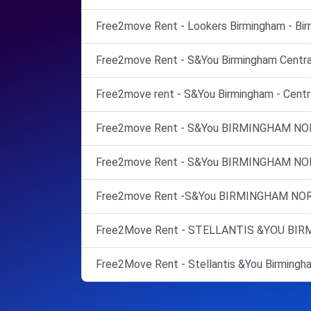
Free2move Rent - Lookers Birmingham - Bir
Free2move Rent - S&You Birmingham Central
Free2move rent - S&You Birmingham - Centra
Free2move Rent - S&You BIRMINGHAM NO
Free2move Rent - S&You BIRMINGHAM NO
Free2move Rent -S&You BIRMINGHAM NOR
Free2Move Rent - STELLANTIS &YOU BIRMI
Free2Move Rent - Stellantis &You Birmingha