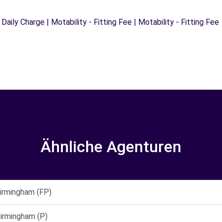
 Daily Charge | Motability - Fitting Fee | Motability - Fitting Fee
Ähnliche Agenturen
rmingham (FP)
rmingham (P)