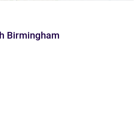
ach Birmingham