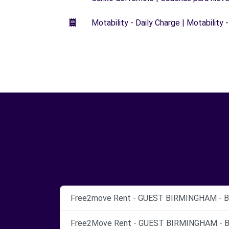
Motability - Daily Charge | Motability -
Free2move Rent - GUEST BIRMINGHAM - Bi
Free2Move Rent - GUEST BIRMINGHAM - Bi