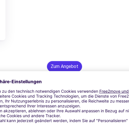
Zum Angebot