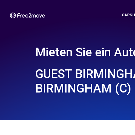
CARSH
Mieten Sie ein Aut
GUEST BIRMINGH
BIRMINGHAM (C)