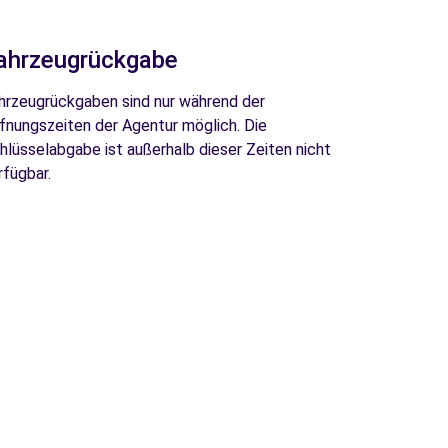
ahrzeugrückgabe
hrzeugrückgaben sind nur während der
fnungszeiten der Agentur möglich. Die
hlüsselabgabe ist außerhalb dieser Zeiten nicht
rfügbar.