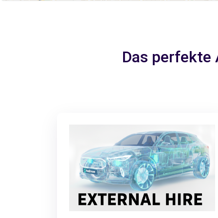
Das perfekte 