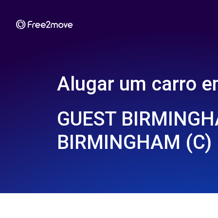
Alugar um carro 
GUEST BIRMINGH
BIRMINGHAM (C)