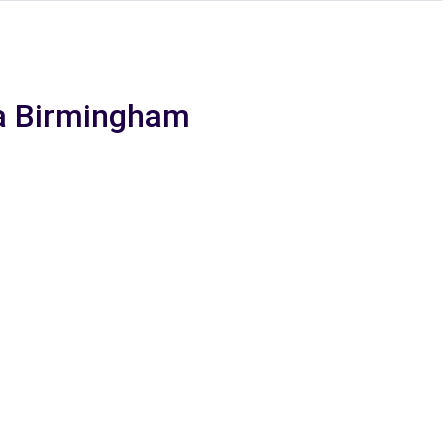
 a Birmingham