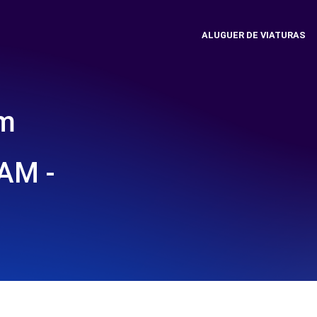
ALUGUER DE VIATURAS
em
AM -