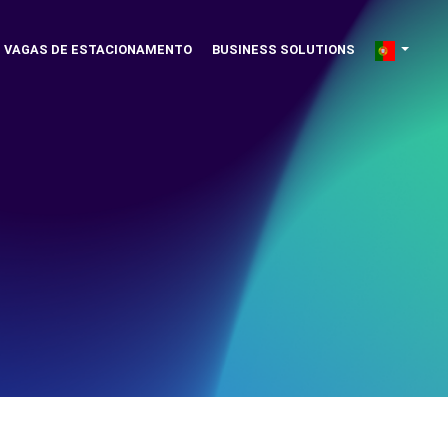
VAGAS DE ESTACIONAMENTO
BUSINESS SOLUTIONS