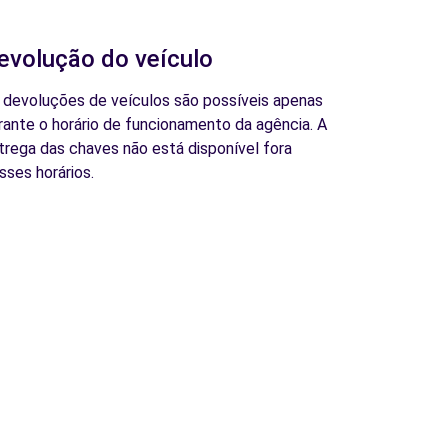
evolução do veículo
 devoluções de veículos são possíveis apenas
rante o horário de funcionamento da agência. A
trega das chaves não está disponível fora
sses horários.