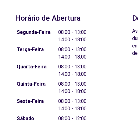
Horário de Abertura
D
As
Segunda-Feira
08:00 - 13:00
du
14:00 - 18:00
en
Terça-Feira
08:00 - 13:00
de
14:00 - 18:00
Quarta-Feira
08:00 - 13:00
14:00 - 18:00
Quinta-Feira
08:00 - 13:00
14:00 - 18:00
Sexta-Feira
08:00 - 13:00
14:00 - 18:00
Sábado
08:00 - 12:00