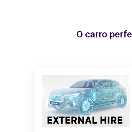
O carro perf