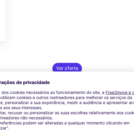
Ver oferta