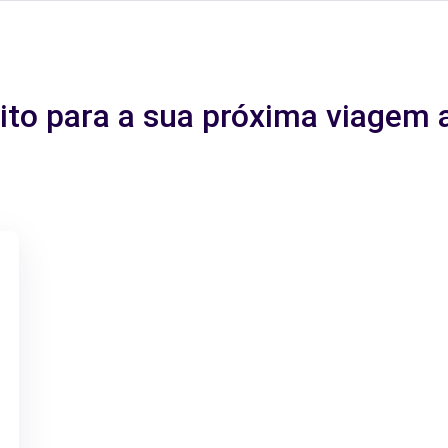
eito para a sua próxima viagem