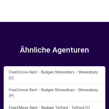
Ähnliche Agenturen
Free2move Rent - Budgen Shrewsbury - Shrewsbury
(C)
Free2move Rent - Budgen Shrewsbury - Shrewsbury
(P)
Free2Move Rent - Budgen Telford - Telford (C)