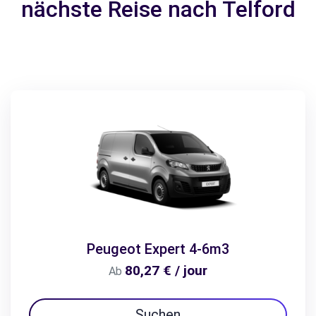
nächste Reise nach Telford
Peugeot Expert 4-6m3
80,27 € / jour
Ab
Suchen