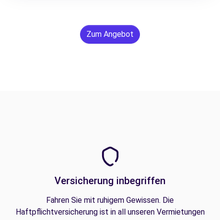
Zum Angebot
Versicherung inbegriffen
Fahren Sie mit ruhigem Gewissen. Die
Haftpflichtversicherung ist in all unseren Vermietungen