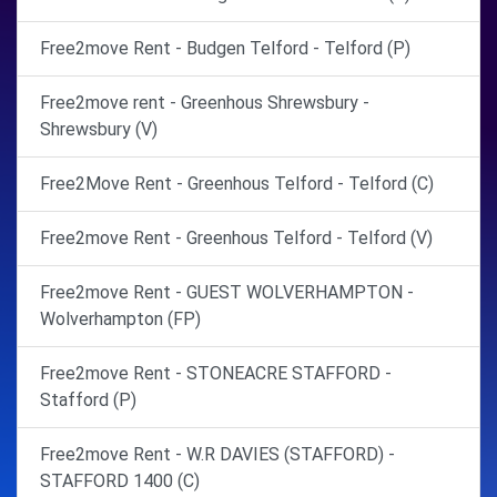
Free2move Rent - Budgen Telford - Telford (P)
Free2move rent - Greenhous Shrewsbury -
Shrewsbury (V)
Free2Move Rent - Greenhous Telford - Telford (C)
Free2move Rent - Greenhous Telford - Telford (V)
Free2move Rent - GUEST WOLVERHAMPTON -
Wolverhampton (FP)
Free2move Rent - STONEACRE STAFFORD -
Stafford (P)
Free2move Rent - W.R DAVIES (STAFFORD) -
STAFFORD 1400 (C)