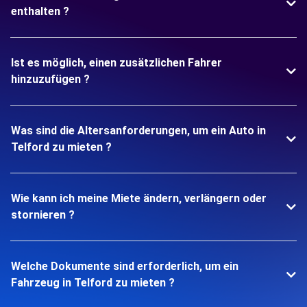
enthalten ?
Ist es möglich, einen zusätzlichen Fahrer
hinzuzufügen ?
Was sind die Altersanforderungen, um ein Auto in
Telford zu mieten ?
Wie kann ich meine Miete ändern, verlängern oder
stornieren ?
Welche Dokumente sind erforderlich, um ein
Fahrzeug in Telford zu mieten ?