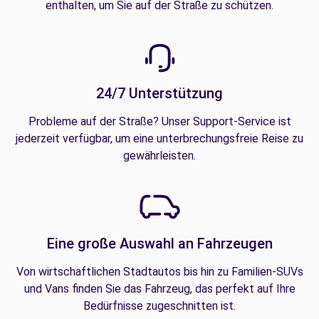
enthalten, um Sie auf der Straße zu schützen.
24/7 Unterstützung
Probleme auf der Straße? Unser Support-Service ist
jederzeit verfügbar, um eine unterbrechungsfreie Reise zu
gewährleisten.
Eine große Auswahl an Fahrzeugen
Von wirtschaftlichen Stadtautos bis hin zu Familien-SUVs
und Vans finden Sie das Fahrzeug, das perfekt auf Ihre
Bedürfnisse zugeschnitten ist.