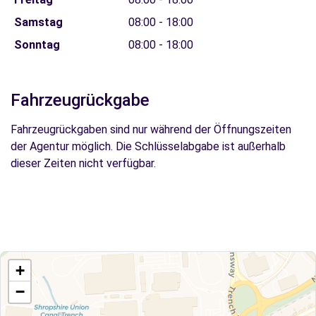
Samstag
08:00 - 18:00
Sonntag
08:00 - 18:00
Fahrzeugrückgabe
Fahrzeugrückgaben sind nur während der Öffnungszeiten
der Agentur möglich. Die Schlüsselabgabe ist außerhalb
dieser Zeiten nicht verfügbar.
+
−