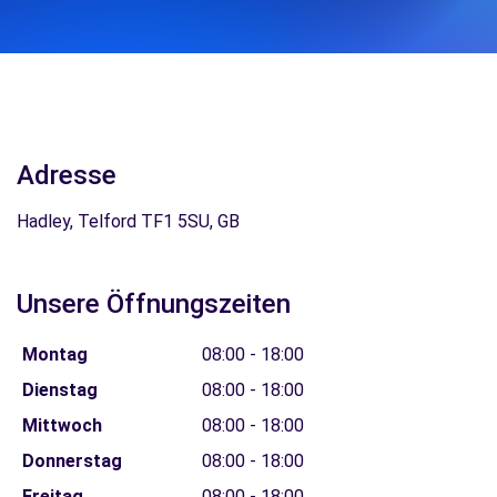
Adresse
Hadley, Telford TF1 5SU, GB
Unsere Öffnungszeiten
Montag
08:00 - 18:00
Dienstag
08:00 - 18:00
Mittwoch
08:00 - 18:00
Donnerstag
08:00 - 18:00
Freitag
08:00 - 18:00