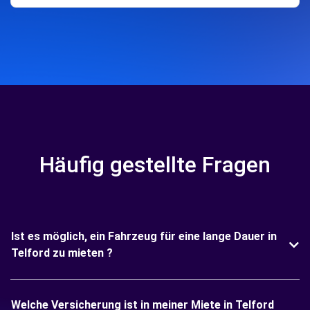
Häufig gestellte Fragen
Ist es möglich, ein Fahrzeug für eine lange Dauer in
Telford zu mieten ?
Welche Versicherung ist in meiner Miete in Telford