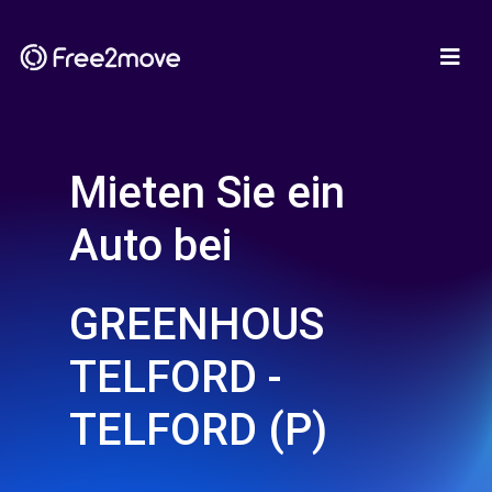
Mieten Sie ein
Auto bei
GREENHOUS
TELFORD -
TELFORD (P)