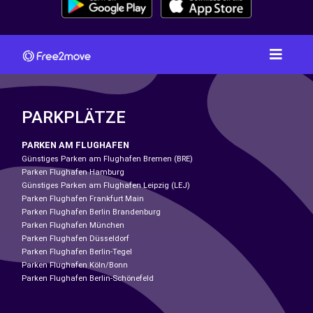
PARKPLÄTZE
PARKEN AM FLUGHAFEN
Günstiges Parken am Flughafen Bremen (BRE)
Parken Flughafen Hamburg
Günstiges Parken am Flughafen Leipzig (LEJ)
Parken Flughafen Frankfurt Main
Parken Flughafen Berlin Brandenburg
Parken Flughafen München
Parken Flughafen Düsseldorf
Parken Flughafen Berlin-Tegel
Parken Flughafen Köln/Bonn
Parken Flughafen Berlin-Schönefeld