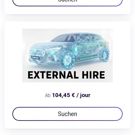
104,45 € / jour
Ab
Suchen