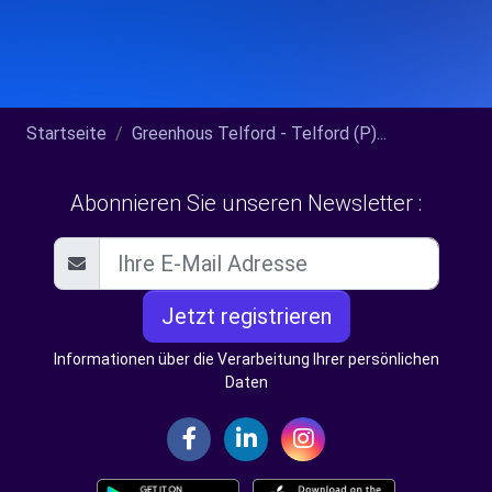
Startseite
Greenhous Telford - Telford (P)...
Abonnieren Sie unseren Newsletter :
Jetzt registrieren
Informationen über die Verarbeitung Ihrer persönlichen
Daten