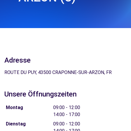
Adresse
ROUTE DU PUY, 43500 CRAPONNE-SUR-ARZON, FR
Unsere Öffnungszeiten
Montag
09:00 - 12:00
14:00 - 17:00
Dienstag
09:00 - 12:00
14:00 - 17:00