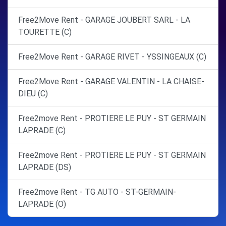
Free2Move Rent - GARAGE JOUBERT SARL - LA
TOURETTE (C)
Free2Move Rent - GARAGE RIVET - YSSINGEAUX (C)
Free2Move Rent - GARAGE VALENTIN - LA CHAISE-
DIEU (C)
Free2move Rent - PROTIERE LE PUY - ST GERMAIN
LAPRADE (C)
Free2move Rent - PROTIERE LE PUY - ST GERMAIN
LAPRADE (DS)
Free2move Rent - TG AUTO - ST-GERMAIN-
LAPRADE (O)