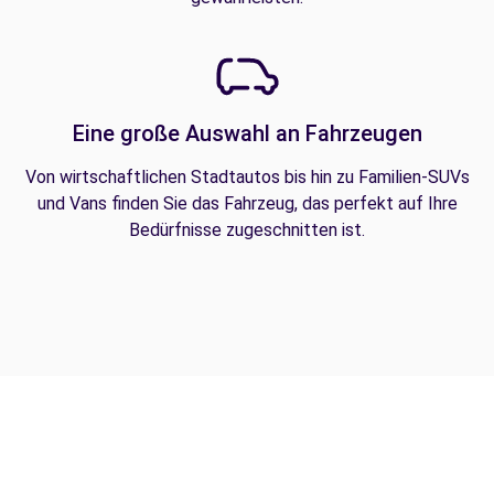
Eine große Auswahl an Fahrzeugen
Von wirtschaftlichen Stadtautos bis hin zu Familien-SUVs
und Vans finden Sie das Fahrzeug, das perfekt auf Ihre
Bedürfnisse zugeschnitten ist.