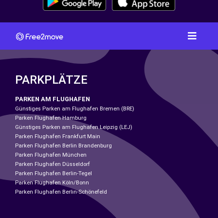
PARKPLÄTZE
PARKEN AM FLUGHAFEN
Günstiges Parken am Flughafen Bremen (BRE)
Parken Flughafen Hamburg
Günstiges Parken am Flughafen Leipzig (LEJ)
Parken Flughafen Frankfurt Main
Parken Flughafen Berlin Brandenburg
Parken Flughafen München
Parken Flughafen Düsseldorf
Parken Flughafen Berlin-Tegel
Parken Flughafen Köln/Bonn
Parken Flughafen Berlin-Schönefeld