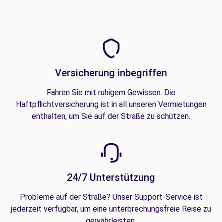
Versicherung inbegriffen
Fahren Sie mit ruhigem Gewissen. Die
Haftpflichtversicherung ist in all unseren Vermietungen
enthalten, um Sie auf der Straße zu schützen.
24/7 Unterstützung
Probleme auf der Straße? Unser Support-Service ist
jederzeit verfügbar, um eine unterbrechungsfreie Reise zu
gewährleisten.