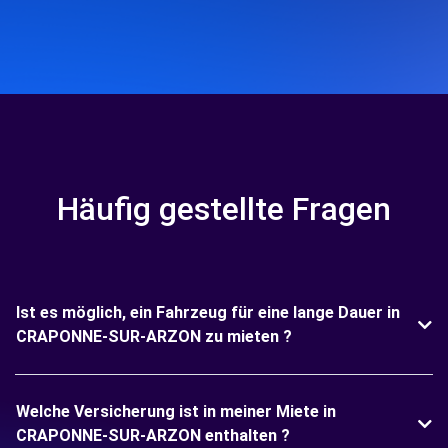
Häufig gestellte Fragen
Ist es möglich, ein Fahrzeug für eine lange Dauer in
CRAPONNE-SUR-ARZON zu mieten ?
Welche Versicherung ist in meiner Miete in
CRAPONNE-SUR-ARZON enthalten ?