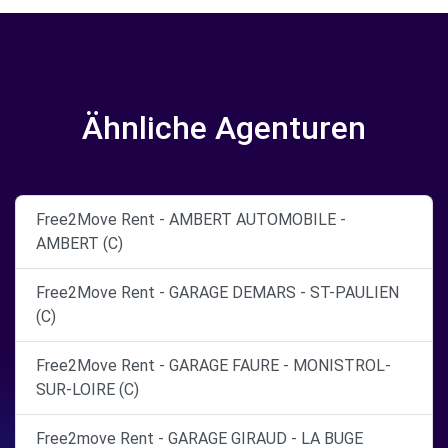
Ähnliche Agenturen
Free2Move Rent - AMBERT AUTOMOBILE -
AMBERT (C)
Free2Move Rent - GARAGE DEMARS - ST-PAULIEN
(C)
Free2Move Rent - GARAGE FAURE - MONISTROL-
SUR-LOIRE (C)
Free2move Rent - GARAGE GIRAUD - LA BUGE