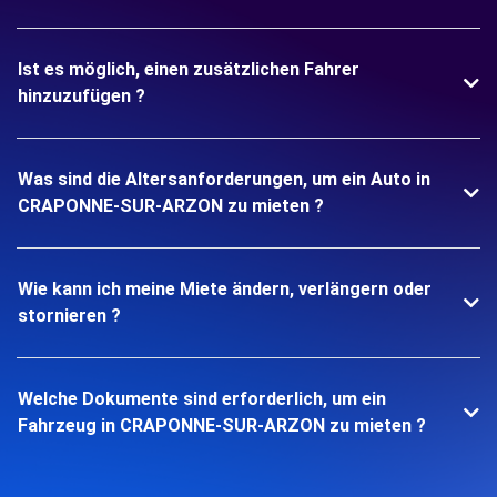
Ist es möglich, einen zusätzlichen Fahrer
hinzuzufügen ?
Was sind die Altersanforderungen, um ein Auto in
CRAPONNE-SUR-ARZON zu mieten ?
Wie kann ich meine Miete ändern, verlängern oder
stornieren ?
Welche Dokumente sind erforderlich, um ein
Fahrzeug in CRAPONNE-SUR-ARZON zu mieten ?