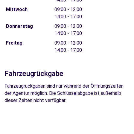
Mittwoch
09:00 - 12:00
14:00 - 17:00
Donnerstag
09:00 - 12:00
14:00 - 17:00
Freitag
09:00 - 12:00
14:00 - 17:00
Fahrzeugrückgabe
Fahrzeugrückgaben sind nur während der Öffnungszeiten
der Agentur möglich. Die Schlüsselabgabe ist außerhalb
dieser Zeiten nicht verfügbar.