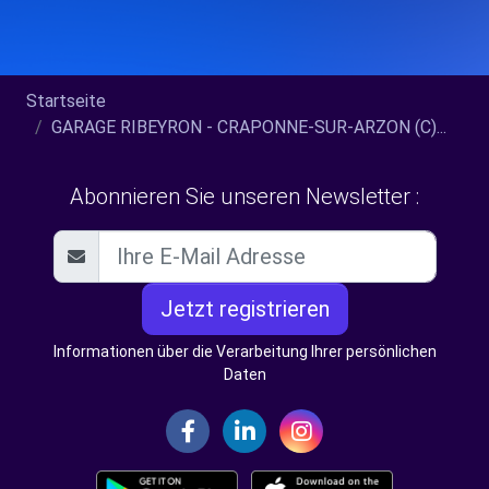
Startseite
GARAGE RIBEYRON - CRAPONNE-SUR-ARZON (C)...
Abonnieren Sie unseren Newsletter :
Jetzt registrieren
Informationen über die Verarbeitung Ihrer persönlichen
Daten