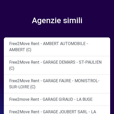
Agenzie simili
Free2Move Rent - AMBERT AUTOMOBILE -
AMBERT (C)
Free2Move Rent - GARAGE DEMARS - ST-PAULIEN
(C)
Free2Move Rent - GARAGE FAURE - MONISTROL-
SUR-LOIRE (C)
Free2move Rent - GARAGE GIRAUD - LA BUGE
Free2Move Rent - GARAGE JOUBERT SARL - LA