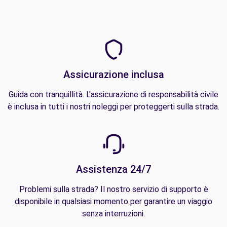
Assicurazione inclusa
Guida con tranquillità. L'assicurazione di responsabilità civile
è inclusa in tutti i nostri noleggi per proteggerti sulla strada.
Assistenza 24/7
Problemi sulla strada? Il nostro servizio di supporto è
disponibile in qualsiasi momento per garantire un viaggio
senza interruzioni.