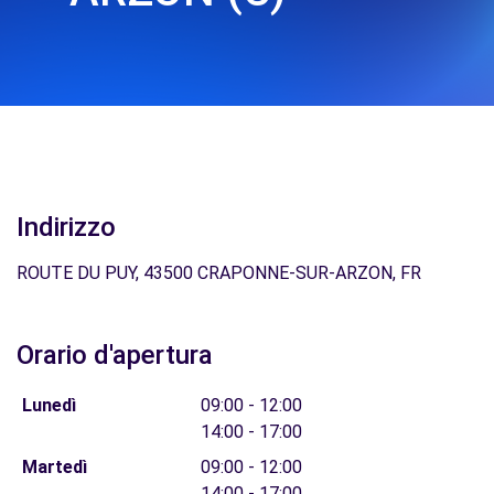
Indirizzo
ROUTE DU PUY, 43500 CRAPONNE-SUR-ARZON, FR
Orario d'apertura
Lunedì
09:00 - 12:00
14:00 - 17:00
Martedì
09:00 - 12:00
14:00 - 17:00