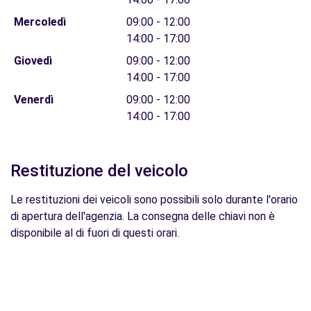
Mercoledì
09:00 - 12:00
14:00 - 17:00
Giovedì
09:00 - 12:00
14:00 - 17:00
Venerdì
09:00 - 12:00
14:00 - 17:00
Restituzione del veicolo
Le restituzioni dei veicoli sono possibili solo durante l'orario
di apertura dell'agenzia. La consegna delle chiavi non è
disponibile al di fuori di questi orari.