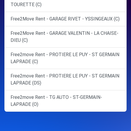
TOURETTE (C)
Free2Move Rent - GARAGE RIVET - YSSINGEAUX (C)
Free2Move Rent - GARAGE VALENTIN - LA CHAISE-
DIEU (C)
Free2move Rent - PROTIERE LE PUY - ST GERMAIN
LAPRADE (C)
Free2move Rent - PROTIERE LE PUY - ST GERMAIN
LAPRADE (DS)
Free2move Rent - TG AUTO - ST-GERMAIN-
LAPRADE (O)