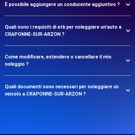
È possibile aggiungere un conducente aggiuntivo ?
Quali sono i requisiti di età per noleggiare un'auto a
CRAPONNE-SUR-ARZON ?
Come modificare, estendere o cancellare il mio
noleggio ?
Quali documenti sono necessari per noleggiare un
veicolo a CRAPONNE-SUR-ARZON ?