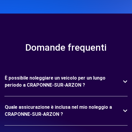
Domande frequenti
È possibile noleggiare un veicolo per un lungo
periodo a CRAPONNE-SUR-ARZON ?
Quale assicurazione è inclusa nel mio noleggio a
CRAPONNE-SUR-ARZON ?