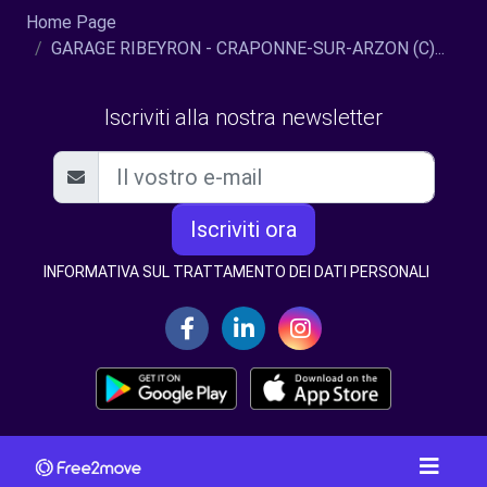
Home Page
GARAGE RIBEYRON - CRAPONNE-SUR-ARZON (C)...
Iscriviti alla nostra newsletter
Iscriviti ora
INFORMATIVA SUL TRATTAMENTO DEI DATI PERSONALI