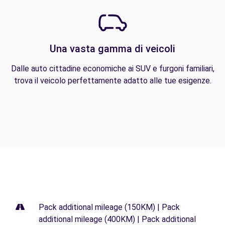
Una vasta gamma di veicoli
Dalle auto cittadine economiche ai SUV e furgoni familiari,
trova il veicolo perfettamente adatto alle tue esigenze.
Pack additional mileage (150KM) | Pack
additional mileage (400KM) | Pack additional