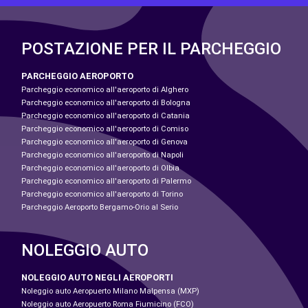
POSTAZIONE PER IL PARCHEGGIO
PARCHEGGIO AEROPORTO
Parcheggio economico all'aeroporto di Alghero
Parcheggio economico all'aeroporto di Bologna
Parcheggio economico all'aeroporto di Catania
Parcheggio economico all'aeroporto di Comiso
Parcheggio economico all'aeroporto di Genova
Parcheggio economico all'aeroporto di Napoli
Parcheggio economico all'aeroporto di Olbia
Parcheggio economico all'aeroporto di Palermo
Parcheggio economico all'aeroporto di Torino
Parcheggio Aeroporto Bergamo-Orio al Serio
NOLEGGIO AUTO
NOLEGGIO AUTO NEGLI AEROPORTI
Noleggio auto Aeropuerto Milano Malpensa (MXP)
Noleggio auto Aeropuerto Roma Fiumicino (FCO)