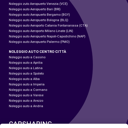
Noleggio zuto Aeropuerto Venezia (VCE)
Noleggio auto Aeropuerto Bari (BRI)
Noleggio auto Aeropuerto Bergamo (BGY)
Noleggio auto Aeropuerto Bologna (BLQ)
Noleggio auto Aeroporto Catania Fontanarossa (CTA)
Noleggio auto Aeroporto Milano Linate (LIN)
Noleggio auto Aeropuerto Napoli-Capodichino (NAP)
Noleggio auto Aeropuerto Palermo (PMO)
NOLEGGIO AUTO CENTRO CITTÀ
Noleggio auto a Cassino
Noleggio auto a Aprilia
Noleggio auto a Latina
Noleggio auto a Spoleto
Noleggio auto a Alba
Noleggio auto a Imperia
Noleggio auto a Cormano
Noleggio auto a Varese
Noleggio auto a Arezzo
Noleggio auto a Andria
CARSHARING