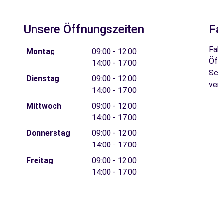
Unsere Öffnungszeiten
F
,
Fa
Montag
09:00 - 12:00
Öf
14:00 - 17:00
Sc
Dienstag
09:00 - 12:00
ve
14:00 - 17:00
Mittwoch
09:00 - 12:00
14:00 - 17:00
Donnerstag
09:00 - 12:00
14:00 - 17:00
Freitag
09:00 - 12:00
14:00 - 17:00