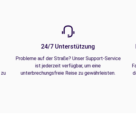
24/7 Unterstützung
Probleme auf der Straße? Unser Support-Service
ist jederzeit verfügbar, um eine
F
 zu
unterbrechungsfreie Reise zu gewährleisten.
d