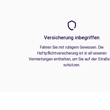
Versicherung inbegriffen
Fahren Sie mit ruhigem Gewissen. Die
Haftpflichtversicherung ist in all unseren
Vermietungen enthalten, um Sie auf der Straße
schützen.