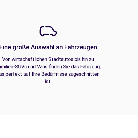
Eine große Auswahl an Fahrzeugen
Von wirtschaftlichen Stadtautos bis hin zu
amilien-SUVs und Vans finden Sie das Fahrzeug,
as perfekt auf Ihre Bedürfnisse zugeschnitten
ist.