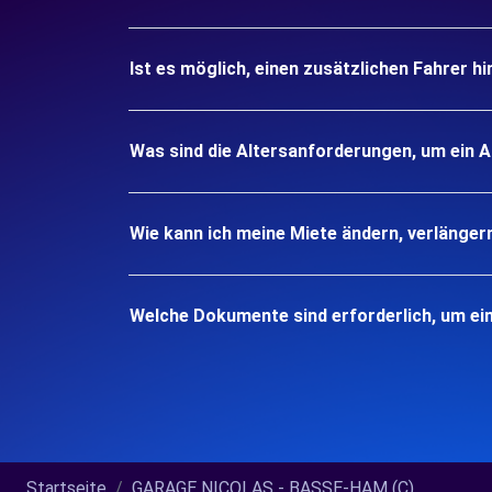
Ist es möglich, einen zusätzlichen Fahrer h
Was sind die Altersanforderungen, um ein 
Wie kann ich meine Miete ändern, verlänger
Welche Dokumente sind erforderlich, um e
Startseite
GARAGE NICOLAS - BASSE-HAM (C)