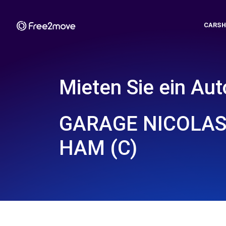
CARSH
Mieten Sie ein Aut
GARAGE NICOLAS 
HAM (C)