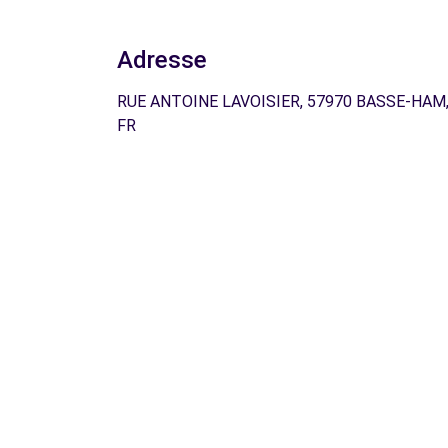
Adresse
RUE ANTOINE LAVOISIER, 57970 BASSE-HAM
FR