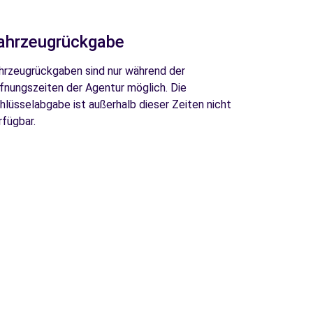
ahrzeugrückgabe
hrzeugrückgaben sind nur während der
fnungszeiten der Agentur möglich. Die
hlüsselabgabe ist außerhalb dieser Zeiten nicht
rfügbar.