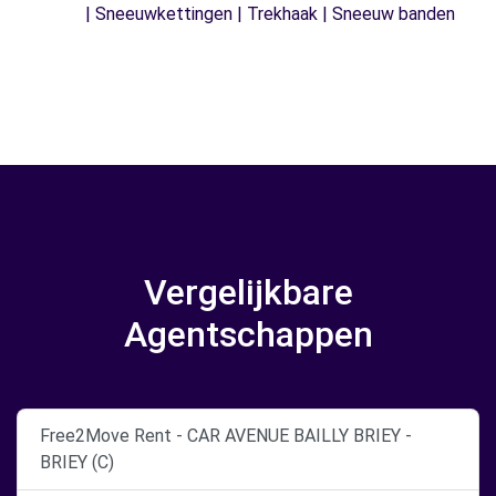
| Sneeuwkettingen | Trekhaak | Sneeuw banden
Vergelijkbare
Agentschappen
Free2Move Rent - CAR AVENUE BAILLY BRIEY -
BRIEY (C)