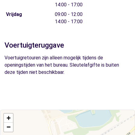
14:00 - 17:00
Vrijdag
09:00 - 12:00
14:00 - 17:00
Voertuigteruggave
Voertuigretouren zijn alleen mogelijk tijdens de
openingstijden van het bureau. Sleutelafgifte is buiten
deze tijden niet beschikbaar.
+
−