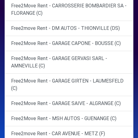
Free2Move Rent - CARROSSERIE BOMBARDIER SA -
FLORANGE (C)
Free2move Rent - DM AUTOS - THIONVILLE (DS)
Free2Move Rent - GARAGE CAPONE - BOUSSE (C)
Free2Move Rent - GARAGE GERVASI SARL -
AMNEVILLE (C)
Free2Move Rent - GARAGE GIRTEN - LAUMESFELD
(C)
Free2Move Rent - GARAGE SAIVE - ALGRANGE (C)
Free2Move Rent - MSH AUTOS - GUENANGE (C)
Free2move Rent - CAR AVENUE - METZ (F)