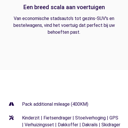
Een breed scala aan voertuigen
Van economische stadsauto's tot gezins-SUV's en
bestelwagens, vind het voertuig dat perfect bij uw
behoeften past.
Pack additional mileage (400KM)
Kinderzit | Fietsendrager | Stoelverhoging | GPS
| Verhuizingsset | Dakkoffer | Dakrails | Skidrager