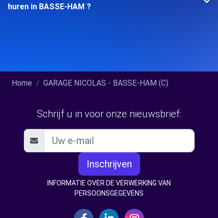
huren in BASSE-HAM ?
Home
GARAGE NICOLAS - BASSE-HAM (C)
Schrijf u in voor onze nieuwsbrief:
Inschrijven
INFORMATIE OVER DE VERWERKING VAN
PERSOONSGEGEVENS