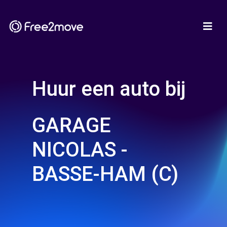
Huur een auto bij
GARAGE
NICOLAS -
BASSE-HAM (C)