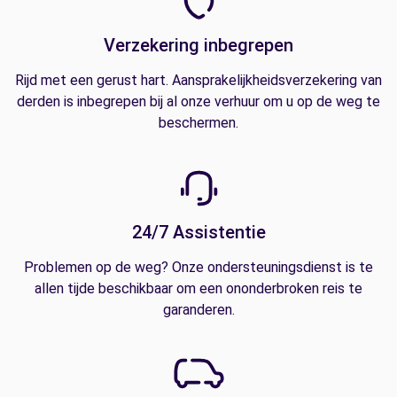
Verzekering inbegrepen
Rijd met een gerust hart. Aansprakelijkheidsverzekering van
derden is inbegrepen bij al onze verhuur om u op de weg te
beschermen.
24/7 Assistentie
Problemen op de weg? Onze ondersteuningsdienst is te
allen tijde beschikbaar om een ononderbroken reis te
garanderen.