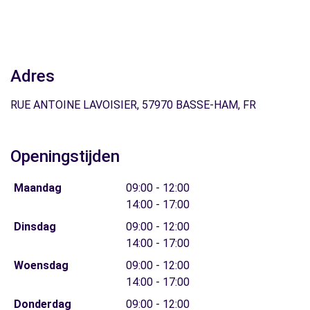
Adres
RUE ANTOINE LAVOISIER, 57970 BASSE-HAM, FR
Openingstijden
Maandag
09:00 - 12:00
14:00 - 17:00
Dinsdag
09:00 - 12:00
14:00 - 17:00
Woensdag
09:00 - 12:00
14:00 - 17:00
Donderdag
09:00 - 12:00