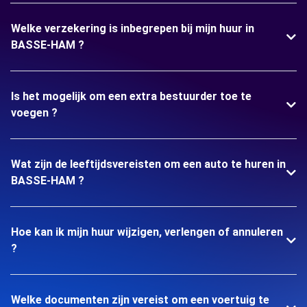
Welke verzekering is inbegrepen bij mijn huur in
BASSE-HAM ?
Is het mogelijk om een extra bestuurder toe te
voegen ?
Wat zijn de leeftijdsvereisten om een auto te huren in
BASSE-HAM ?
Hoe kan ik mijn huur wijzigen, verlengen of annuleren
?
Welke documenten zijn vereist om een voertuig te