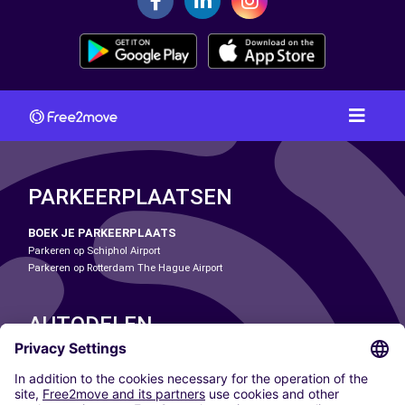
PARKEERPLAATSEN
BOEK JE PARKEERPLAATS
Parkeren op Schiphol Airport
Parkeren op Rotterdam The Hague Airport
AUTODELEN
ONZE STEDEN
Paris
Madrid