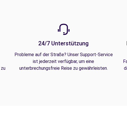
24/7 Unterstützung
Probleme auf der Straße? Unser Support-Service
ist jederzeit verfügbar, um eine
F
 zu
unterbrechungsfreie Reise zu gewährleisten.
d