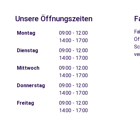
Unsere Öffnungszeiten
F
Fa
Montag
09:00 - 12:00
Öf
14:00 - 17:00
Sc
Dienstag
09:00 - 12:00
ve
14:00 - 17:00
Mittwoch
09:00 - 12:00
14:00 - 17:00
Donnerstag
09:00 - 12:00
14:00 - 17:00
Freitag
09:00 - 12:00
14:00 - 17:00