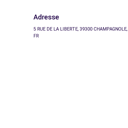
Adresse
5 RUE DE LA LIBERTE, 39300 CHAMPAGNOLE,
FR