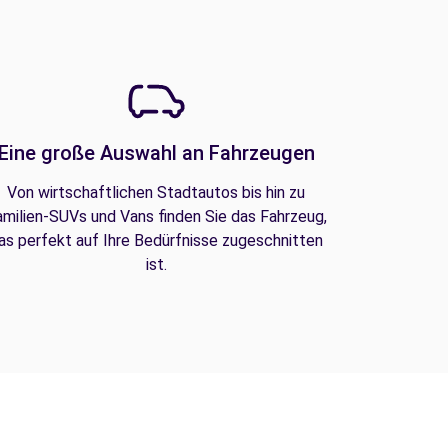
Eine große Auswahl an Fahrzeugen
Von wirtschaftlichen Stadtautos bis hin zu
amilien-SUVs und Vans finden Sie das Fahrzeug,
as perfekt auf Ihre Bedürfnisse zugeschnitten
ist.