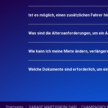
Ist es möglich, einen zusätzlichen Fahrer h
Was sind die Altersanforderungen, um ein
Wie kann ich meine Miete ändern, verlänger
Welche Dokumente sind erforderlich, um e
Startseite
GARAGE MARTIGNONI SARL - CHAMPAGNOLE (