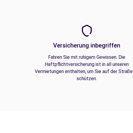
Versicherung inbegriffen
Fahren Sie mit ruhigem Gewissen. Die
Haftpflichtversicherung ist in all unseren
Vermietungen enthalten, um Sie auf der Straße
schützen.