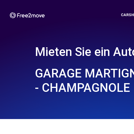
CARSH
Mieten Sie ein Aut
GARAGE MARTIGN
- CHAMPAGNOLE 