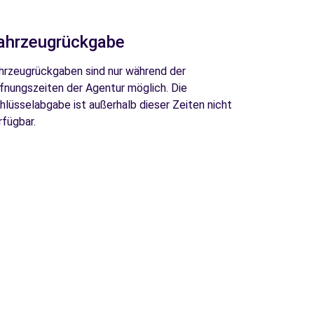
ahrzeugrückgabe
hrzeugrückgaben sind nur während der
fnungszeiten der Agentur möglich. Die
hlüsselabgabe ist außerhalb dieser Zeiten nicht
rfügbar.