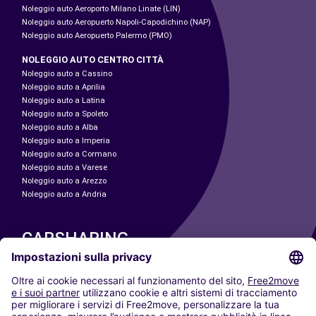
Noleggio auto Aeroporto Milano Linate (LIN)
Noleggio auto Aeropuerto Napoli-Capodichino (NAP)
Noleggio auto Aeropuerto Palermo (PMO)
NOLEGGIO AUTO CENTRO CITTÀ
Noleggio auto a Cassino
Noleggio auto a Aprilia
Noleggio auto a Latina
Noleggio auto a Spoleto
Noleggio auto a Alba
Noleggio auto a Imperia
Noleggio auto a Cormano
Noleggio auto a Varese
Noleggio auto a Arezzo
Noleggio auto a Andria
CARSHARING
LE NOSTRE CITTÀ
Paris
Madrid
Washington DC