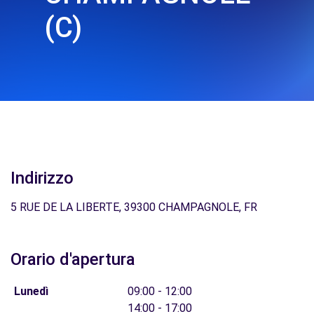
(C)
Indirizzo
5 RUE DE LA LIBERTE, 39300 CHAMPAGNOLE, FR
Orario d'apertura
Lunedì
09:00 - 12:00
14:00 - 17:00