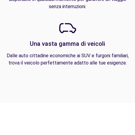
senza interruzioni.
Una vasta gamma di veicoli
Dalle auto cittadine economiche ai SUV e furgoni familiari,
trova il veicolo perfettamente adatto alle tue esigenze.