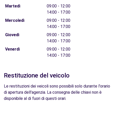
Martedì
09:00 - 12:00
14:00 - 17:00
Mercoledì
09:00 - 12:00
14:00 - 17:00
Giovedì
09:00 - 12:00
14:00 - 17:00
Venerdì
09:00 - 12:00
14:00 - 17:00
Restituzione del veicolo
Le restituzioni dei veicoli sono possibili solo durante l'orario
di apertura dell'agenzia. La consegna delle chiavi non è
disponibile al di fuori di questi orari.