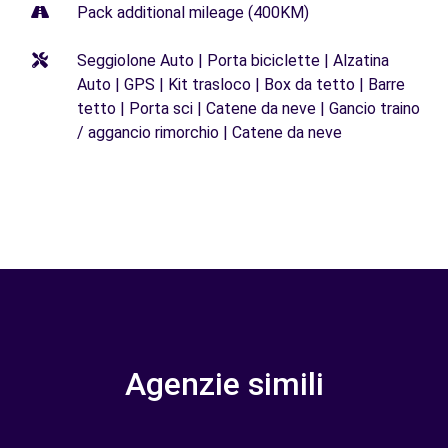
Pack additional mileage (400KM)
Seggiolone Auto | Porta biciclette | Alzatina
Auto | GPS | Kit trasloco | Box da tetto | Barre
tetto | Porta sci | Catene da neve | Gancio traino
/ aggancio rimorchio | Catene da neve
Agenzie simili