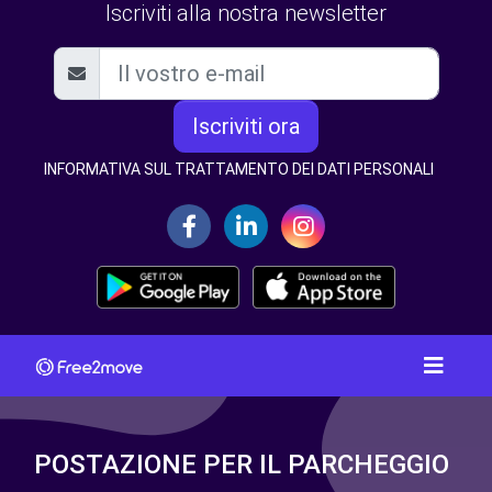
Iscriviti alla nostra newsletter
Iscriviti ora
INFORMATIVA SUL TRATTAMENTO DEI DATI PERSONALI
POSTAZIONE PER IL PARCHEGGIO