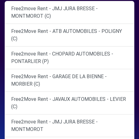
Free2move Rent - JMJ JURA BRESSE -
MONTMOROT (C)
Free2Move Rent - ATB AUTOMOBILES - POLIGNY
(C)
Free2move Rent - CHOPARD AUTOMOBILES -
PONTARLIER (P)
Free2Move Rent - GARAGE DE LA BIENNE -
MORBIER (C)
Free2Move Rent - JAVAUX AUTOMOBILES - LEVIER
(C)
Free2move Rent - JMJ JURA BRESSE -
MONTMOROT