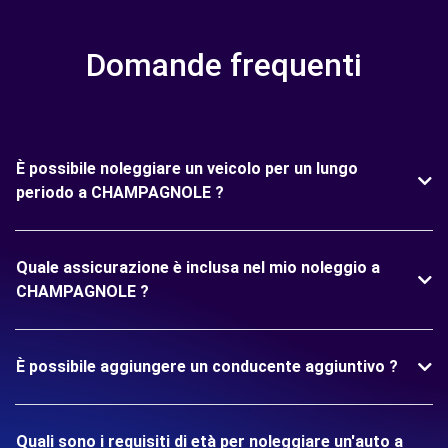
Domande frequenti
È possibile noleggiare un veicolo per un lungo
periodo a CHAMPAGNOLE ?
Quale assicurazione è inclusa nel mio noleggio a
CHAMPAGNOLE ?
È possibile aggiungere un conducente aggiuntivo ?
Quali sono i requisiti di età per noleggiare un'auto a