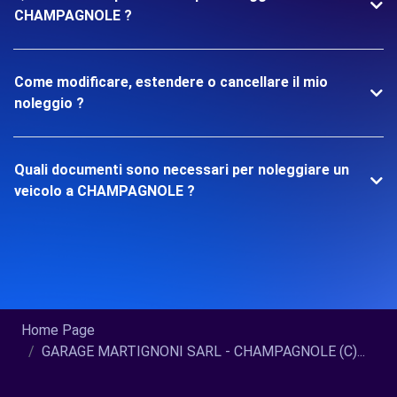
CHAMPAGNOLE ?
Come modificare, estendere o cancellare il mio
noleggio ?
Quali documenti sono necessari per noleggiare un
veicolo a CHAMPAGNOLE ?
Home Page
GARAGE MARTIGNONI SARL - CHAMPAGNOLE (C)...