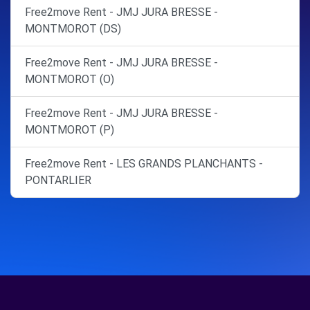
Free2move Rent - JMJ JURA BRESSE -
MONTMOROT (DS)
Free2move Rent - JMJ JURA BRESSE -
MONTMOROT (O)
Free2move Rent - JMJ JURA BRESSE -
MONTMOROT (P)
Free2move Rent - LES GRANDS PLANCHANTS -
PONTARLIER