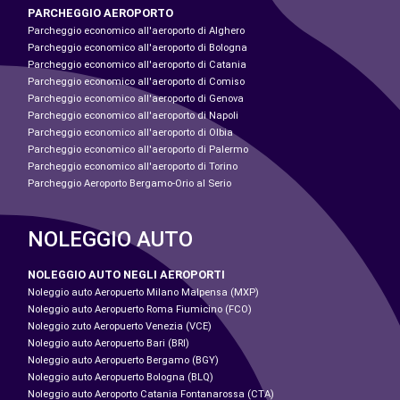
PARCHEGGIO AEROPORTO
Parcheggio economico all'aeroporto di Alghero
Parcheggio economico all'aeroporto di Bologna
Parcheggio economico all'aeroporto di Catania
Parcheggio economico all'aeroporto di Comiso
Parcheggio economico all'aeroporto di Genova
Parcheggio economico all'aeroporto di Napoli
Parcheggio economico all'aeroporto di Olbia
Parcheggio economico all'aeroporto di Palermo
Parcheggio economico all'aeroporto di Torino
Parcheggio Aeroporto Bergamo-Orio al Serio
NOLEGGIO AUTO
NOLEGGIO AUTO NEGLI AEROPORTI
Noleggio auto Aeropuerto Milano Malpensa (MXP)
Noleggio auto Aeropuerto Roma Fiumicino (FCO)
Noleggio zuto Aeropuerto Venezia (VCE)
Noleggio auto Aeropuerto Bari (BRI)
Noleggio auto Aeropuerto Bergamo (BGY)
Noleggio auto Aeropuerto Bologna (BLQ)
Noleggio auto Aeroporto Catania Fontanarossa (CTA)