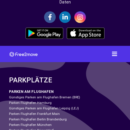
Daten
PARKPLÄTZE
PARKEN AM FLUGHAFEN
Günstiges Parken am Flughafen Bremen (BRE)
Parken Flughafen Hamburg
Günstiges Parken am Flughafen Leipzig (LEJ)
Parken Flughafen Frankfurt Main
Parken Flughafen Berlin Brandenburg
Parken Flughafen München