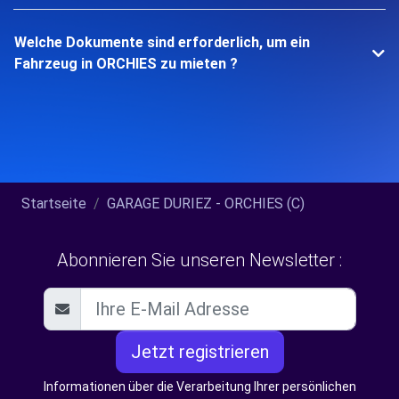
Welche Dokumente sind erforderlich, um ein
Fahrzeug in ORCHIES zu mieten ?
Startseite
GARAGE DURIEZ - ORCHIES (C)
Abonnieren Sie unseren Newsletter :
Jetzt registrieren
Informationen über die Verarbeitung Ihrer persönlichen