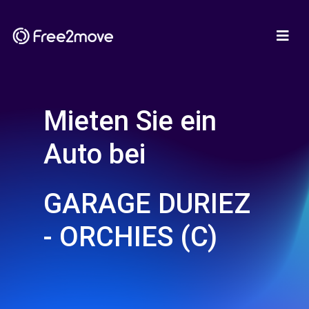
Mieten Sie ein
Auto bei
GARAGE DURIEZ
- ORCHIES (C)