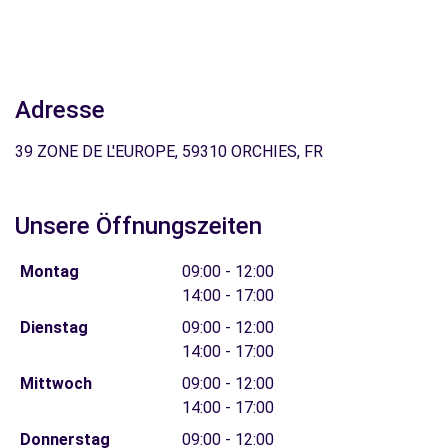
Adresse
39 ZONE DE L'EUROPE, 59310 ORCHIES, FR
Unsere Öffnungszeiten
Montag
09:00 - 12:00
14:00 - 17:00
Dienstag
09:00 - 12:00
14:00 - 17:00
Mittwoch
09:00 - 12:00
14:00 - 17:00
Donnerstag
09:00 - 12:00