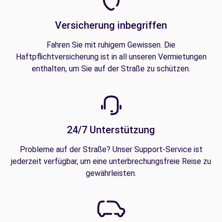
Versicherung inbegriffen
Fahren Sie mit ruhigem Gewissen. Die
Haftpflichtversicherung ist in all unseren Vermietungen
enthalten, um Sie auf der Straße zu schützen.
24/7 Unterstützung
Probleme auf der Straße? Unser Support-Service ist
jederzeit verfügbar, um eine unterbrechungsfreie Reise zu
gewährleisten.