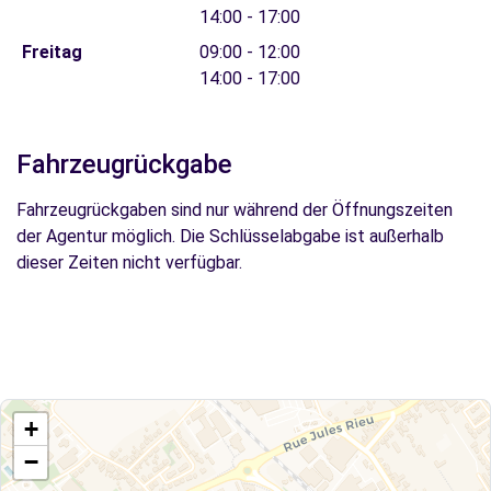
14:00 - 17:00
Freitag
09:00 - 12:00
14:00 - 17:00
Fahrzeugrückgabe
Fahrzeugrückgaben sind nur während der Öffnungszeiten
der Agentur möglich. Die Schlüsselabgabe ist außerhalb
dieser Zeiten nicht verfügbar.
+
−