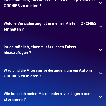
Ist es möglich, ein Fahrzeug für eine lange Dauer in
ORCHIES zu mieten ?
Welche Versicherung ist in meiner Miete in ORCHIES
enthalten ?
Ist es möglich, einen zusätzlichen Fahrer
hinzuzufügen ?
Was sind die Altersanforderungen, um ein Auto in
ORCHIES zu mieten ?
Wie kann ich meine Miete ändern, verlängern oder
stornieren ?