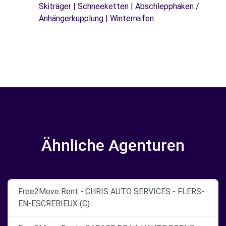
Skiträger | Schneeketten | Abschlepphaken /
Anhängerkupplung | Winterreifen
Ähnliche Agenturen
Free2Move Rent - CHRIS AUTO SERVICES - FLERS-
EN-ESCREBIEUX (C)