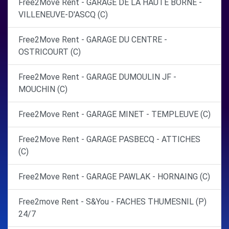
Free2Move Rent - GARAGE DE LA HAUTE BORNE -
VILLENEUVE-D'ASCQ (C)
Free2Move Rent - GARAGE DU CENTRE -
OSTRICOURT (C)
Free2Move Rent - GARAGE DUMOULIN JF -
MOUCHIN (C)
Free2Move Rent - GARAGE MINET - TEMPLEUVE (C)
Free2Move Rent - GARAGE PASBECQ - ATTICHES
(C)
Free2Move Rent - GARAGE PAWLAK - HORNAING (C)
Free2move Rent - S&You - FACHES THUMESNIL (P)
24/7