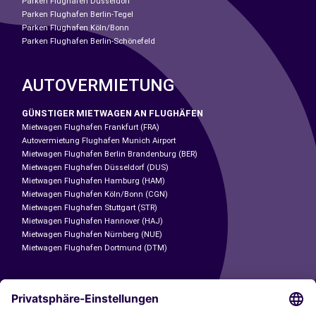
Parken Flughafen Düsseldorf
Parken Flughafen Berlin-Tegel
Parken Flughafen Köln/Bonn
Parken Flughafen Berlin-Schönefeld
AUTOVERMIETUNG
GÜNSTIGER MIETWAGEN AN FLUGHÄFEN
Mietwagen Flughafen Frankfurt (FRA)
Autovermietung Flughafen Munich Airport
Mietwagen Flughafen Berlin Brandenburg (BER)
Mietwagen Flughafen Düsseldorf (DUS)
Mietwagen Flughafen Hamburg (HAM)
Mietwagen Flughafen Köln/Bonn (CGN)
Mietwagen Flughafen Stuttgart (STR)
Mietwagen Flughafen Hannover (HAJ)
Mietwagen Flughafen Nürnberg (NUE)
Mietwagen Flughafen Dortmund (DTM)
CARSHARING