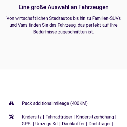
Eine große Auswahl an Fahrzeugen
Von wirtschaftlichen Stadtautos bis hin zu Familien-SUVs
und Vans finden Sie das Fahrzeug, das perfekt auf Ihre
Bedürfnisse zugeschnitten ist.
Pack additional mileage (400KM)
Kindersitz | Fahrradträger | Kindersitzerhöhung |
GPS | Umzugs Kit | Dachkoffer | Dachträger |