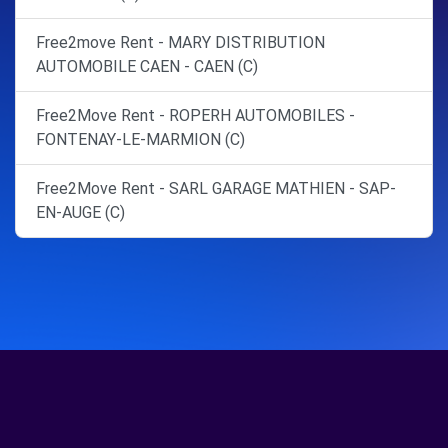
Free2move Rent - MARY DISTRIBUTION
AUTOMOBILE CAEN - CAEN (C)
Free2Move Rent - ROPERH AUTOMOBILES -
FONTENAY-LE-MARMION (C)
Free2Move Rent - SARL GARAGE MATHIEN - SAP-
EN-AUGE (C)