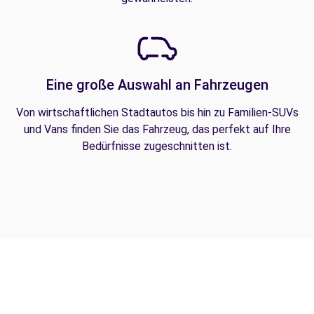
Eine große Auswahl an Fahrzeugen
Von wirtschaftlichen Stadtautos bis hin zu Familien-SUVs
und Vans finden Sie das Fahrzeug, das perfekt auf Ihre
Bedürfnisse zugeschnitten ist.