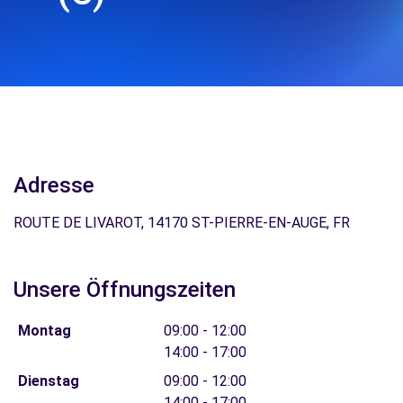
Adresse
ROUTE DE LIVAROT, 14170 ST-PIERRE-EN-AUGE, FR
Unsere Öffnungszeiten
Montag
09:00 - 12:00
14:00 - 17:00
Dienstag
09:00 - 12:00
14:00 - 17:00