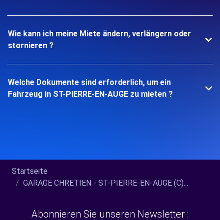
Wie kann ich meine Miete ändern, verlängern oder
stornieren ?
Welche Dokumente sind erforderlich, um ein
Fahrzeug in ST-PIERRE-EN-AUGE zu mieten ?
Startseite
GARAGE CHRETIEN - ST-PIERRE-EN-AUGE (C)...
Abonnieren Sie unseren Newsletter :