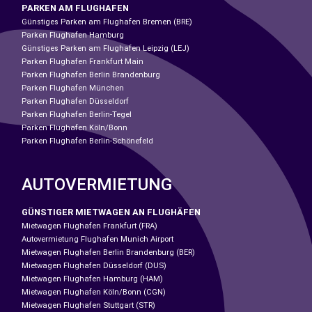
PARKEN AM FLUGHAFEN
Günstiges Parken am Flughafen Bremen (BRE)
Parken Flughafen Hamburg
Günstiges Parken am Flughafen Leipzig (LEJ)
Parken Flughafen Frankfurt Main
Parken Flughafen Berlin Brandenburg
Parken Flughafen München
Parken Flughafen Düsseldorf
Parken Flughafen Berlin-Tegel
Parken Flughafen Köln/Bonn
Parken Flughafen Berlin-Schönefeld
AUTOVERMIETUNG
GÜNSTIGER MIETWAGEN AN FLUGHÄFEN
Mietwagen Flughafen Frankfurt (FRA)
Autovermietung Flughafen Munich Airport
Mietwagen Flughafen Berlin Brandenburg (BER)
Mietwagen Flughafen Düsseldorf (DUS)
Mietwagen Flughafen Hamburg (HAM)
Mietwagen Flughafen Köln/Bonn (CGN)
Mietwagen Flughafen Stuttgart (STR)