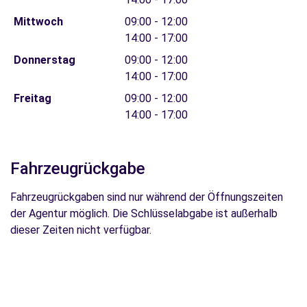
Mittwoch
09:00 - 12:00
14:00 - 17:00
Donnerstag
09:00 - 12:00
14:00 - 17:00
Freitag
09:00 - 12:00
14:00 - 17:00
Fahrzeugrückgabe
Fahrzeugrückgaben sind nur während der Öffnungszeiten
der Agentur möglich. Die Schlüsselabgabe ist außerhalb
dieser Zeiten nicht verfügbar.