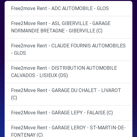
Free2move Rent - ADC AUTOMOBILE - GLOS
Free2Move Rent - ASL GIBERVILLE - GARAGE
NORMANDIE BRETAGNE - GIBERVILLE (C)
Free2move Rent - CLAUDE FOURNIS AUTOMOBILES
- GLOS
Free2move Rent - DISTRIBUTION AUTOMOBILE
CALVADOS - LISIEUX (DS)
Free2Move Rent - GARAGE DU CHALET - LIVAROT
(C)
Free2Move Rent - GARAGE LEPY - FALAISE (C)
Free2Move Rent - GARAGE LEROY - ST-MARTIN-DE-
FONTENAY (C)