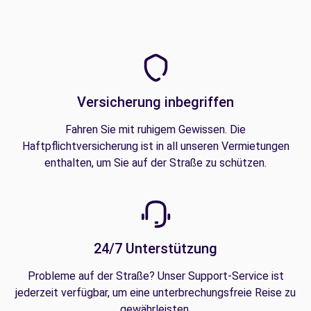
Versicherung inbegriffen
Fahren Sie mit ruhigem Gewissen. Die
Haftpflichtversicherung ist in all unseren Vermietungen
enthalten, um Sie auf der Straße zu schützen.
24/7 Unterstützung
Probleme auf der Straße? Unser Support-Service ist
jederzeit verfügbar, um eine unterbrechungsfreie Reise zu
gewährleisten.