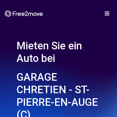
Mieten Sie ein
Auto bei
GARAGE
CHRETIEN - ST-
PIERRE-EN-AUGE
(C)