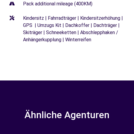
Pack additional mileage (400KM)
Kindersitz | Fahrradträger | Kindersitzerhöhung |
GPS | Umzugs Kit | Dachkoffer | Dachträger |
Skiträger | Schneeketten | Abschlepphaken /
Anhängerkupplung | Winterreifen
Ähnliche Agenturen