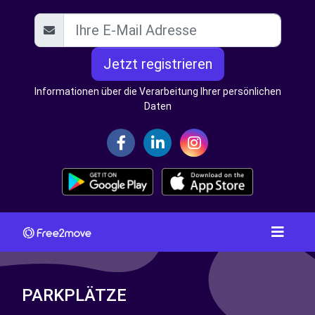
Jetzt registrieren
Informationen über die Verarbeitung Ihrer persönlichen
Daten
PARKPLÄTZE