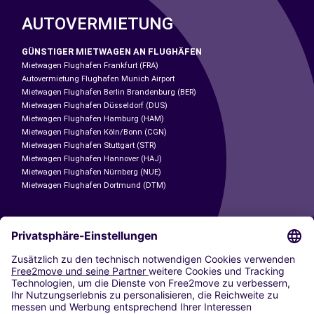
AUTOVERMIETUNG
GÜNSTIGER MIETWAGEN AN FLUGHÄFEN
Mietwagen Flughafen Frankfurt (FRA)
Autovermietung Flughafen Munich Airport
Mietwagen Flughafen Berlin Brandenburg (BER)
Mietwagen Flughafen Düsseldorf (DUS)
Mietwagen Flughafen Hamburg (HAM)
Mietwagen Flughafen Köln/Bonn (CGN)
Mietwagen Flughafen Stuttgart (STR)
Mietwagen Flughafen Hannover (HAJ)
Mietwagen Flughafen Nürnberg (NUE)
Mietwagen Flughafen Dortmund (DTM)
CARSHARING
UNSERE STÄDTE
Paris
Madrid
Washington DC
Mailand