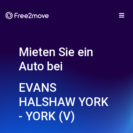
Mieten Sie ein
Auto bei
EVANS
HALSHAW YORK
- YORK (V)