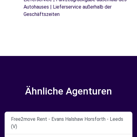
Autohauses | Lieferservice außerhalb der
Geschäftszeiten
Ähnliche Agenturen
Free2move Rent - Evans Halshaw Horsforth - Leeds
(V)