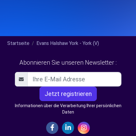
Startseite
Evans Halshaw York - York (V)
Abonnieren Sie unseren Newsletter :
Jetzt registrieren
Informationen über die Verarbeitung Ihrer persönlichen
Daten