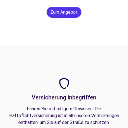
Zum Angebot
Versicherung inbegriffen
Fahren Sie mit ruhigem Gewissen. Die
Haftpflichtversicherung ist in all unseren Vermietungen
enthalten, um Sie auf der Straße zu schützen.