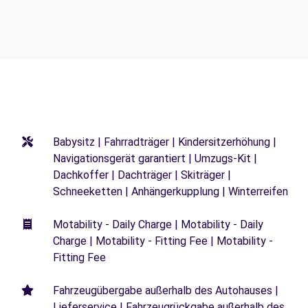
Babysitz | Fahrradträger | Kindersitzerhöhung |
Navigationsgerät garantiert | Umzugs-Kit |
Dachkoffer | Dachträger | Skiträger |
Schneeketten | Anhängerkupplung | Winterreifen
Motability - Daily Charge | Motability - Daily
Charge | Motability - Fitting Fee | Motability -
Fitting Fee
Fahrzeugübergabe außerhalb des Autohauses |
Lieferservice | Fahrzeugrückgabe außerhalb des