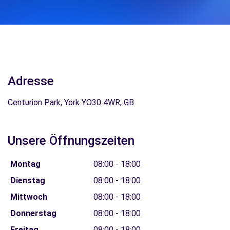
Adresse
Centurion Park, York YO30 4WR, GB
Unsere Öffnungszeiten
Montag
08:00 - 18:00
Dienstag
08:00 - 18:00
Mittwoch
08:00 - 18:00
Donnerstag
08:00 - 18:00
Freitag
08:00 - 18:00