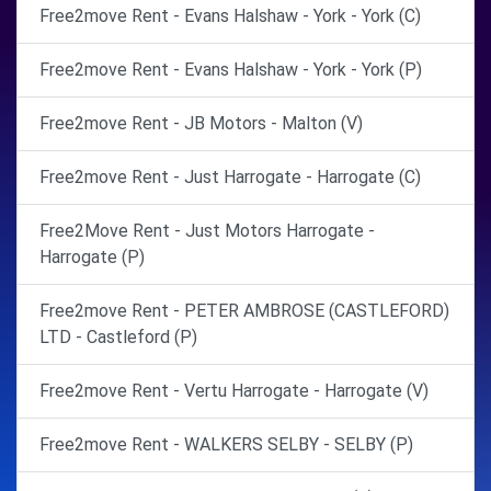
Free2move Rent - Evans Halshaw - York - York (C)
Free2move Rent - Evans Halshaw - York - York (P)
Free2move Rent - JB Motors - Malton (V)
Free2move Rent - Just Harrogate - Harrogate (C)
Free2Move Rent - Just Motors Harrogate -
Harrogate (P)
Free2move Rent - PETER AMBROSE (CASTLEFORD)
LTD - Castleford (P)
Free2move Rent - Vertu Harrogate - Harrogate (V)
Free2move Rent - WALKERS SELBY - SELBY (P)