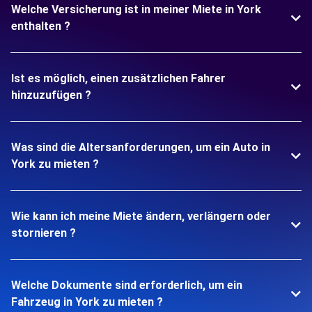
Welche Versicherung ist in meiner Miete in York
enthalten ?
Ist es möglich, einen zusätzlichen Fahrer
hinzuzufügen ?
Was sind die Altersanforderungen, um ein Auto in
York zu mieten ?
Wie kann ich meine Miete ändern, verlängern oder
stornieren ?
Welche Dokumente sind erforderlich, um ein
Fahrzeug in York zu mieten ?