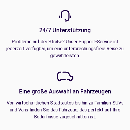
24/7 Unterstützung
Probleme auf der Straße? Unser Support-Service ist
jederzeit verfügbar, um eine unterbrechungsfreie Reise zu
gewährleisten.
Eine große Auswahl an Fahrzeugen
Von wirtschaftlichen Stadtautos bis hin zu Familien-SUVs
und Vans finden Sie das Fahrzeug, das perfekt auf Ihre
Bedürfnisse zugeschnitten ist.