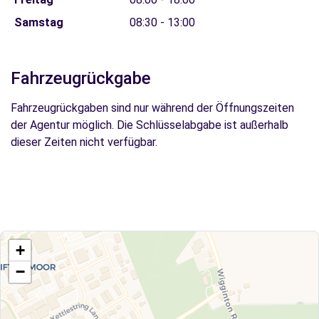
Samstag
08:30 - 13:00
Fahrzeugrückgabe
Fahrzeugrückgaben sind nur während der Öffnungszeiten
der Agentur möglich. Die Schlüsselabgabe ist außerhalb
dieser Zeiten nicht verfügbar.
+
−