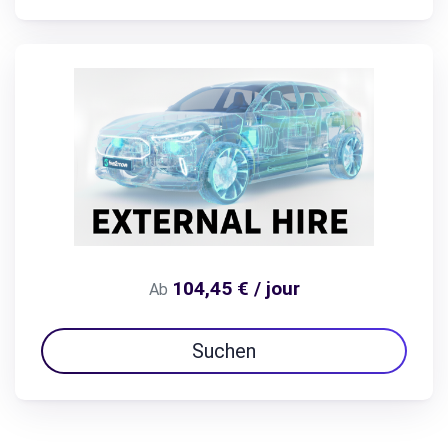
104,45 € / jour
Ab
Suchen