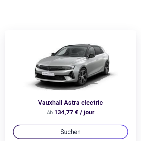
Vauxhall Astra electric
134,77 € / jour
Ab
Suchen