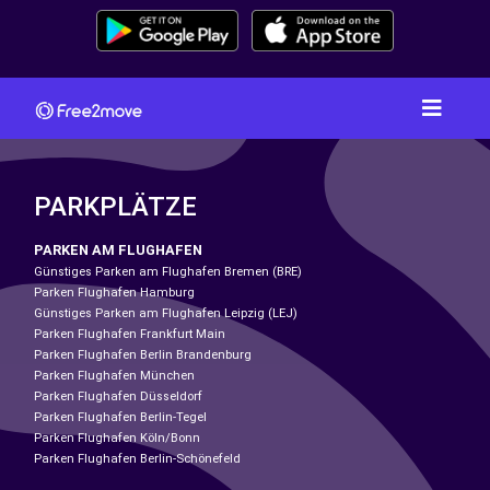
PARKPLÄTZE
PARKEN AM FLUGHAFEN
Günstiges Parken am Flughafen Bremen (BRE)
Parken Flughafen Hamburg
Günstiges Parken am Flughafen Leipzig (LEJ)
Parken Flughafen Frankfurt Main
Parken Flughafen Berlin Brandenburg
Parken Flughafen München
Parken Flughafen Düsseldorf
Parken Flughafen Berlin-Tegel
Parken Flughafen Köln/Bonn
Parken Flughafen Berlin-Schönefeld