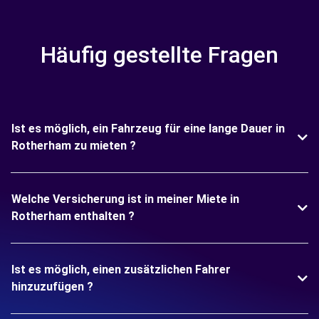
Häufig gestellte Fragen
Ist es möglich, ein Fahrzeug für eine lange Dauer in
Rotherham zu mieten ?
Welche Versicherung ist in meiner Miete in
Rotherham enthalten ?
Ist es möglich, einen zusätzlichen Fahrer
hinzuzufügen ?