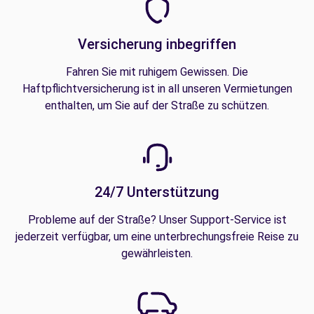
Versicherung inbegriffen
Fahren Sie mit ruhigem Gewissen. Die
Haftpflichtversicherung ist in all unseren Vermietungen
enthalten, um Sie auf der Straße zu schützen.
24/7 Unterstützung
Probleme auf der Straße? Unser Support-Service ist
jederzeit verfügbar, um eine unterbrechungsfreie Reise zu
gewährleisten.