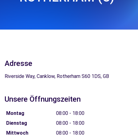
Adresse
Riverside Way, Canklow, Rotherham S60 1DS, GB
Unsere Öffnungszeiten
Montag
08:00 - 18:00
Dienstag
08:00 - 18:00
Mittwoch
08:00 - 18:00