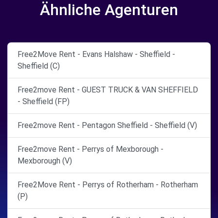
Ähnliche Agenturen
Free2Move Rent - Evans Halshaw - Sheffield -
Sheffield (C)
Free2move Rent - GUEST TRUCK & VAN SHEFFIELD
- Sheffield (FP)
Free2move Rent - Pentagon Sheffield - Sheffield (V)
Free2move Rent - Perrys of Mexborough -
Mexborough (V)
Free2Move Rent - Perrys of Rotherham - Rotherham
(P)