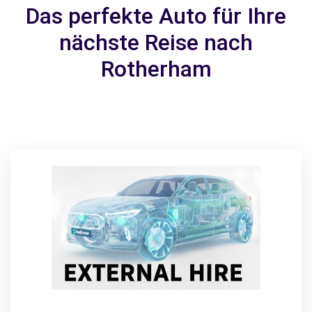
Das perfekte Auto für Ihre
nächste Reise nach
Rotherham