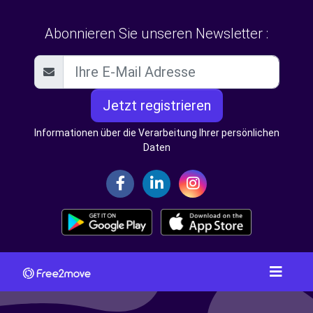
Abonnieren Sie unseren Newsletter :
Jetzt registrieren
Informationen über die Verarbeitung Ihrer persönlichen
Daten