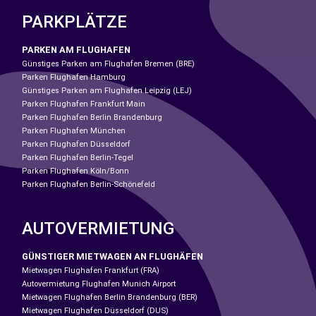
PARKPLÄTZE
PARKEN AM FLUGHAFEN
Günstiges Parken am Flughafen Bremen (BRE)
Parken Flughafen Hamburg
Günstiges Parken am Flughafen Leipzig (LEJ)
Parken Flughafen Frankfurt Main
Parken Flughafen Berlin Brandenburg
Parken Flughafen München
Parken Flughafen Düsseldorf
Parken Flughafen Berlin-Tegel
Parken Flughafen Köln/Bonn
Parken Flughafen Berlin-Schönefeld
AUTOVERMIETUNG
GÜNSTIGER MIETWAGEN AN FLUGHÄFEN
Mietwagen Flughafen Frankfurt (FRA)
Autovermietung Flughafen Munich Airport
Mietwagen Flughafen Berlin Brandenburg (BER)
Mietwagen Flughafen Düsseldorf (DUS)