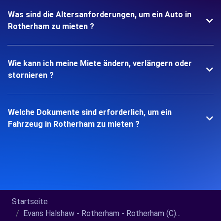
Was sind die Altersanforderungen, um ein Auto in
Rotherham zu mieten ?
Wie kann ich meine Miete ändern, verlängern oder
stornieren ?
Welche Dokumente sind erforderlich, um ein
Fahrzeug in Rotherham zu mieten ?
Startseite
Evans Halshaw - Rotherham - Rotherham (C)...