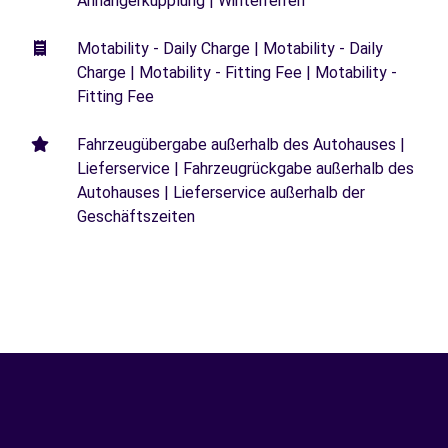
Anhängerkupplung | Winterreifen
Motability - Daily Charge | Motability - Daily
Charge | Motability - Fitting Fee | Motability -
Fitting Fee
Fahrzeugübergabe außerhalb des Autohauses |
Lieferservice | Fahrzeugrückgabe außerhalb des
Autohauses | Lieferservice außerhalb der
Geschäftszeiten