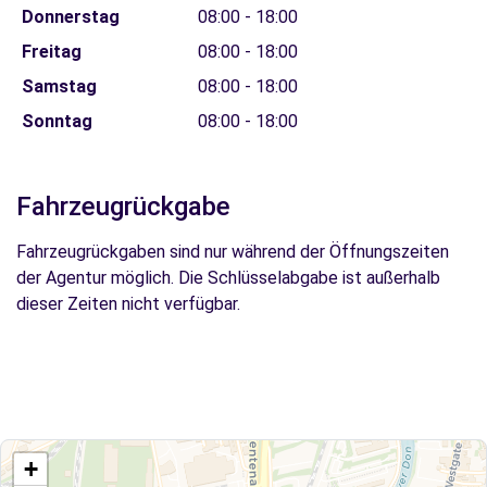
Donnerstag
08:00 - 18:00
Freitag
08:00 - 18:00
Samstag
08:00 - 18:00
Sonntag
08:00 - 18:00
Fahrzeugrückgabe
Fahrzeugrückgaben sind nur während der Öffnungszeiten
der Agentur möglich. Die Schlüsselabgabe ist außerhalb
dieser Zeiten nicht verfügbar.
+