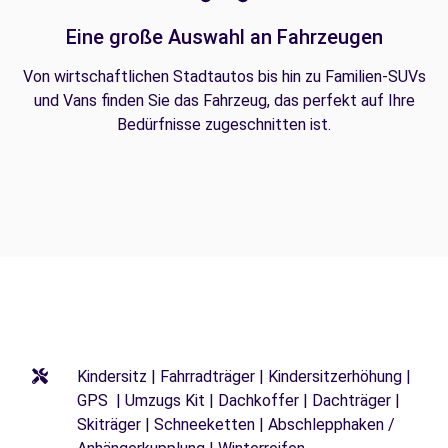
Eine große Auswahl an Fahrzeugen
Von wirtschaftlichen Stadtautos bis hin zu Familien-SUVs
und Vans finden Sie das Fahrzeug, das perfekt auf Ihre
Bedürfnisse zugeschnitten ist.
Kindersitz | Fahrradträger | Kindersitzerhöhung |
GPS | Umzugs Kit | Dachkoffer | Dachträger |
Skiträger | Schneeketten | Abschlepphaken /