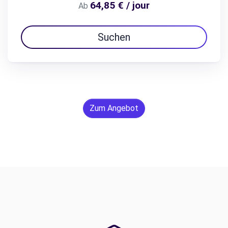
64,85 € / jour
Ab
Suchen
Zum Angebot