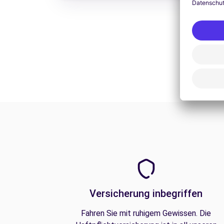
Versicherung inbegriffen
Fahren Sie mit ruhigem Gewissen. Die