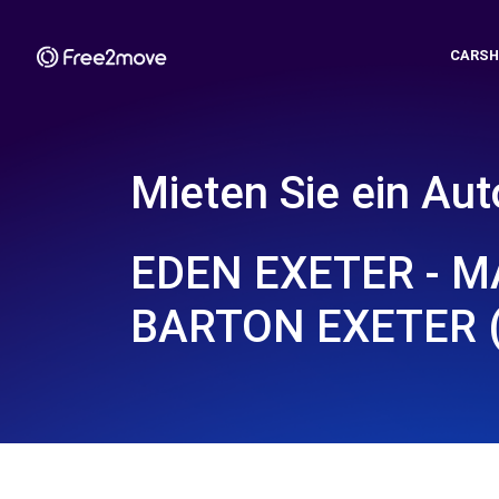
CARSH
Mieten Sie ein Aut
EDEN EXETER - 
BARTON EXETER 