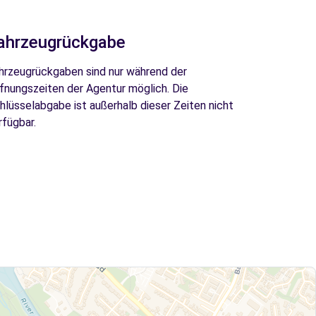
ahrzeugrückgabe
hrzeugrückgaben sind nur während der
fnungszeiten der Agentur möglich. Die
hlüsselabgabe ist außerhalb dieser Zeiten nicht
rfügbar.