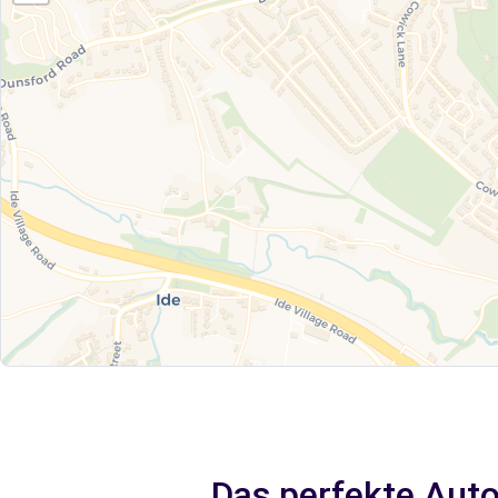
Das perfekte Auto