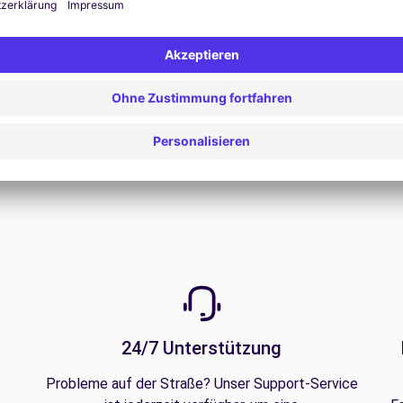
Zum Angebot
24/7 Unterstützung
Probleme auf der Straße? Unser Support-Service