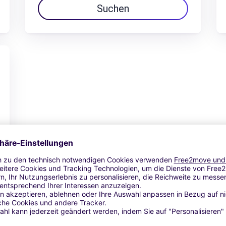
Suchen