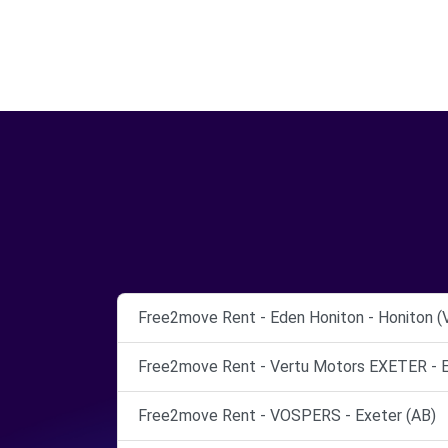
Free2move Rent - Eden Honiton - Honiton (
Free2move Rent - Vertu Motors EXETER - E
Free2move Rent - VOSPERS - Exeter (AB)