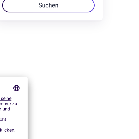
Suchen